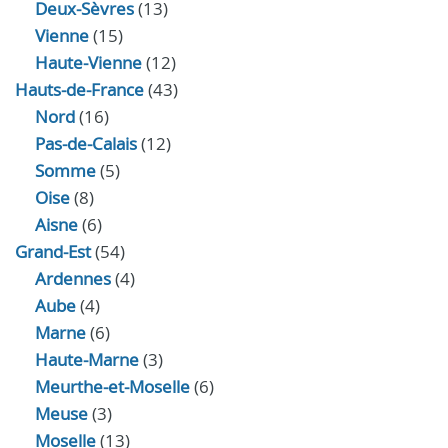
Deux-Sèvres
(13)
Vienne
(15)
Haute-Vienne
(12)
Hauts-de-France
(43)
Nord
(16)
Pas-de-Calais
(12)
Somme
(5)
Oise
(8)
Aisne
(6)
Grand-Est
(54)
Ardennes
(4)
Aube
(4)
Marne
(6)
Haute-Marne
(3)
Meurthe-et-Moselle
(6)
Meuse
(3)
Moselle
(13)