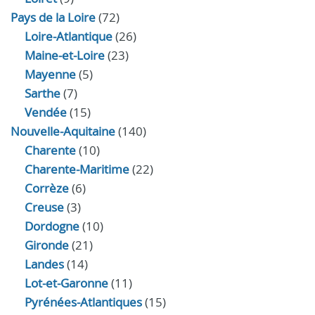
Pays de la Loire
(72)
Loire-Atlantique
(26)
Maine-et-Loire
(23)
Mayenne
(5)
Sarthe
(7)
Vendée
(15)
Nouvelle-Aquitaine
(140)
Charente
(10)
Charente-Maritime
(22)
Corrèze
(6)
Creuse
(3)
Dordogne
(10)
Gironde
(21)
Landes
(14)
Lot-et-Garonne
(11)
Pyrénées-Atlantiques
(15)