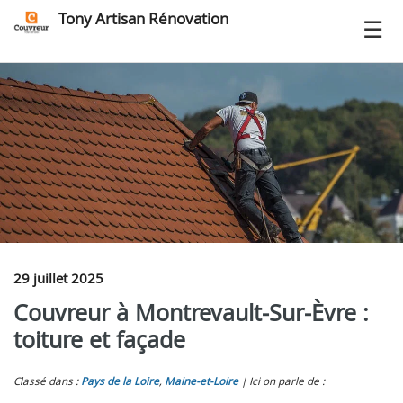
Tony Artisan Rénovation
29 juillet 2025
Couvreur à Montrevault‑Sur‑Èvre :
toiture et façade
Classé dans :
Pays de la Loire
,
Maine-et-Loire
Ici on parle de :