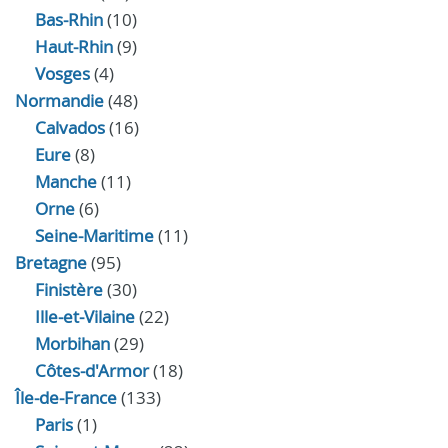
Bas-Rhin
(10)
Haut-Rhin
(9)
Vosges
(4)
Normandie
(48)
Calvados
(16)
Eure
(8)
Manche
(11)
Orne
(6)
Seine-Maritime
(11)
Bretagne
(95)
Finistère
(30)
Ille-et-Vilaine
(22)
Morbihan
(29)
Côtes-d'Armor
(18)
Île-de-France
(133)
Paris
(1)