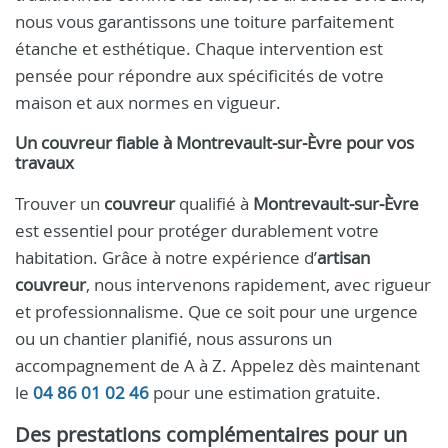
nous vous garantissons une toiture parfaitement
étanche et esthétique. Chaque intervention est
pensée pour répondre aux spécificités de votre
maison et aux normes en vigueur.
Un couvreur fiable à Montrevault‑sur‑Èvre pour vos
travaux
Trouver un
couvreur
qualifié à
Montrevault‑sur‑Èvre
est essentiel pour protéger durablement votre
habitation. Grâce à notre expérience d’
artisan
couvreur
, nous intervenons rapidement, avec rigueur
et professionnalisme. Que ce soit pour une urgence
ou un chantier planifié, nous assurons un
accompagnement de A à Z. Appelez dès maintenant
le
04 86 01 02 46
pour une estimation gratuite.
Des prestations complémentaires pour un