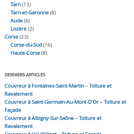
Tarn
(13)
Tarn-et-Garonne
(8)
Aude
(6)
Lozère
(2)
Corse
(23)
Corse-du-Sud
(16)
Haute-Corse
(8)
DERNIERS ARTICLES
Couvreur à Fontaines-Saint-Martin – Toiture et
Ravalement
Couvreur à Saint-Germain-Au-Mont-D'Or – Toiture et
Façade
Couvreur à Albigny-Sur-Saône – Toiture et
Ravalement