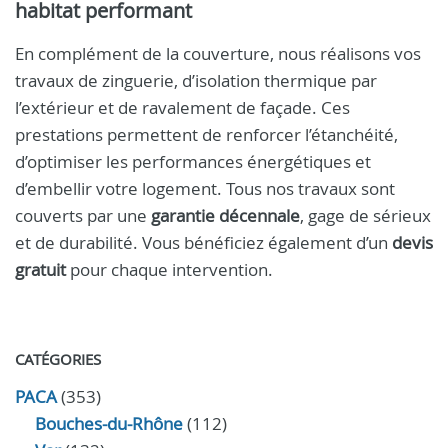
habitat performant
En complément de la couverture, nous réalisons vos
travaux de zinguerie, d’isolation thermique par
l’extérieur et de ravalement de façade. Ces
prestations permettent de renforcer l’étanchéité,
d’optimiser les performances énergétiques et
d’embellir votre logement. Tous nos travaux sont
couverts par une
garantie décennale
, gage de sérieux
et de durabilité. Vous bénéficiez également d’un
devis
gratuit
pour chaque intervention.
CATÉGORIES
PACA
(353)
Bouches-du-Rhône
(112)