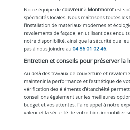
Notre équipe de
couvreur
à
Montmorot
est spé
spécificités locales. Nous maîtrisons toutes les
l’installation de matériaux modernes et écologi
ravalements de façade, en utilisant des enduits
notre disponibilité, ainsi que la sécurité que 
pas à nous joindre au
04 86 01 02 46
.
Entretien et conseils pour préserver la 
Au-delà des travaux de couverture et ravalemen
maintenir la performance et l’esthétique de vo
vérification des éléments d’étanchéité permet
conseillons également sur les meilleures option
budget et vos attentes. Faire appel à notre expe
valeur et la sécurité de votre bien immobilier s