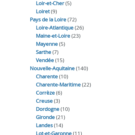
Loir‑et‑Cher
(5)
Loiret
(9)
Pays de la Loire
(72)
Loire-Atlantique
(26)
Maine-et-Loire
(23)
Mayenne
(5)
Sarthe
(7)
Vendée
(15)
Nouvelle-Aquitaine
(140)
Charente
(10)
Charente-Maritime
(22)
Corrèze
(6)
Creuse
(3)
Dordogne
(10)
Gironde
(21)
Landes
(14)
Lot-et-Garonne
(11)