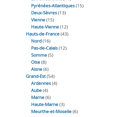
Pyrénées-Atlantiques
(15)
Deux-Sèvres
(13)
Vienne
(15)
Haute-Vienne
(12)
Hauts-de-France
(43)
Nord
(16)
Pas-de-Calais
(12)
Somme
(5)
Oise
(8)
Aisne
(6)
Grand-Est
(54)
Ardennes
(4)
Aube
(4)
Marne
(6)
Haute-Marne
(3)
Meurthe-et-Moselle
(6)