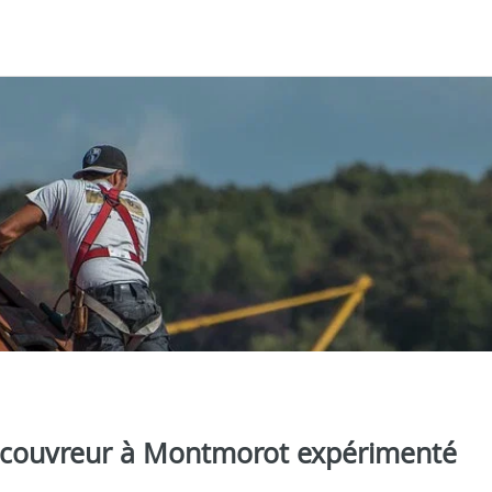
 couvreur à Montmorot expérimenté