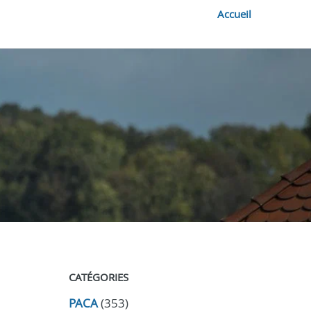
Accueil
CATÉGORIES
PACA
(353)