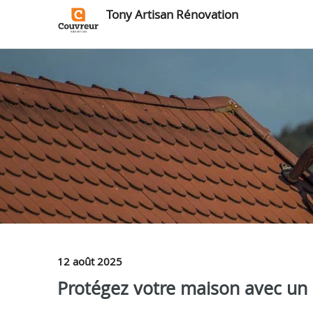
Tony Artisan Rénovation
12 août 2025
Protégez votre maison avec un