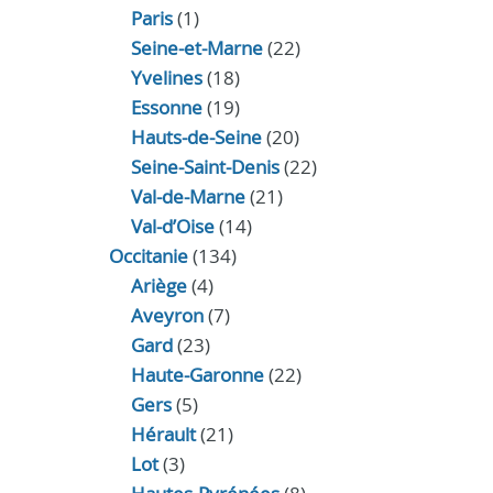
Paris
(1)
Seine-et-Marne
(22)
Yvelines
(18)
Essonne
(19)
Hauts-de-Seine
(20)
Seine-Saint-Denis
(22)
Val-de-Marne
(21)
Val-d’Oise
(14)
Occitanie
(134)
Ariège
(4)
Aveyron
(7)
Gard
(23)
Haute-Garonne
(22)
Gers
(5)
Hérault
(21)
Lot
(3)