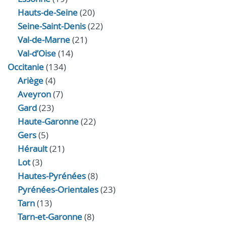
Hauts-de-Seine
(20)
Seine-Saint-Denis
(22)
Val-de-Marne
(21)
Val-d’Oise
(14)
Occitanie
(134)
Ariège
(4)
Aveyron
(7)
Gard
(23)
Haute-Garonne
(22)
Gers
(5)
Hérault
(21)
Lot
(3)
Hautes-Pyrénées
(8)
Pyrénées-Orientales
(23)
Tarn
(13)
Tarn-et-Garonne
(8)