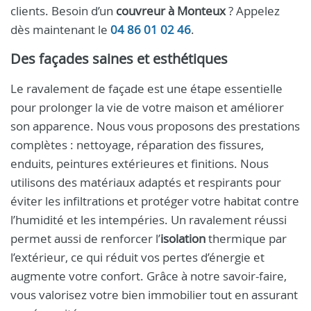
clients. Besoin d’un
couvreur à Monteux
? Appelez
dès maintenant le
04 86 01 02 46
.
Des façades saines et esthétiques
Le ravalement de façade est une étape essentielle
pour prolonger la vie de votre maison et améliorer
son apparence. Nous vous proposons des prestations
complètes : nettoyage, réparation des fissures,
enduits, peintures extérieures et finitions. Nous
utilisons des matériaux adaptés et respirants pour
éviter les infiltrations et protéger votre habitat contre
l’humidité et les intempéries. Un ravalement réussi
permet aussi de renforcer l’
isolation
thermique par
l’extérieur, ce qui réduit vos pertes d’énergie et
augmente votre confort. Grâce à notre savoir-faire,
vous valorisez votre bien immobilier tout en assurant