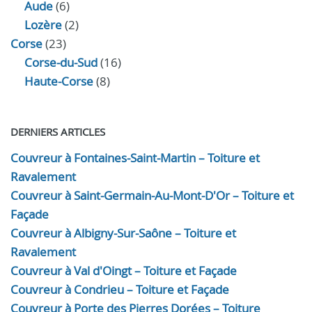
Aude
(6)
Lozère
(2)
Corse
(23)
Corse-du-Sud
(16)
Haute-Corse
(8)
DERNIERS ARTICLES
Couvreur à Fontaines-Saint-Martin – Toiture et
Ravalement
Couvreur à Saint-Germain-Au-Mont-D'Or – Toiture et
Façade
Couvreur à Albigny-Sur-Saône – Toiture et
Ravalement
Couvreur à Val d'Oingt – Toiture et Façade
Couvreur à Condrieu – Toiture et Façade
Couvreur à Porte des Pierres Dorées – Toiture