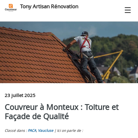
Tony Artisan Rénovation
23 juillet 2025
Couvreur à Monteux : Toiture et
Façade de Qualité
Classé dans :
PACA
,
Vaucluse
Ici on parle de :