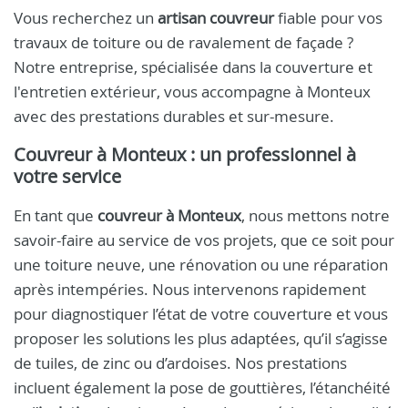
Vous recherchez un
artisan couvreur
fiable pour vos
travaux de toiture ou de ravalement de façade ?
Notre entreprise, spécialisée dans la couverture et
l'entretien extérieur, vous accompagne à Monteux
avec des prestations durables et sur-mesure.
Couvreur à Monteux : un professionnel à
votre service
En tant que
couvreur à Monteux
, nous mettons notre
savoir-faire au service de vos projets, que ce soit pour
une toiture neuve, une rénovation ou une réparation
après intempéries. Nous intervenons rapidement
pour diagnostiquer l’état de votre couverture et vous
proposer les solutions les plus adaptées, qu’il s’agisse
de tuiles, de zinc ou d’ardoises. Nos prestations
incluent également la pose de gouttières, l’étanchéité