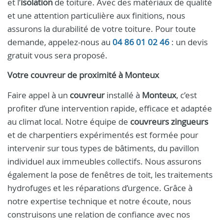
et l’
isolation
de toiture. Avec des matériaux de qualité
et une attention particulière aux finitions, nous
assurons la durabilité de votre toiture. Pour toute
demande, appelez-nous au
04 86 01 02 46
: un devis
gratuit vous sera proposé.
Votre couvreur de proximité à Monteux
Faire appel à un
couvreur
installé à
Monteux
, c’est
profiter d’une intervention rapide, efficace et adaptée
au climat local. Notre équipe de
couvreurs zingueurs
et de charpentiers expérimentés est formée pour
intervenir sur tous types de bâtiments, du pavillon
individuel aux immeubles collectifs. Nous assurons
également la pose de fenêtres de toit, les traitements
hydrofuges et les réparations d’urgence. Grâce à
notre expertise technique et notre écoute, nous
construisons une relation de confiance avec nos