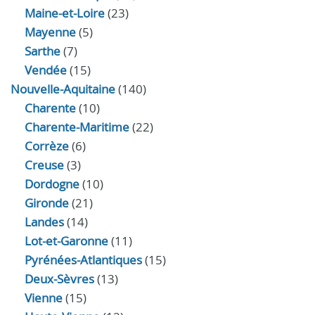
Maine-et-Loire
(23)
Mayenne
(5)
Sarthe
(7)
Vendée
(15)
Nouvelle-Aquitaine
(140)
Charente
(10)
Charente-Maritime
(22)
Corrèze
(6)
Creuse
(3)
Dordogne
(10)
Gironde
(21)
Landes
(14)
Lot-et-Garonne
(11)
Pyrénées-Atlantiques
(15)
Deux-Sèvres
(13)
Vienne
(15)