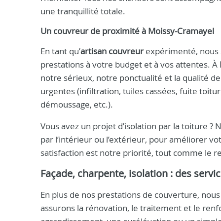
une tranquillité totale.
Un
couvreur
de proximité à
Moissy-Cramayel
En tant qu’
artisan couvreur
expérimenté, nous 
prestations à votre budget et à vos attentes. À
notre sérieux, notre ponctualité et la qualité 
urgentes (infiltration, tuiles cassées, fuite toi
démoussage, etc.).
Vous avez un projet d’isolation par la toiture ?
par l’intérieur ou l’extérieur, pour améliorer 
satisfaction est notre priorité, tout comme le 
Façade, charpente, isolation : des ser
En plus de nos prestations de couverture, n
assurons la rénovation, le traitement et le re