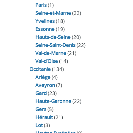
Paris
(1)
Seine-et-Marne
(22)
Yvelines
(18)
Essonne
(19)
Hauts-de-Seine
(20)
Seine-Saint-Denis
(22)
Val-de-Marne
(21)
Val-d’Oise
(14)
Occitanie
(134)
Ariège
(4)
Aveyron
(7)
Gard
(23)
Haute-Garonne
(22)
Gers
(5)
Hérault
(21)
Lot
(3)