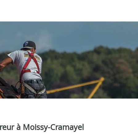
vreur à Moissy-Cramayel