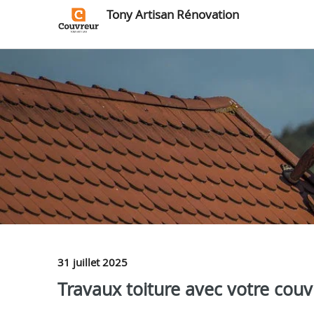
Tony Artisan Rénovation
31 juillet 2025
Travaux toiture avec votre cou