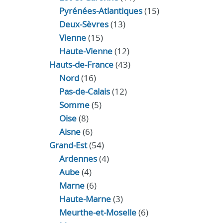
Pyrénées-Atlantiques
(15)
Deux-Sèvres
(13)
Vienne
(15)
Haute-Vienne
(12)
Hauts-de-France
(43)
Nord
(16)
Pas-de-Calais
(12)
Somme
(5)
Oise
(8)
Aisne
(6)
Grand-Est
(54)
Ardennes
(4)
Aube
(4)
Marne
(6)
Haute-Marne
(3)
Meurthe-et-Moselle
(6)