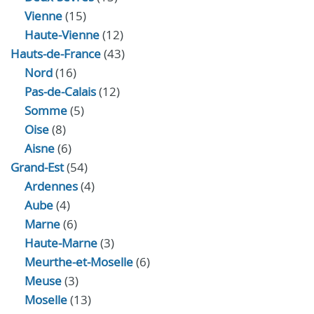
Vienne
(15)
Haute-Vienne
(12)
Hauts-de-France
(43)
Nord
(16)
Pas-de-Calais
(12)
Somme
(5)
Oise
(8)
Aisne
(6)
Grand-Est
(54)
Ardennes
(4)
Aube
(4)
Marne
(6)
Haute-Marne
(3)
Meurthe-et-Moselle
(6)
Meuse
(3)
Moselle
(13)