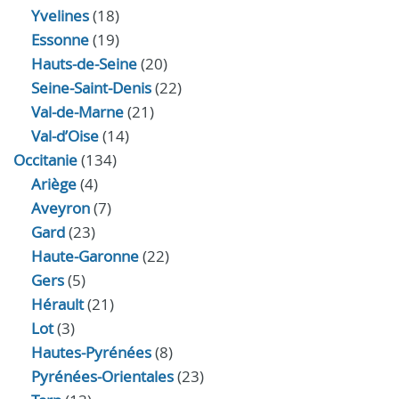
Yvelines
(18)
Essonne
(19)
Hauts-de-Seine
(20)
Seine-Saint-Denis
(22)
Val-de-Marne
(21)
Val-d’Oise
(14)
Occitanie
(134)
Ariège
(4)
Aveyron
(7)
Gard
(23)
Haute-Garonne
(22)
Gers
(5)
Hérault
(21)
Lot
(3)
Hautes-Pyrénées
(8)
Pyrénées-Orientales
(23)