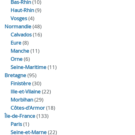
Bas-Rhin
(10)
Haut-Rhin
(9)
Vosges
(4)
Normandie
(48)
Calvados
(16)
Eure
(8)
Manche
(11)
Orne
(6)
Seine-Maritime
(11)
Bretagne
(95)
Finistère
(30)
Ille-et-Vilaine
(22)
Morbihan
(29)
Côtes-d'Armor
(18)
Île-de-France
(133)
Paris
(1)
Seine-et-Marne
(22)