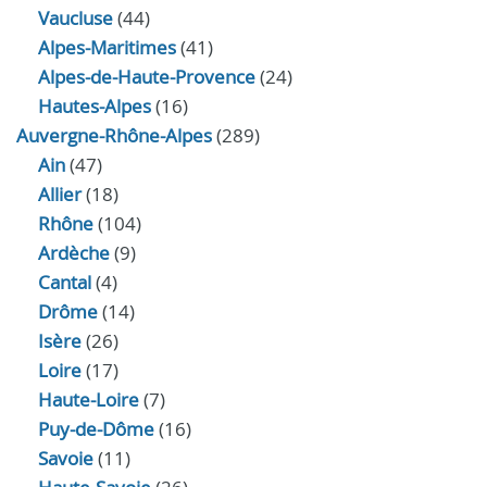
Vaucluse
(44)
Alpes-Maritimes
(41)
Alpes-de-Haute-Provence
(24)
Hautes-Alpes
(16)
Auvergne-Rhône-Alpes
(289)
Ain
(47)
Allier
(18)
Rhône
(104)
Ardèche
(9)
Cantal
(4)
Drôme
(14)
Isère
(26)
Loire
(17)
Haute-Loire
(7)
Puy-de-Dôme
(16)
Savoie
(11)