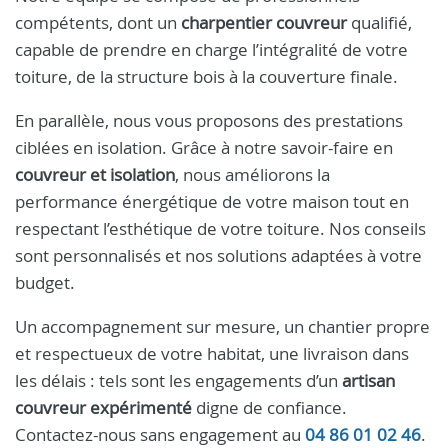
compétents, dont un
charpentier couvreur
qualifié,
capable de prendre en charge l’intégralité de votre
toiture, de la structure bois à la couverture finale.
En parallèle, nous vous proposons des prestations
ciblées en isolation. Grâce à notre savoir-faire en
couvreur et isolation
, nous améliorons la
performance énergétique de votre maison tout en
respectant l’esthétique de votre toiture. Nos conseils
sont personnalisés et nos solutions adaptées à votre
budget.
Un accompagnement sur mesure, un chantier propre
et respectueux de votre habitat, une livraison dans
les délais : tels sont les engagements d’un
artisan
couvreur expérimenté
digne de confiance.
Contactez-nous sans engagement au
04 86 01 02 46
.