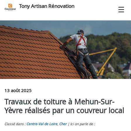
Tony Artisan Rénovation
13 août 2025
Travaux de toiture à Mehun-Sur-
Yèvre réalisés par un couvreur local
Classé dans :
Centre-Val de Loire
,
Cher
Ici on parle de :