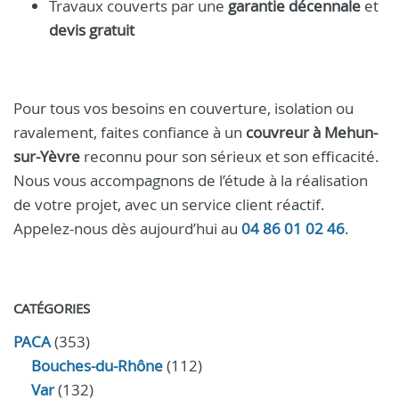
Travaux couverts par une
garantie décennale
et
devis gratuit
Pour tous vos besoins en couverture, isolation ou
ravalement, faites confiance à un
couvreur à Mehun-
sur-Yèvre
reconnu pour son sérieux et son efficacité.
Nous vous accompagnons de l’étude à la réalisation
de votre projet, avec un service client réactif.
Appelez-nous dès aujourd’hui au
04 86 01 02 46
.
CATÉGORIES
PACA
(353)
Bouches-du-Rhône
(112)
Var
(132)