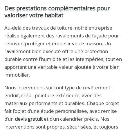
Des prestations complémentaires pour
valoriser votre habitat
Au-delà des travaux de toiture, notre entreprise
réalise également des ravalements de façade pour
rénover, protéger et embellir votre maison. Un
ravalement bien exécuté offre une protection
durable contre l’humidité et les intempéries, tout en
apportant une véritable valeur ajoutée à votre bien
immobilier.
Nous intervenons sur tout type de revêtement :
enduit, crépi, peinture extérieure, avec des
matériaux performants et durables. Chaque projet
fait l’objet d’une étude personnalisée, avec remise
d’un
devis gratuit
et d’un calendrier précis. Nos
interventions sont propres, sécurisées, et toujours