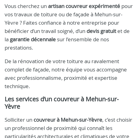
Vous cherchez un
artisan couvreur expérimenté
pour
vos travaux de toiture ou de façade à Mehun-sur-
Yèvre ? Faites confiance à notre entreprise pour
bénéficier d’un travail soigné, d’un
devis gratuit
et de
la
garantie décennale
sur l’ensemble de nos
prestations.
De la rénovation de votre toiture au ravalement
complet de façade, notre équipe vous accompagne
avec professionnalisme, proximité et expertise
technique.
Les services d’un couvreur à Mehun-sur-
Yèvre
Solliciter un
couvreur à Mehun-sur-Yèvre
, c’est choisir
un professionnel de proximité qui connaît les
particularités architecturales et climatiques de votre