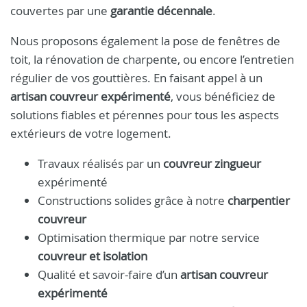
couvertes par une
garantie décennale
.
Nous proposons également la pose de fenêtres de
toit, la rénovation de charpente, ou encore l’entretien
régulier de vos gouttières. En faisant appel à un
artisan couvreur expérimenté
, vous bénéficiez de
solutions fiables et pérennes pour tous les aspects
extérieurs de votre logement.
Travaux réalisés par un
couvreur zingueur
expérimenté
Constructions solides grâce à notre
charpentier
couvreur
Optimisation thermique par notre service
couvreur et isolation
Qualité et savoir-faire d’un
artisan couvreur
expérimenté