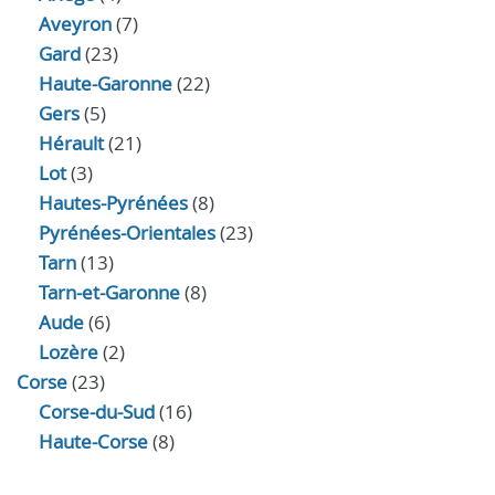
Aveyron
(7)
Gard
(23)
Haute-Garonne
(22)
Gers
(5)
Hérault
(21)
Lot
(3)
Hautes-Pyrénées
(8)
Pyrénées-Orientales
(23)
Tarn
(13)
Tarn-et-Garonne
(8)
Aude
(6)
Lozère
(2)
Corse
(23)
Corse-du-Sud
(16)
Haute-Corse
(8)