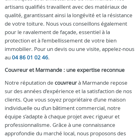
artisans qualifiés travaillent avec des matériaux de
qualité, garantissant ainsi la longévité et la résistance
de votre toiture. Nous vous conseillons également
pour le ravalement de façade, essentiel à la
protection et à l’embellissement de votre bien
immobilier. Pour un devis ou une visite, appelez-nous
au
04 86 01 02 46
.
Couvreur et Marmande : une expertise reconnue
Notre réputation de
couvreur
à Marmande repose
sur des années d’expérience et la satisfaction de nos
clients. Que vous soyez propriétaire d’une maison
individuelle ou d’un bâtiment commercial, notre
équipe s’adapte à chaque projet avec rigueur et
professionnalisme. Grâce à une connaissance
approfondie du marché local, nous proposons des