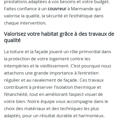
prestations adaptées à vos besoins et votre budget.
Faites confiance à un
couvreur
à Marmande qui
valorise la qualité, la sécurité et l’esthétique dans
chaque intervention.
Valorisez votre habitat grâce à des travaux de
qualité
La toiture et la façade jouent un rôle primordial dans
la protection de votre logement contre les
intempéries et le vieillissement. C’est pourquoi nous
attachons une grande importance à l’entretien
régulier et au ravalement de façade. Ces travaux
contribuent à préserver l’isolation thermique et
l’étanchéité, tout en améliorant l’aspect visuel de
votre bien. Notre équipe vous accompagne dans le
choix des matériaux et des techniques les plus
adaptés, pour un résultat durable et harmonieux.