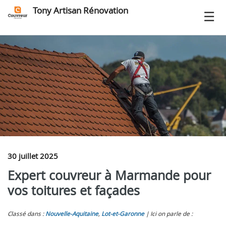
Tony Artisan Rénovation
30 juillet 2025
Expert couvreur à Marmande pour
vos toitures et façades
Classé dans :
Nouvelle-Aquitaine
,
Lot-et-Garonne
Ici on parle de :