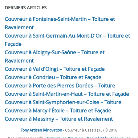
DERNIERS ARTICLES
Couvreur à Fontaines-Saint-Martin – Toiture et
Ravalement
Couvreur à Saint-Germain-Au-Mont-D'Or – Toiture et
Façade
Couvreur à Albigny-Sur-Saône – Toiture et
Ravalement
Couvreur à Val d'Oingt – Toiture et Façade
Couvreur à Condrieu – Toiture et Façade
Couvreur à Porte des Pierres Dorées – Toiture
Couvreur à Saint-Martin-en-Haut – Toiture et Façade
Couvreur à Saint-Symphorien-sur-Coise – Toiture
Couvreur à Marcy-l'Étoile – Toiture et Façade
Couvreur à Messimy – Toiture et Ravalement
Tony Artisan Rénovation
- Couvreur à Cassis (13) © 2018