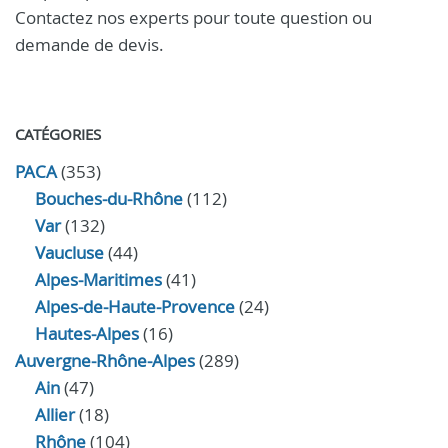
Contactez nos experts pour toute question ou
demande de devis.
CATÉGORIES
PACA
(353)
Bouches-du-Rhône
(112)
Var
(132)
Vaucluse
(44)
Alpes-Maritimes
(41)
Alpes-de-Haute-Provence
(24)
Hautes-Alpes
(16)
Auvergne-Rhône-Alpes
(289)
Ain
(47)
Allier
(18)
Rhône
(104)