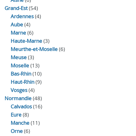
Grand-Est
(54)
Ardennes
(4)
Aube
(4)
Marne
(6)
Haute-Marne
(3)
Meurthe-et-Moselle
(6)
Meuse
(3)
Moselle
(13)
Bas-Rhin
(10)
Haut-Rhin
(9)
Vosges
(4)
Normandie
(48)
Calvados
(16)
Eure
(8)
Manche
(11)
Orne
(6)