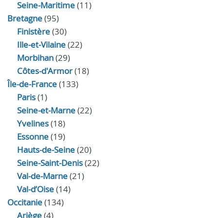
Seine-Maritime
(11)
Bretagne
(95)
Finistère
(30)
Ille-et-Vilaine
(22)
Morbihan
(29)
Côtes-d'Armor
(18)
Île-de-France
(133)
Paris
(1)
Seine-et-Marne
(22)
Yvelines
(18)
Essonne
(19)
Hauts-de-Seine
(20)
Seine-Saint-Denis
(22)
Val-de-Marne
(21)
Val-d’Oise
(14)
Occitanie
(134)
Ariège
(4)