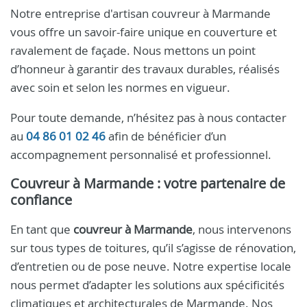
Notre entreprise d'artisan couvreur à Marmande
vous offre un savoir-faire unique en couverture et
ravalement de façade. Nous mettons un point
d’honneur à garantir des travaux durables, réalisés
avec soin et selon les normes en vigueur.
Pour toute demande, n’hésitez pas à nous contacter
au
04 86 01 02 46
afin de bénéficier d’un
accompagnement personnalisé et professionnel.
Couvreur à Marmande : votre partenaire de
confiance
En tant que
couvreur à Marmande
, nous intervenons
sur tous types de toitures, qu’il s’agisse de rénovation,
d’entretien ou de pose neuve. Notre expertise locale
nous permet d’adapter les solutions aux spécificités
climatiques et architecturales de Marmande. Nos