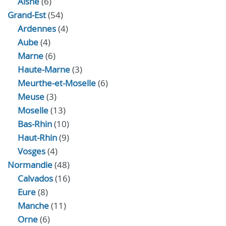
Aisne
(6)
Grand-Est
(54)
Ardennes
(4)
Aube
(4)
Marne
(6)
Haute-Marne
(3)
Meurthe-et-Moselle
(6)
Meuse
(3)
Moselle
(13)
Bas-Rhin
(10)
Haut-Rhin
(9)
Vosges
(4)
Normandie
(48)
Calvados
(16)
Eure
(8)
Manche
(11)
Orne
(6)