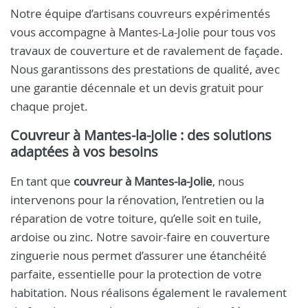
Notre équipe d’artisans couvreurs expérimentés
vous accompagne à Mantes-La-Jolie pour tous vos
travaux de couverture et de ravalement de façade.
Nous garantissons des prestations de qualité, avec
une garantie décennale et un devis gratuit pour
chaque projet.
Couvreur à Mantes-la-Jolie : des solutions
adaptées à vos besoins
En tant que
couvreur à Mantes-la-Jolie
, nous
intervenons pour la rénovation, l’entretien ou la
réparation de votre toiture, qu’elle soit en tuile,
ardoise ou zinc. Notre savoir-faire en couverture
zinguerie nous permet d’assurer une étanchéité
parfaite, essentielle pour la protection de votre
habitation. Nous réalisons également le ravalement