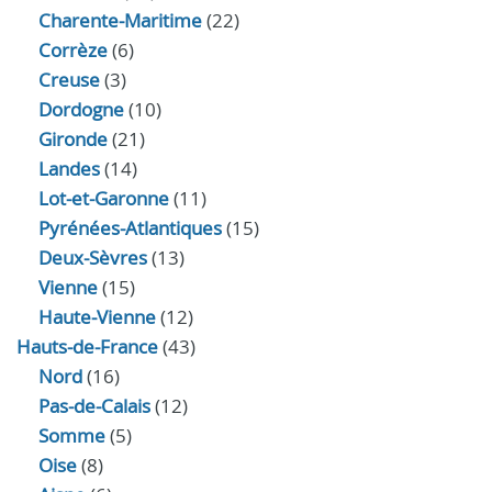
Charente-Maritime
(22)
Corrèze
(6)
Creuse
(3)
Dordogne
(10)
Gironde
(21)
Landes
(14)
Lot-et-Garonne
(11)
Pyrénées-Atlantiques
(15)
Deux-Sèvres
(13)
Vienne
(15)
Haute-Vienne
(12)
Hauts-de-France
(43)
Nord
(16)
Pas-de-Calais
(12)
Somme
(5)
Oise
(8)