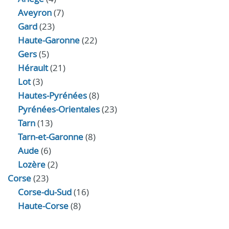
Aveyron
(7)
Gard
(23)
Haute-Garonne
(22)
Gers
(5)
Hérault
(21)
Lot
(3)
Hautes-Pyrénées
(8)
Pyrénées-Orientales
(23)
Tarn
(13)
Tarn-et-Garonne
(8)
Aude
(6)
Lozère
(2)
Corse
(23)
Corse-du-Sud
(16)
Haute-Corse
(8)