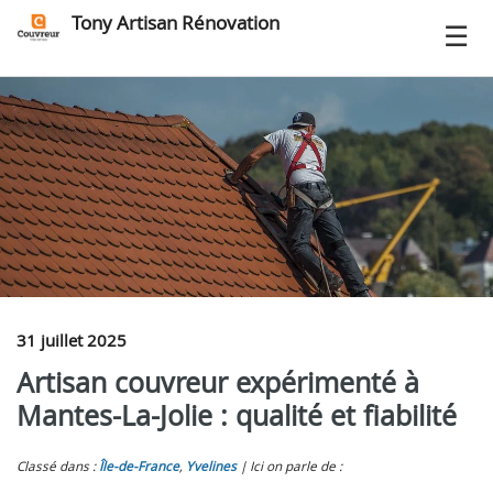
Tony Artisan Rénovation
31 juillet 2025
Artisan couvreur expérimenté à
Mantes-La-Jolie : qualité et fiabilité
Classé dans :
Île-de-France
,
Yvelines
Ici on parle de :