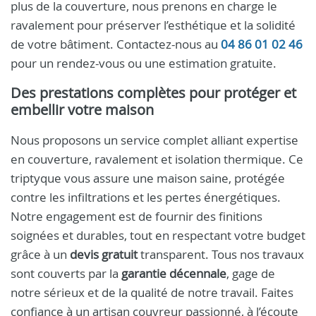
plus de la couverture, nous prenons en charge le
ravalement pour préserver l’esthétique et la solidité
de votre bâtiment. Contactez-nous au
04 86 01 02 46
pour un rendez-vous ou une estimation gratuite.
Des prestations complètes pour protéger et
embellir votre maison
Nous proposons un service complet alliant expertise
en couverture, ravalement et isolation thermique. Ce
triptyque vous assure une maison saine, protégée
contre les infiltrations et les pertes énergétiques.
Notre engagement est de fournir des finitions
soignées et durables, tout en respectant votre budget
grâce à un
devis gratuit
transparent. Tous nos travaux
sont couverts par la
garantie décennale
, gage de
notre sérieux et de la qualité de notre travail. Faites
confiance à un artisan couvreur passionné, à l’écoute