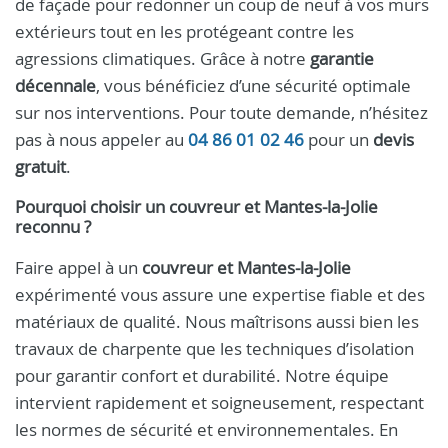
de façade pour redonner un coup de neuf à vos murs
extérieurs tout en les protégeant contre les
agressions climatiques. Grâce à notre
garantie
décennale
, vous bénéficiez d’une sécurité optimale
sur nos interventions. Pour toute demande, n’hésitez
pas à nous appeler au
04 86 01 02 46
pour un
devis
gratuit
.
Pourquoi choisir un couvreur et Mantes-la-Jolie
reconnu ?
Faire appel à un
couvreur et Mantes-la-Jolie
expérimenté vous assure une expertise fiable et des
matériaux de qualité. Nous maîtrisons aussi bien les
travaux de charpente que les techniques d’isolation
pour garantir confort et durabilité. Notre équipe
intervient rapidement et soigneusement, respectant
les normes de sécurité et environnementales. En