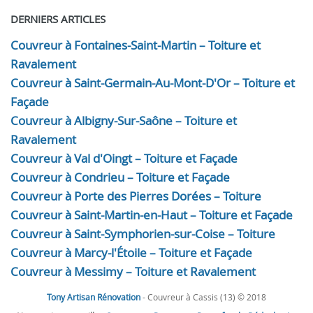
DERNIERS ARTICLES
Couvreur à Fontaines-Saint-Martin – Toiture et
Ravalement
Couvreur à Saint-Germain-Au-Mont-D'Or – Toiture et
Façade
Couvreur à Albigny-Sur-Saône – Toiture et
Ravalement
Couvreur à Val d'Oingt – Toiture et Façade
Couvreur à Condrieu – Toiture et Façade
Couvreur à Porte des Pierres Dorées – Toiture
Couvreur à Saint-Martin-en-Haut – Toiture et Façade
Couvreur à Saint-Symphorien-sur-Coise – Toiture
Couvreur à Marcy-l'Étoile – Toiture et Façade
Couvreur à Messimy – Toiture et Ravalement
Tony Artisan Rénovation
- Couvreur à Cassis (13) © 2018