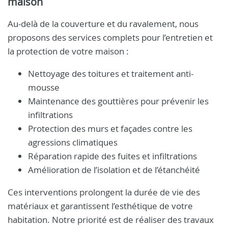
maison
Au-delà de la couverture et du ravalement, nous
proposons des services complets pour l’entretien et
la protection de votre maison :
Nettoyage des toitures et traitement anti-
mousse
Maintenance des gouttières pour prévenir les
infiltrations
Protection des murs et façades contre les
agressions climatiques
Réparation rapide des fuites et infiltrations
Amélioration de l’isolation et de l’étanchéité
Ces interventions prolongent la durée de vie des
matériaux et garantissent l’esthétique de votre
habitation. Notre priorité est de réaliser des travaux