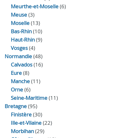
Meurthe-et-Moselle
(6)
Meuse
(3)
Moselle
(13)
Bas-Rhin
(10)
Haut-Rhin
(9)
Vosges
(4)
Normandie
(48)
Calvados
(16)
Eure
(8)
Manche
(11)
Orne
(6)
Seine-Maritime
(11)
Bretagne
(95)
Finistère
(30)
Ille-et-Vilaine
(22)
Morbihan
(29)