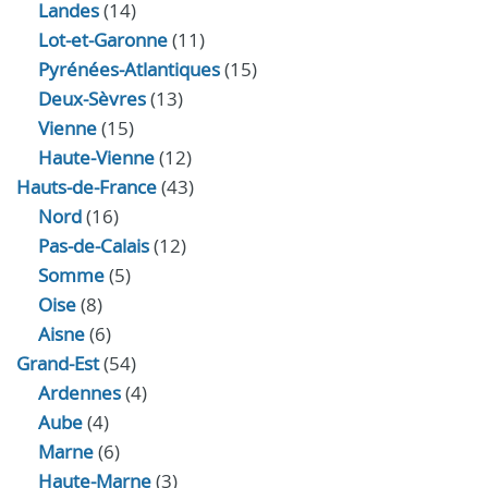
Landes
(14)
Lot-et-Garonne
(11)
Pyrénées-Atlantiques
(15)
Deux-Sèvres
(13)
Vienne
(15)
Haute-Vienne
(12)
Hauts-de-France
(43)
Nord
(16)
Pas-de-Calais
(12)
Somme
(5)
Oise
(8)
Aisne
(6)
Grand-Est
(54)
Ardennes
(4)
Aube
(4)
Marne
(6)
Haute-Marne
(3)