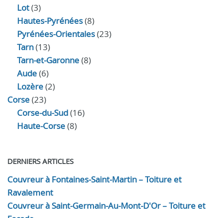
Lot
(3)
Hautes-Pyrénées
(8)
Pyrénées-Orientales
(23)
Tarn
(13)
Tarn-et-Garonne
(8)
Aude
(6)
Lozère
(2)
Corse
(23)
Corse-du-Sud
(16)
Haute-Corse
(8)
DERNIERS ARTICLES
Couvreur à Fontaines-Saint-Martin – Toiture et
Ravalement
Couvreur à Saint-Germain-Au-Mont-D'Or – Toiture et