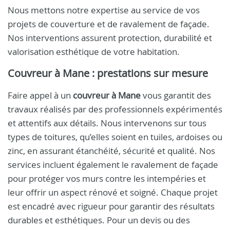
Nous mettons notre expertise au service de vos
projets de couverture et de ravalement de façade.
Nos interventions assurent protection, durabilité et
valorisation esthétique de votre habitation.
Couvreur à Mane : prestations sur mesure
Faire appel à un
couvreur à Mane
vous garantit des
travaux réalisés par des professionnels expérimentés
et attentifs aux détails. Nous intervenons sur tous
types de toitures, qu’elles soient en tuiles, ardoises ou
zinc, en assurant étanchéité, sécurité et qualité. Nos
services incluent également le ravalement de façade
pour protéger vos murs contre les intempéries et
leur offrir un aspect rénové et soigné. Chaque projet
est encadré avec rigueur pour garantir des résultats
durables et esthétiques. Pour un devis ou des