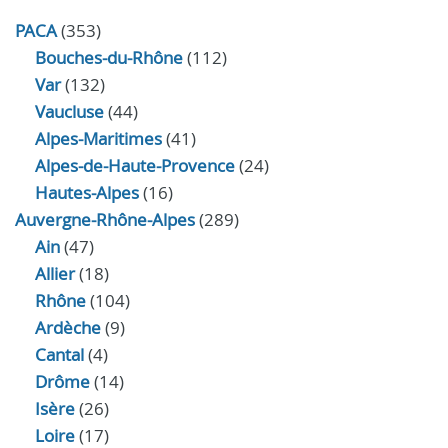
PACA
(353)
Bouches-du-Rhône
(112)
Var
(132)
Vaucluse
(44)
Alpes-Maritimes
(41)
Alpes-de-Haute-Provence
(24)
Hautes-Alpes
(16)
Auvergne-Rhône-Alpes
(289)
Ain
(47)
Allier
(18)
Rhône
(104)
Ardèche
(9)
Cantal
(4)
Drôme
(14)
Isère
(26)
Loire
(17)