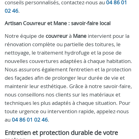
conseils personnalisés, contactez-nous au
04 86 01
02 46
.
Artisan Couvreur et Mane : savoir-faire local
Notre équipe de
couvreur
à
Mane
intervient pour la
rénovation complète ou partielle des toitures, le
nettoyage, le traitement hydrofuge et la pose de
nouvelles couvertures adaptées à chaque habitation.
Nous assurons également l’entretien et la protection
des façades afin de prolonger leur durée de vie et
maintenir leur esthétique. Grâce à notre savoir-faire,
nous conseillons nos clients sur les matériaux et
techniques les plus adaptés à chaque situation. Pour
toute urgence ou intervention rapide, appelez-nous
au
04 86 01 02 46
.
Entretien et protection durable de votre