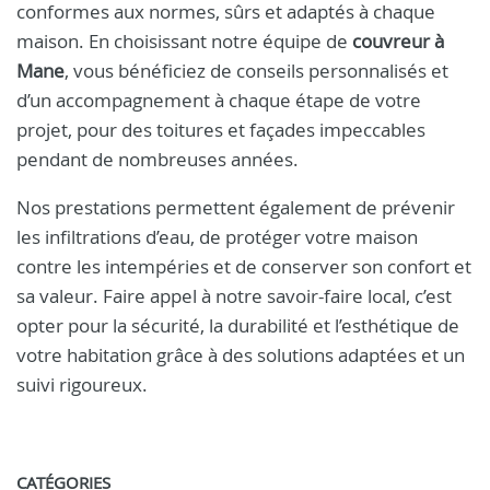
conformes aux normes, sûrs et adaptés à chaque
maison. En choisissant notre équipe de
couvreur à
Mane
, vous bénéficiez de conseils personnalisés et
d’un accompagnement à chaque étape de votre
projet, pour des toitures et façades impeccables
pendant de nombreuses années.
Nos prestations permettent également de prévenir
les infiltrations d’eau, de protéger votre maison
contre les intempéries et de conserver son confort et
sa valeur. Faire appel à notre savoir-faire local, c’est
opter pour la sécurité, la durabilité et l’esthétique de
votre habitation grâce à des solutions adaptées et un
suivi rigoureux.
CATÉGORIES