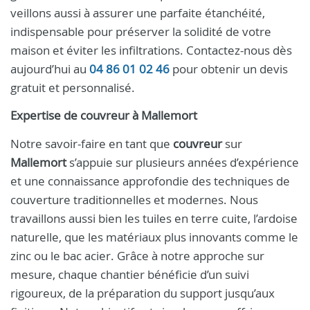
veillons aussi à assurer une parfaite étanchéité,
indispensable pour préserver la solidité de votre
maison et éviter les infiltrations. Contactez-nous dès
aujourd’hui au
04 86 01 02 46
pour obtenir un devis
gratuit et personnalisé.
Expertise de
couvreur
à
Mallemort
Notre savoir-faire en tant que
couvreur
sur
Mallemort
s’appuie sur plusieurs années d’expérience
et une connaissance approfondie des techniques de
couverture traditionnelles et modernes. Nous
travaillons aussi bien les tuiles en terre cuite, l’ardoise
naturelle, que les matériaux plus innovants comme le
zinc ou le bac acier. Grâce à notre approche sur
mesure, chaque chantier bénéficie d’un suivi
rigoureux, de la préparation du support jusqu’aux