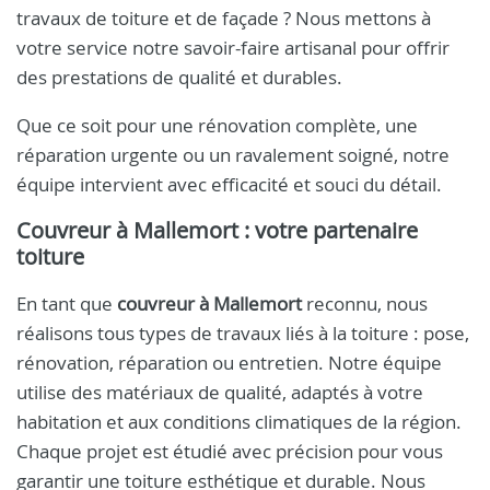
travaux de toiture et de façade ? Nous mettons à
votre service notre savoir-faire artisanal pour offrir
des prestations de qualité et durables.
Que ce soit pour une rénovation complète, une
réparation urgente ou un ravalement soigné, notre
équipe intervient avec efficacité et souci du détail.
Couvreur à Mallemort
: votre partenaire
toiture
En tant que
couvreur à Mallemort
reconnu, nous
réalisons tous types de travaux liés à la toiture : pose,
rénovation, réparation ou entretien. Notre équipe
utilise des matériaux de qualité, adaptés à votre
habitation et aux conditions climatiques de la région.
Chaque projet est étudié avec précision pour vous
garantir une toiture esthétique et durable. Nous