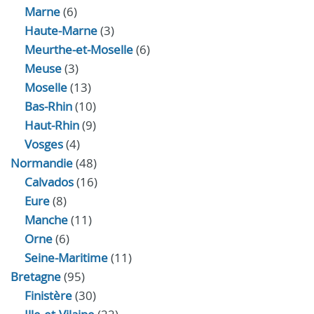
Marne
(6)
Haute-Marne
(3)
Meurthe-et-Moselle
(6)
Meuse
(3)
Moselle
(13)
Bas-Rhin
(10)
Haut-Rhin
(9)
Vosges
(4)
Normandie
(48)
Calvados
(16)
Eure
(8)
Manche
(11)
Orne
(6)
Seine-Maritime
(11)
Bretagne
(95)
Finistère
(30)