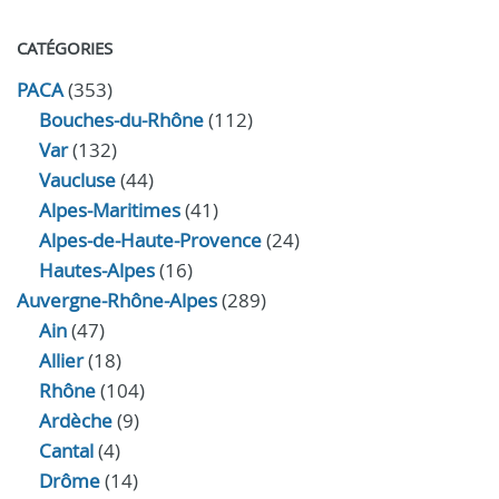
CATÉGORIES
PACA
(353)
Bouches-du-Rhône
(112)
Var
(132)
Vaucluse
(44)
Alpes-Maritimes
(41)
Alpes-de-Haute-Provence
(24)
Hautes-Alpes
(16)
Auvergne-Rhône-Alpes
(289)
Ain
(47)
Allier
(18)
Rhône
(104)
Ardèche
(9)
Cantal
(4)
Drôme
(14)