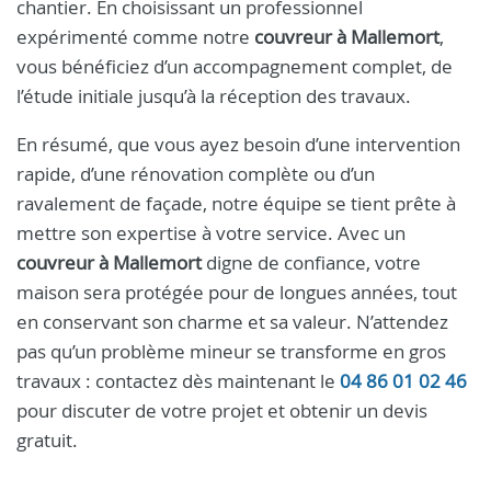
chantier. En choisissant un professionnel
expérimenté comme notre
couvreur à Mallemort
,
vous bénéficiez d’un accompagnement complet, de
l’étude initiale jusqu’à la réception des travaux.
En résumé, que vous ayez besoin d’une intervention
rapide, d’une rénovation complète ou d’un
ravalement de façade, notre équipe se tient prête à
mettre son expertise à votre service. Avec un
couvreur à Mallemort
digne de confiance, votre
maison sera protégée pour de longues années, tout
en conservant son charme et sa valeur. N’attendez
pas qu’un problème mineur se transforme en gros
travaux : contactez dès maintenant le
04 86 01 02 46
pour discuter de votre projet et obtenir un devis
gratuit.