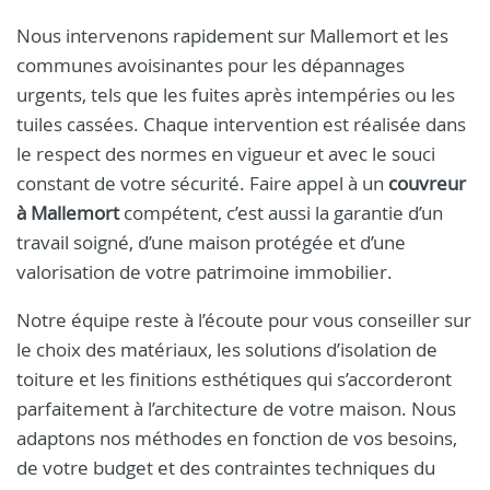
Nous intervenons rapidement sur Mallemort et les
communes avoisinantes pour les dépannages
urgents, tels que les fuites après intempéries ou les
tuiles cassées. Chaque intervention est réalisée dans
le respect des normes en vigueur et avec le souci
constant de votre sécurité. Faire appel à un
couvreur
à Mallemort
compétent, c’est aussi la garantie d’un
travail soigné, d’une maison protégée et d’une
valorisation de votre patrimoine immobilier.
Notre équipe reste à l’écoute pour vous conseiller sur
le choix des matériaux, les solutions d’isolation de
toiture et les finitions esthétiques qui s’accorderont
parfaitement à l’architecture de votre maison. Nous
adaptons nos méthodes en fonction de vos besoins,
de votre budget et des contraintes techniques du