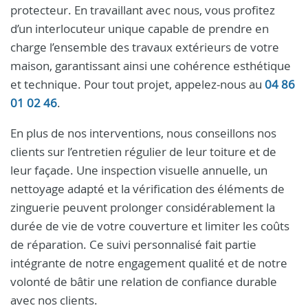
protecteur. En travaillant avec nous, vous profitez
d’un interlocuteur unique capable de prendre en
charge l’ensemble des travaux extérieurs de votre
maison, garantissant ainsi une cohérence esthétique
et technique. Pour tout projet, appelez-nous au
04 86
01 02 46
.
En plus de nos interventions, nous conseillons nos
clients sur l’entretien régulier de leur toiture et de
leur façade. Une inspection visuelle annuelle, un
nettoyage adapté et la vérification des éléments de
zinguerie peuvent prolonger considérablement la
durée de vie de votre couverture et limiter les coûts
de réparation. Ce suivi personnalisé fait partie
intégrante de notre engagement qualité et de notre
volonté de bâtir une relation de confiance durable
avec nos clients.