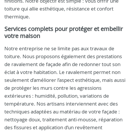
finitions. Notre objectif est simple : vous offrir une
toiture qui allie esthétique, résistance et confort
thermique.
Services complets pour protéger et embellir
votre maison
Notre entreprise ne se limite pas aux travaux de
toiture. Nous proposons également des prestations
de ravalement de façade afin de redonner tout son
éclat à votre habitation. Le ravalement permet non
seulement d’améliorer l’aspect esthétique, mais aussi
de protéger les murs contre les agressions
extérieures : humidité, pollution, variations de
température. Nos artisans interviennent avec des
techniques adaptées au matériau de votre façade :
nettoyage doux, traitement anti-mousse, réparation
des fissures et application d’un revêtement