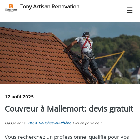
Tony Artisan Rénovation
12 août 2025
Couvreur à Mallemort: devis gratuit
Classé dans :
PACA
,
Bouches-du-Rhône
Ici on parle de :
Vous recherchez un professionnel qualifié pour vos