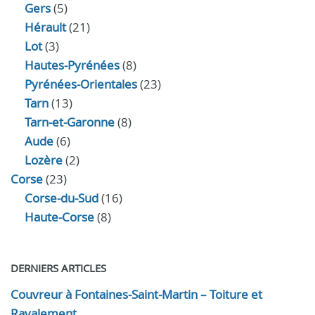
Gers
(5)
Hérault
(21)
Lot
(3)
Hautes-Pyrénées
(8)
Pyrénées-Orientales
(23)
Tarn
(13)
Tarn-et-Garonne
(8)
Aude
(6)
Lozère
(2)
Corse
(23)
Corse-du-Sud
(16)
Haute-Corse
(8)
DERNIERS ARTICLES
Couvreur à Fontaines-Saint-Martin – Toiture et
Ravalement