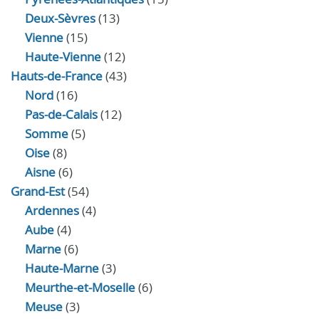
Deux-Sèvres
(13)
Vienne
(15)
Haute-Vienne
(12)
Hauts-de-France
(43)
Nord
(16)
Pas-de-Calais
(12)
Somme
(5)
Oise
(8)
Aisne
(6)
Grand-Est
(54)
Ardennes
(4)
Aube
(4)
Marne
(6)
Haute-Marne
(3)
Meurthe-et-Moselle
(6)
Meuse
(3)