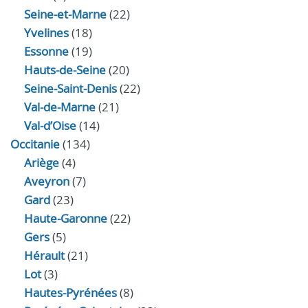
Seine-et-Marne
(22)
Yvelines
(18)
Essonne
(19)
Hauts-de-Seine
(20)
Seine-Saint-Denis
(22)
Val-de-Marne
(21)
Val-d’Oise
(14)
Occitanie
(134)
Ariège
(4)
Aveyron
(7)
Gard
(23)
Haute-Garonne
(22)
Gers
(5)
Hérault
(21)
Lot
(3)
Hautes-Pyrénées
(8)