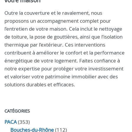
votre maison
Outre la couverture et le ravalement, nous
proposons un accompagnement complet pour
l’entretien de votre maison. Cela inclut le nettoyage
de toiture, la pose de gouttières, ainsi que l’isolation
thermique par l’extérieur. Ces interventions
contribuent à améliorer le confort et la performance
énergétique de votre logement. Faites confiance à
notre expertise pour protéger votre investissement
et valoriser votre patrimoine immobilier avec des
solutions durables et efficaces.
CATÉGORIES
PACA
(353)
Bouches-du-Rhône
(112)