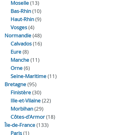
Moselle
(13)
Bas-Rhin
(10)
Haut-Rhin
(9)
Vosges
(4)
Normandie
(48)
Calvados
(16)
Eure
(8)
Manche
(11)
Orne
(6)
Seine-Maritime
(11)
Bretagne
(95)
Finistère
(30)
Ille-et-Vilaine
(22)
Morbihan
(29)
Côtes-d'Armor
(18)
Île-de-France
(133)
Paris
(1)