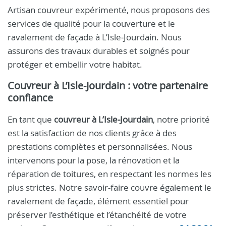
Artisan couvreur expérimenté, nous proposons des
services de qualité pour la couverture et le
ravalement de façade à L’Isle‑Jourdain. Nous
assurons des travaux durables et soignés pour
protéger et embellir votre habitat.
Couvreur à L’Isle‑Jourdain : votre partenaire
confiance
En tant que
couvreur à L’Isle‑Jourdain
, notre priorité
est la satisfaction de nos clients grâce à des
prestations complètes et personnalisées. Nous
intervenons pour la pose, la rénovation et la
réparation de toitures, en respectant les normes les
plus strictes. Notre savoir-faire couvre également le
ravalement de façade, élément essentiel pour
préserver l’esthétique et l’étanchéité de votre