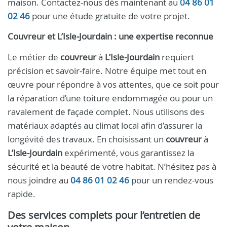
maison. Contactez-nous dès maintenant au
04 86 01
02 46
pour une étude gratuite de votre projet.
Couvreur et L’Isle‑Jourdain : une expertise reconnue
Le métier de
couvreur
à
L’Isle‑Jourdain
requiert
précision et savoir-faire. Notre équipe met tout en
œuvre pour répondre à vos attentes, que ce soit pour
la réparation d’une toiture endommagée ou pour un
ravalement de façade complet. Nous utilisons des
matériaux adaptés au climat local afin d’assurer la
longévité des travaux. En choisissant un
couvreur
à
L’Isle‑Jourdain
expérimenté, vous garantissez la
sécurité et la beauté de votre habitat. N’hésitez pas à
nous joindre au
04 86 01 02 46
pour un rendez-vous
rapide.
Des services complets pour l’entretien de