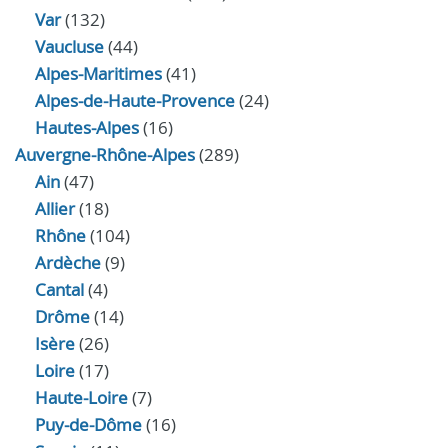
Var
(132)
Vaucluse
(44)
Alpes-Maritimes
(41)
Alpes-de-Haute-Provence
(24)
Hautes-Alpes
(16)
Auvergne-Rhône-Alpes
(289)
Ain
(47)
Allier
(18)
Rhône
(104)
Ardèche
(9)
Cantal
(4)
Drôme
(14)
Isère
(26)
Loire
(17)
Haute-Loire
(7)
Puy-de-Dôme
(16)