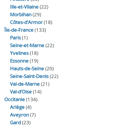
Ille-et-Vilaine
(22)
Morbihan
(29)
Côtes-d'Armor
(18)
Île-de-France
(133)
Paris
(1)
Seine-et-Marne
(22)
Yvelines
(18)
Essonne
(19)
Hauts-de-Seine
(20)
Seine-Saint-Denis
(22)
Val-de-Marne
(21)
Val-d’Oise
(14)
Occitanie
(134)
Ariège
(4)
Aveyron
(7)
Gard
(23)