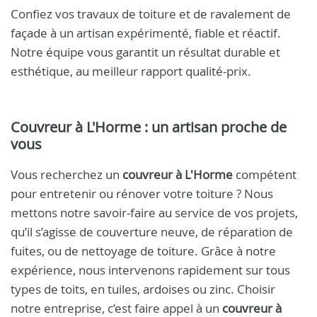
Confiez vos travaux de toiture et de ravalement de
façade à un artisan expérimenté, fiable et réactif.
Notre équipe vous garantit un résultat durable et
esthétique, au meilleur rapport qualité-prix.
Couvreur à L'Horme : un artisan proche de
vous
Vous recherchez un
couvreur à L'Horme
compétent
pour entretenir ou rénover votre toiture ? Nous
mettons notre savoir-faire au service de vos projets,
qu’il s’agisse de couverture neuve, de réparation de
fuites, ou de nettoyage de toiture. Grâce à notre
expérience, nous intervenons rapidement sur tous
types de toits, en tuiles, ardoises ou zinc. Choisir
notre entreprise, c’est faire appel à un
couvreur à