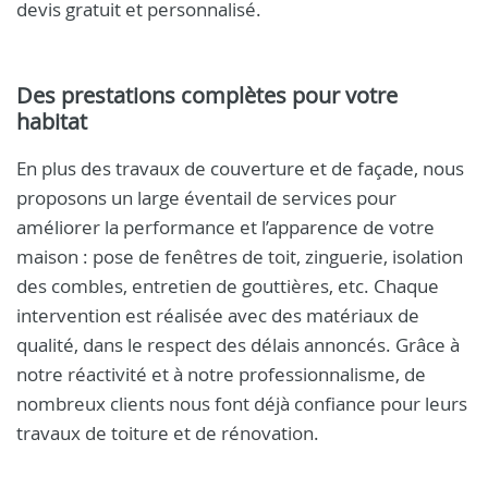
devis gratuit et personnalisé.
Des prestations complètes pour votre
habitat
En plus des travaux de couverture et de façade, nous
proposons un large éventail de services pour
améliorer la performance et l’apparence de votre
maison : pose de fenêtres de toit, zinguerie, isolation
des combles, entretien de gouttières, etc. Chaque
intervention est réalisée avec des matériaux de
qualité, dans le respect des délais annoncés. Grâce à
notre réactivité et à notre professionnalisme, de
nombreux clients nous font déjà confiance pour leurs
travaux de toiture et de rénovation.