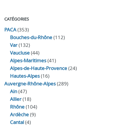
CATÉGORIES
PACA
(353)
Bouches-du-Rhône
(112)
Var
(132)
Vaucluse
(44)
Alpes-Maritimes
(41)
Alpes-de-Haute-Provence
(24)
Hautes-Alpes
(16)
Auvergne-Rhône-Alpes
(289)
Ain
(47)
Allier
(18)
Rhône
(104)
Ardèche
(9)
Cantal
(4)