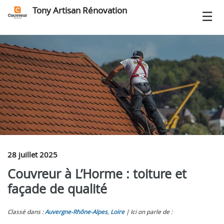
Tony Artisan Rénovation
28 juillet 2025
Couvreur à L’Horme : toiture et
façade de qualité
Classé dans :
Auvergne-Rhône-Alpes
,
Loire
Ici on parle de :