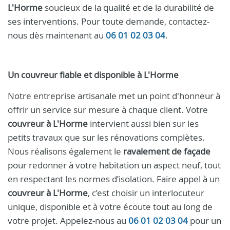
L'Horme
soucieux de la qualité et de la durabilité de
ses interventions. Pour toute demande, contactez-
nous dès maintenant au
06 01 02 03 04
.
Un couvreur fiable et disponible à L'Horme
Notre entreprise artisanale met un point d'honneur à
offrir un service sur mesure à chaque client. Votre
couvreur à L'Horme
intervient aussi bien sur les
petits travaux que sur les rénovations complètes.
Nous réalisons également le
ravalement de façade
pour redonner à votre habitation un aspect neuf, tout
en respectant les normes d’isolation. Faire appel à un
couvreur à L'Horme
, c’est choisir un interlocuteur
unique, disponible et à votre écoute tout au long de
votre projet. Appelez-nous au
06 01 02 03 04
pour un