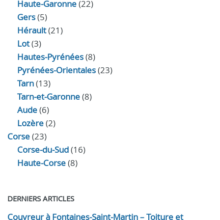
Haute-Garonne
(22)
Gers
(5)
Hérault
(21)
Lot
(3)
Hautes-Pyrénées
(8)
Pyrénées-Orientales
(23)
Tarn
(13)
Tarn-et-Garonne
(8)
Aude
(6)
Lozère
(2)
Corse
(23)
Corse-du-Sud
(16)
Haute-Corse
(8)
DERNIERS ARTICLES
Couvreur à Fontaines-Saint-Martin – Toiture et