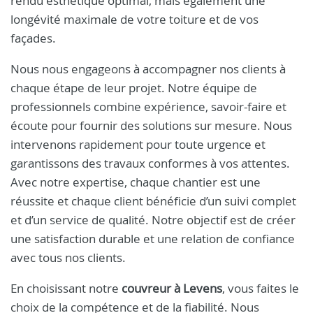
rendu esthétique optimal, mais également une
longévité maximale de votre toiture et de vos
façades.
Nous nous engageons à accompagner nos clients à
chaque étape de leur projet. Notre équipe de
professionnels combine expérience, savoir-faire et
écoute pour fournir des solutions sur mesure. Nous
intervenons rapidement pour toute urgence et
garantissons des travaux conformes à vos attentes.
Avec notre expertise, chaque chantier est une
réussite et chaque client bénéficie d’un suivi complet
et d’un service de qualité. Notre objectif est de créer
une satisfaction durable et une relation de confiance
avec tous nos clients.
En choisissant notre
couvreur à Levens
, vous faites le
choix de la compétence et de la fiabilité. Nous