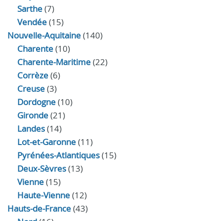
Sarthe
(7)
Vendée
(15)
Nouvelle-Aquitaine
(140)
Charente
(10)
Charente-Maritime
(22)
Corrèze
(6)
Creuse
(3)
Dordogne
(10)
Gironde
(21)
Landes
(14)
Lot-et-Garonne
(11)
Pyrénées-Atlantiques
(15)
Deux-Sèvres
(13)
Vienne
(15)
Haute-Vienne
(12)
Hauts-de-France
(43)