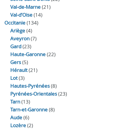
Val-de-Marne
(21)
Val-d’Oise
(14)
Occitanie
(134)
Ariège
(4)
Aveyron
(7)
Gard
(23)
Haute-Garonne
(22)
Gers
(5)
Hérault
(21)
Lot
(3)
Hautes-Pyrénées
(8)
Pyrénées-Orientales
(23)
Tarn
(13)
Tarn-et-Garonne
(8)
Aude
(6)
Lozère
(2)