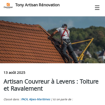
Tony Artisan Rénovation
13 août 2025
Artisan Couvreur à Levens : Toiture
et Ravalement
Classé dans :
PACA
,
Alpes-Maritimes
Ici on parle de :