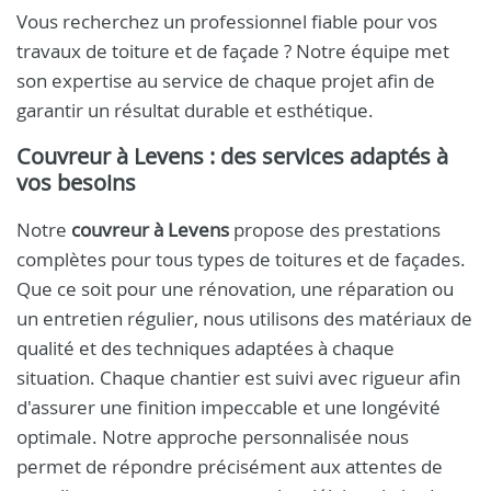
Vous recherchez un professionnel fiable pour vos
travaux de toiture et de façade ? Notre équipe met
son expertise au service de chaque projet afin de
garantir un résultat durable et esthétique.
Couvreur à Levens : des services adaptés à
vos besoins
Notre
couvreur à Levens
propose des prestations
complètes pour tous types de toitures et de façades.
Que ce soit pour une rénovation, une réparation ou
un entretien régulier, nous utilisons des matériaux de
qualité et des techniques adaptées à chaque
situation. Chaque chantier est suivi avec rigueur afin
d'assurer une finition impeccable et une longévité
optimale. Notre approche personnalisée nous
permet de répondre précisément aux attentes de