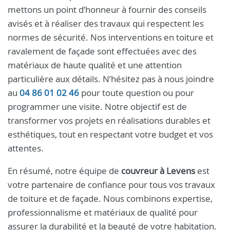
mettons un point d’honneur à fournir des conseils
avisés et à réaliser des travaux qui respectent les
normes de sécurité. Nos interventions en toiture et
ravalement de façade sont effectuées avec des
matériaux de haute qualité et une attention
particulière aux détails. N’hésitez pas à nous joindre
au
04 86 01 02 46
pour toute question ou pour
programmer une visite. Notre objectif est de
transformer vos projets en réalisations durables et
esthétiques, tout en respectant votre budget et vos
attentes.
En résumé, notre équipe de
couvreur à Levens
est
votre partenaire de confiance pour tous vos travaux
de toiture et de façade. Nous combinons expertise,
professionnalisme et matériaux de qualité pour
assurer la durabilité et la beauté de votre habitation.