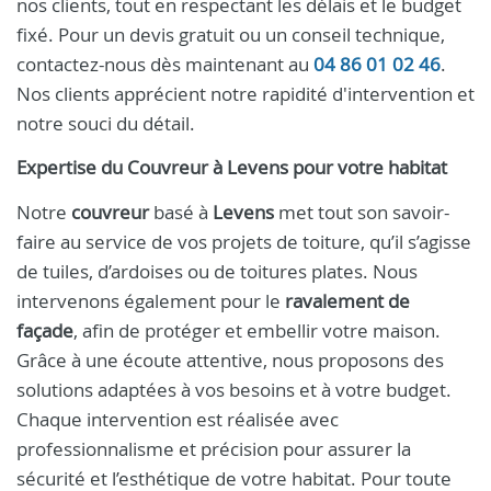
nos clients, tout en respectant les délais et le budget
fixé. Pour un devis gratuit ou un conseil technique,
contactez-nous dès maintenant au
04 86 01 02 46
.
Nos clients apprécient notre rapidité d'intervention et
notre souci du détail.
Expertise du Couvreur à Levens pour votre habitat
Notre
couvreur
basé à
Levens
met tout son savoir-
faire au service de vos projets de toiture, qu’il s’agisse
de tuiles, d’ardoises ou de toitures plates. Nous
intervenons également pour le
ravalement de
façade
, afin de protéger et embellir votre maison.
Grâce à une écoute attentive, nous proposons des
solutions adaptées à vos besoins et à votre budget.
Chaque intervention est réalisée avec
professionnalisme et précision pour assurer la
sécurité et l’esthétique de votre habitat. Pour toute