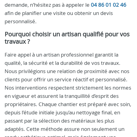
demande, n’hésitez pas à appeler le
04 86 01 02 46
afin de planifier une visite ou obtenir un devis
personnalisé.
Pourquoi choisir un artisan qualifié pour vos
travaux ?
Faire appel à un artisan professionnel garantit la
qualité, la sécurité et la durabilité de vos travaux.
Nous privilégions une relation de proximité avec nos
clients pour offrir un service réactif et personnalisé.
Nos interventions respectent strictement les normes
en vigueur et assurent la tranquillité d’esprit des
propriétaires. Chaque chantier est préparé avec soin,
depuis l’étude initiale jusqu’au nettoyage final, en
passant par la sélection des matériaux les plus
adaptés. Cette méthode assure non seulement un