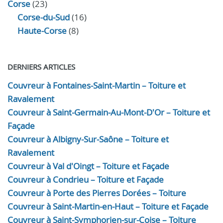
Corse
(23)
Corse-du-Sud
(16)
Haute-Corse
(8)
DERNIERS ARTICLES
Couvreur à Fontaines-Saint-Martin – Toiture et
Ravalement
Couvreur à Saint-Germain-Au-Mont-D'Or – Toiture et
Façade
Couvreur à Albigny-Sur-Saône – Toiture et
Ravalement
Couvreur à Val d'Oingt – Toiture et Façade
Couvreur à Condrieu – Toiture et Façade
Couvreur à Porte des Pierres Dorées – Toiture
Couvreur à Saint-Martin-en-Haut – Toiture et Façade
Couvreur à Saint-Symphorien-sur-Coise – Toiture