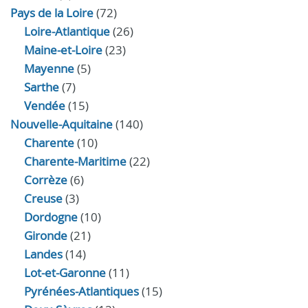
Pays de la Loire
(72)
Loire-Atlantique
(26)
Maine-et-Loire
(23)
Mayenne
(5)
Sarthe
(7)
Vendée
(15)
Nouvelle-Aquitaine
(140)
Charente
(10)
Charente-Maritime
(22)
Corrèze
(6)
Creuse
(3)
Dordogne
(10)
Gironde
(21)
Landes
(14)
Lot-et-Garonne
(11)
Pyrénées-Atlantiques
(15)