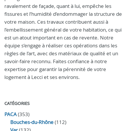
ravalement de façade, quant à lui, empêche les
fissures et l’humidité d’endommager la structure de
votre maison. Ces travaux contribuent aussi à
l’embellissement général de votre habitation, ce qui
est un atout important en cas de revente. Notre
équipe s’engage à réaliser ces opérations dans les
règles de l’art, avec des matériaux de qualité et un
savoir-faire reconnu. Faites confiance à notre
expertise pour garantir la pérennité de votre
logement à Lecci et ses environs.
CATÉGORIES
PACA
(353)
Bouches-du-Rhône
(112)
Var
(132)