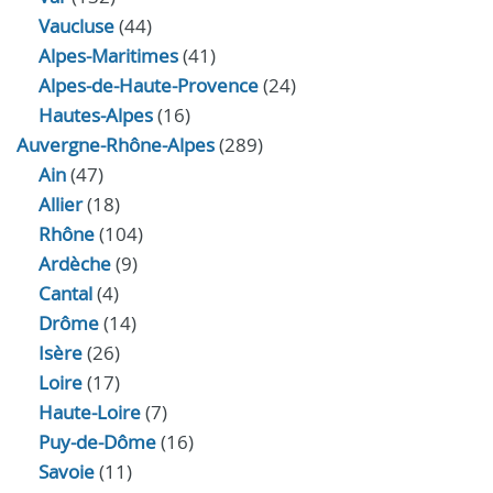
Vaucluse
(44)
Alpes-Maritimes
(41)
Alpes-de-Haute-Provence
(24)
Hautes-Alpes
(16)
Auvergne-Rhône-Alpes
(289)
Ain
(47)
Allier
(18)
Rhône
(104)
Ardèche
(9)
Cantal
(4)
Drôme
(14)
Isère
(26)
Loire
(17)
Haute-Loire
(7)
Puy-de-Dôme
(16)
Savoie
(11)