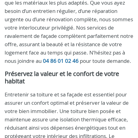
que les matériaux les plus adaptés. Que vous ayez
besoin d’un entretien régulier, d’une réparation
urgente ou d’une rénovation complète, nous sommes
votre interlocuteur privilégié. Nos services de
ravalement de façade complètent parfaitement notre
offre, assurant la beauté et la résistance de votre
logement face au temps qui passe. N’hésitez pas à
nous joindre au
04 86 01 02 46
pour toute demande.
Préservez la valeur et le confort de votre
habitat
Entretenir sa toiture et sa façade est essentiel pour
assurer un confort optimal et préserver la valeur de
votre bien immobilier. Une toiture bien posée et
maintenue assure une isolation thermique efficace,
réduisant ainsi vos dépenses énergétiques tout en
protégeant votre intérieur des infiltrations. Le