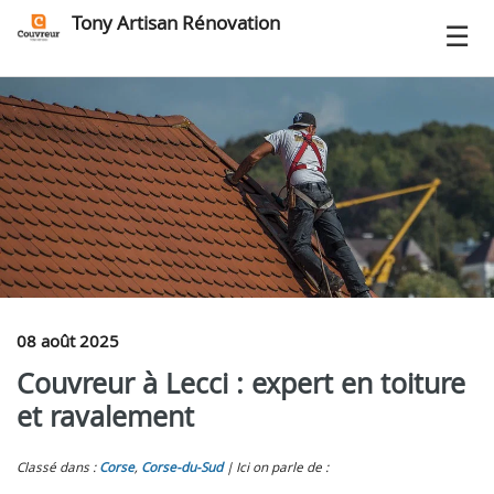
Tony Artisan Rénovation
08 août 2025
Couvreur à Lecci : expert en toiture
et ravalement
Classé dans :
Corse
,
Corse-du-Sud
Ici on parle de :