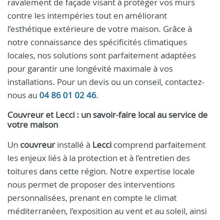
ravalement de façade visant à protéger vos murs
contre les intempéries tout en améliorant
l’esthétique extérieure de votre maison. Grâce à
notre connaissance des spécificités climatiques
locales, nos solutions sont parfaitement adaptées
pour garantir une longévité maximale à vos
installations. Pour un devis ou un conseil, contactez-
nous au
04 86 01 02 46
.
Couvreur et Lecci : un savoir-faire local au service de
votre maison
Un
couvreur
installé à
Lecci
comprend parfaitement
les enjeux liés à la protection et à l’entretien des
toitures dans cette région. Notre expertise locale
nous permet de proposer des interventions
personnalisées, prenant en compte le climat
méditerranéen, l’exposition au vent et au soleil, ainsi