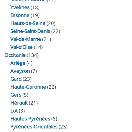
Yvelines
(18)
Essonne
(19)
Hauts-de-Seine
(20)
Seine-Saint-Denis
(22)
Val-de-Marne
(21)
Val-d’Oise
(14)
Occitanie
(134)
Ariège
(4)
Aveyron
(7)
Gard
(23)
Haute-Garonne
(22)
Gers
(5)
Hérault
(21)
Lot
(3)
Hautes-Pyrénées
(8)
Pyrénées-Orientales
(23)