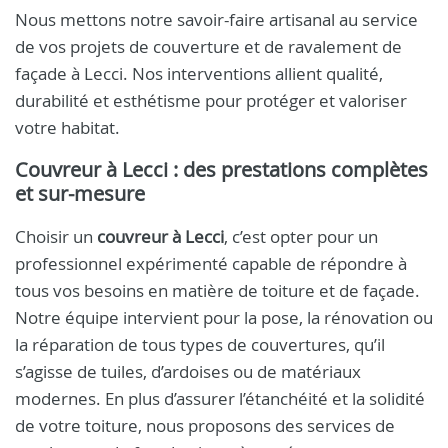
Nous mettons notre savoir-faire artisanal au service
de vos projets de couverture et de ravalement de
façade à Lecci. Nos interventions allient qualité,
durabilité et esthétisme pour protéger et valoriser
votre habitat.
Couvreur à Lecci : des prestations complètes
et sur-mesure
Choisir un
couvreur à Lecci
, c’est opter pour un
professionnel expérimenté capable de répondre à
tous vos besoins en matière de toiture et de façade.
Notre équipe intervient pour la pose, la rénovation ou
la réparation de tous types de couvertures, qu’il
s’agisse de tuiles, d’ardoises ou de matériaux
modernes. En plus d’assurer l’étanchéité et la solidité
de votre toiture, nous proposons des services de