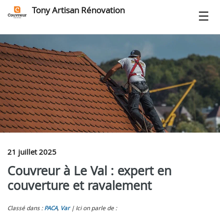
Tony Artisan Rénovation
21 juillet 2025
Couvreur à Le Val : expert en
couverture et ravalement
Classé dans :
PACA
,
Var
Ici on parle de :