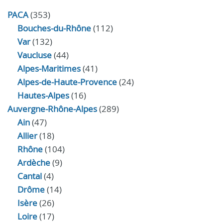
PACA
(353)
Bouches-du-Rhône
(112)
Var
(132)
Vaucluse
(44)
Alpes-Maritimes
(41)
Alpes-de-Haute-Provence
(24)
Hautes-Alpes
(16)
Auvergne-Rhône-Alpes
(289)
Ain
(47)
Allier
(18)
Rhône
(104)
Ardèche
(9)
Cantal
(4)
Drôme
(14)
Isère
(26)
Loire
(17)