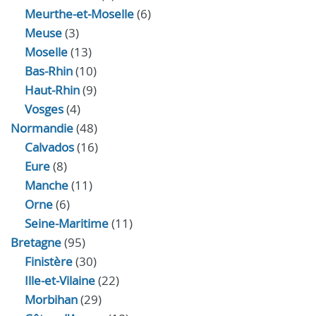
Meurthe-et-Moselle
(6)
Meuse
(3)
Moselle
(13)
Bas-Rhin
(10)
Haut-Rhin
(9)
Vosges
(4)
Normandie
(48)
Calvados
(16)
Eure
(8)
Manche
(11)
Orne
(6)
Seine-Maritime
(11)
Bretagne
(95)
Finistère
(30)
Ille-et-Vilaine
(22)
Morbihan
(29)