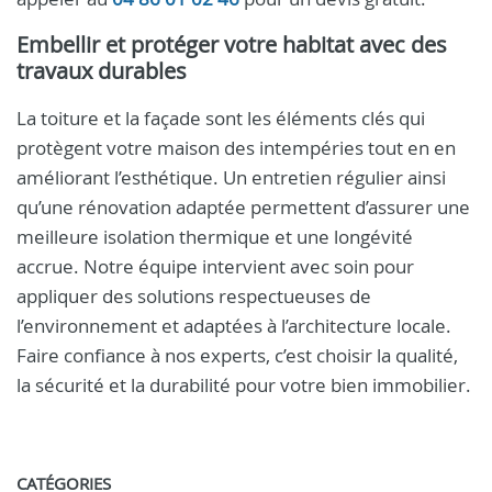
Embellir et protéger votre habitat avec des
travaux durables
La toiture et la façade sont les éléments clés qui
protègent votre maison des intempéries tout en en
améliorant l’esthétique. Un entretien régulier ainsi
qu’une rénovation adaptée permettent d’assurer une
meilleure isolation thermique et une longévité
accrue. Notre équipe intervient avec soin pour
appliquer des solutions respectueuses de
l’environnement et adaptées à l’architecture locale.
Faire confiance à nos experts, c’est choisir la qualité,
la sécurité et la durabilité pour votre bien immobilier.
CATÉGORIES