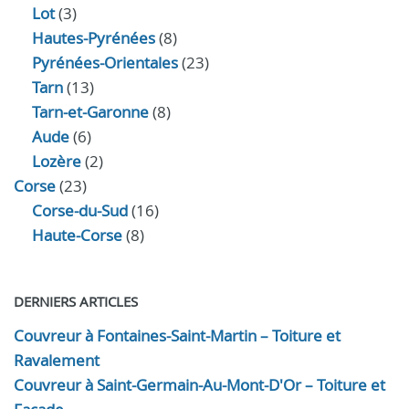
Lot
(3)
Hautes-Pyrénées
(8)
Pyrénées-Orientales
(23)
Tarn
(13)
Tarn-et-Garonne
(8)
Aude
(6)
Lozère
(2)
Corse
(23)
Corse-du-Sud
(16)
Haute-Corse
(8)
DERNIERS ARTICLES
Couvreur à Fontaines-Saint-Martin – Toiture et
Ravalement
Couvreur à Saint-Germain-Au-Mont-D'Or – Toiture et