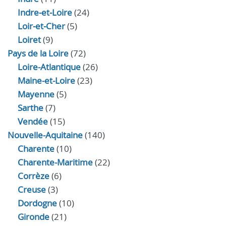
Indre‑et‑Loire
(24)
Loir‑et‑Cher
(5)
Loiret
(9)
Pays de la Loire
(72)
Loire-Atlantique
(26)
Maine-et-Loire
(23)
Mayenne
(5)
Sarthe
(7)
Vendée
(15)
Nouvelle-Aquitaine
(140)
Charente
(10)
Charente-Maritime
(22)
Corrèze
(6)
Creuse
(3)
Dordogne
(10)
Gironde
(21)