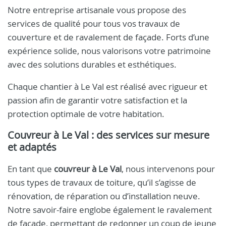
Notre entreprise artisanale vous propose des
services de qualité pour tous vos travaux de
couverture et de ravalement de façade. Forts d’une
expérience solide, nous valorisons votre patrimoine
avec des solutions durables et esthétiques.
Chaque chantier à Le Val est réalisé avec rigueur et
passion afin de garantir votre satisfaction et la
protection optimale de votre habitation.
Couvreur à Le Val : des services sur mesure
et adaptés
En tant que
couvreur à Le Val
, nous intervenons pour
tous types de travaux de toiture, qu’il s’agisse de
rénovation, de réparation ou d’installation neuve.
Notre savoir-faire englobe également le ravalement
de façade, permettant de redonner un coup de jeune