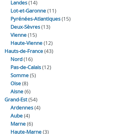
Landes
(14)
Lot-et-Garonne
(11)
Pyrénées-Atlantiques
(15)
Deux-Sèvres
(13)
Vienne
(15)
Haute-Vienne
(12)
Hauts-de-France
(43)
Nord
(16)
Pas-de-Calais
(12)
Somme
(5)
Oise
(8)
Aisne
(6)
Grand-Est
(54)
Ardennes
(4)
Aube
(4)
Marne
(6)
Haute-Marne
(3)