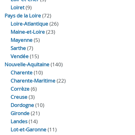
Loiret
(9)
Pays de la Loire
(72)
Loire-Atlantique
(26)
Maine-et-Loire
(23)
Mayenne
(5)
Sarthe
(7)
Vendée
(15)
Nouvelle-Aquitaine
(140)
Charente
(10)
Charente-Maritime
(22)
Corrèze
(6)
Creuse
(3)
Dordogne
(10)
Gironde
(21)
Landes
(14)
Lot-et-Garonne
(11)