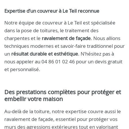
Expertise d’un couvreur à Le Teil reconnue
Notre équipe de couvreur à Le Teil est spécialisée
dans la pose de toitures, le traitement des
charpentes et le
ravalement de façade
. Nous allions
techniques modernes et savoir-faire traditionnel pour
un
résultat durable et esthétique
. N’hésitez pas à
nous appeler au 04 86 01 02 46 pour un devis gratuit
et personnalisé.
Des prestations complètes pour protéger et
embellir votre maison
Au-delà de la toiture, notre expertise couvre aussi le
ravalement de façade, essentiel pour protéger vos
murs des agressions extérieures tout en valorisant