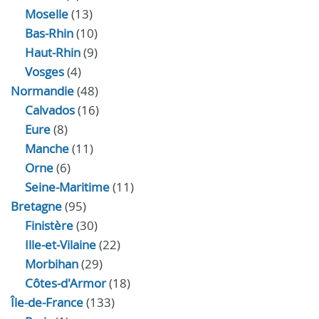
Moselle
(13)
Bas-Rhin
(10)
Haut-Rhin
(9)
Vosges
(4)
Normandie
(48)
Calvados
(16)
Eure
(8)
Manche
(11)
Orne
(6)
Seine-Maritime
(11)
Bretagne
(95)
Finistère
(30)
Ille-et-Vilaine
(22)
Morbihan
(29)
Côtes-d'Armor
(18)
Île-de-France
(133)