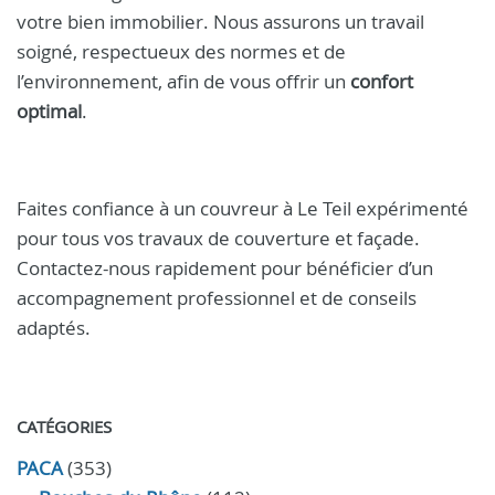
votre bien immobilier. Nous assurons un travail
soigné, respectueux des normes et de
l’environnement, afin de vous offrir un
confort
optimal
.
Faites confiance à un couvreur à Le Teil expérimenté
pour tous vos travaux de couverture et façade.
Contactez-nous rapidement pour bénéficier d’un
accompagnement professionnel et de conseils
adaptés.
CATÉGORIES
PACA
(353)