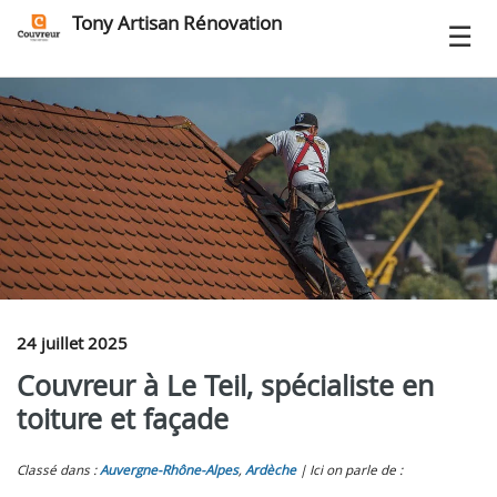
Tony Artisan Rénovation
24 juillet 2025
Couvreur à Le Teil, spécialiste en
toiture et façade
Classé dans :
Auvergne-Rhône-Alpes
,
Ardèche
Ici on parle de :