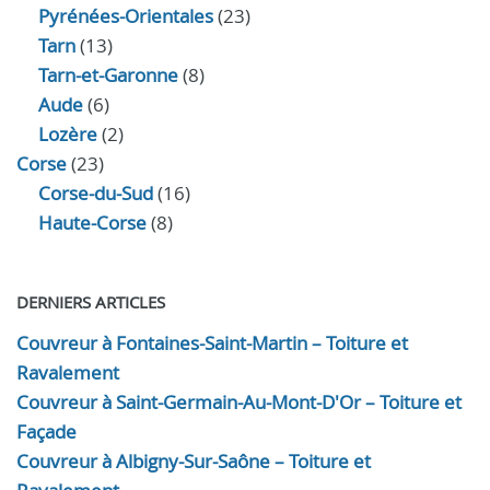
Pyrénées-Orientales
(23)
Tarn
(13)
Tarn-et-Garonne
(8)
Aude
(6)
Lozère
(2)
Corse
(23)
Corse-du-Sud
(16)
Haute-Corse
(8)
DERNIERS ARTICLES
Couvreur à Fontaines-Saint-Martin – Toiture et
Ravalement
Couvreur à Saint-Germain-Au-Mont-D'Or – Toiture et
Façade
Couvreur à Albigny-Sur-Saône – Toiture et