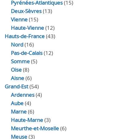
Pyrénées-Atlantiques
(15)
Deux-Sèvres
(13)
Vienne
(15)
Haute-Vienne
(12)
Hauts-de-France
(43)
Nord
(16)
Pas-de-Calais
(12)
Somme
(5)
Oise
(8)
Aisne
(6)
Grand-Est
(54)
Ardennes
(4)
Aube
(4)
Marne
(6)
Haute-Marne
(3)
Meurthe-et-Moselle
(6)
Meuse
(3)