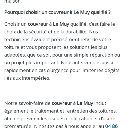
maison.
Pourquoi choisir un
couvreur
à
Le Muy
qualifié ?
Choisir un
couvreur
à
Le Muy
qualifié, c’est faire le
choix de la sécurité et de la durabilité. Nos
techniciens évaluent précisément l’état de votre
toiture et vous proposent les solutions les plus
adaptées, que ce soit pour une simple réparation ou
un projet plus important. Nous intervenons aussi
rapidement en cas d’urgence pour limiter les dégâts
liés aux intempéries.
Notre savoir-faire de
couvreur
à
Le Muy
inclut
également le traitement et l’entretien des toitures,
afin de prévenir les risques d’infiltration et d’usure
prématurée. N’hésitez pas à nous appeler au
04 86