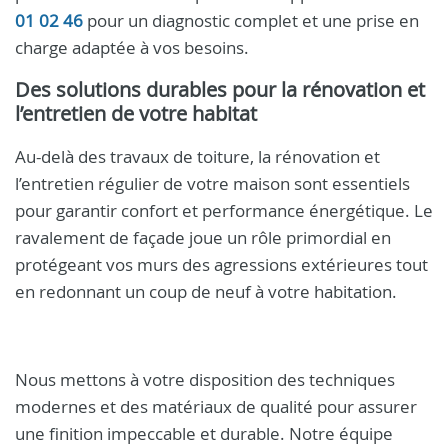
01 02 46
pour un diagnostic complet et une prise en
charge adaptée à vos besoins.
Des solutions durables pour la rénovation et
l’entretien de votre habitat
Au-delà des travaux de toiture, la rénovation et
l’entretien régulier de votre maison sont essentiels
pour garantir confort et performance énergétique. Le
ravalement de façade joue un rôle primordial en
protégeant vos murs des agressions extérieures tout
en redonnant un coup de neuf à votre habitation.
Nous mettons à votre disposition des techniques
modernes et des matériaux de qualité pour assurer
une finition impeccable et durable. Notre équipe