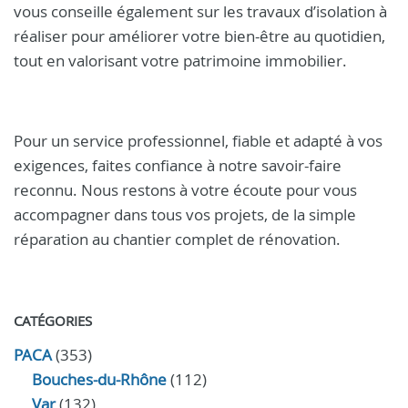
vous conseille également sur les travaux d’isolation à
réaliser pour améliorer votre bien-être au quotidien,
tout en valorisant votre patrimoine immobilier.
Pour un service professionnel, fiable et adapté à vos
exigences, faites confiance à notre savoir-faire
reconnu. Nous restons à votre écoute pour vous
accompagner dans tous vos projets, de la simple
réparation au chantier complet de rénovation.
CATÉGORIES
PACA
(353)
Bouches-du-Rhône
(112)
Var
(132)