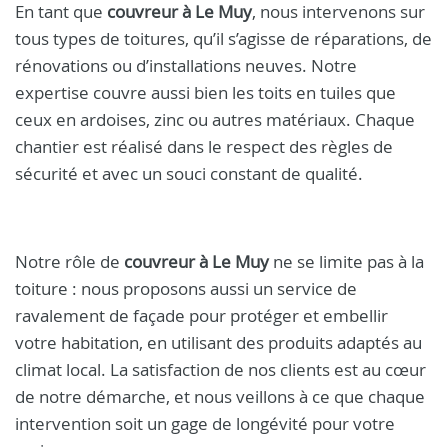
En tant que
couvreur à Le Muy
, nous intervenons sur
tous types de toitures, qu’il s’agisse de réparations, de
rénovations ou d’installations neuves. Notre
expertise couvre aussi bien les toits en tuiles que
ceux en ardoises, zinc ou autres matériaux. Chaque
chantier est réalisé dans le respect des règles de
sécurité et avec un souci constant de qualité.
Notre rôle de
couvreur à Le Muy
ne se limite pas à la
toiture : nous proposons aussi un service de
ravalement de façade pour protéger et embellir
votre habitation, en utilisant des produits adaptés au
climat local. La satisfaction de nos clients est au cœur
de notre démarche, et nous veillons à ce que chaque
intervention soit un gage de longévité pour votre