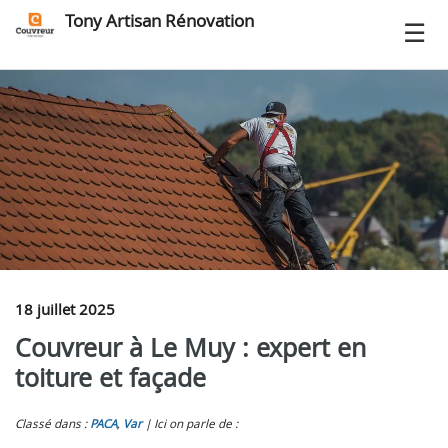
Tony Artisan Rénovation
18 juillet 2025
Couvreur à Le Muy : expert en
toiture et façade
Classé dans :
PACA
,
Var
Ici on parle de :