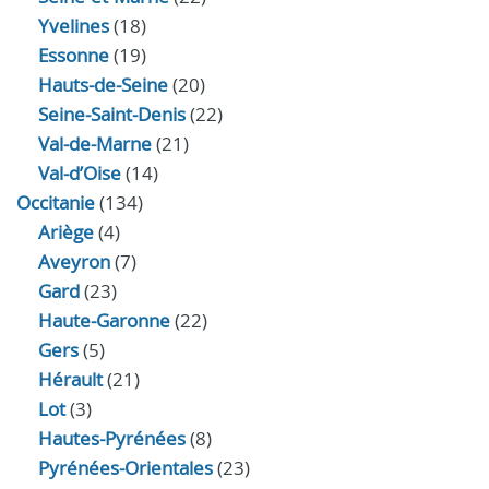
Yvelines
(18)
Essonne
(19)
Hauts-de-Seine
(20)
Seine-Saint-Denis
(22)
Val-de-Marne
(21)
Val-d’Oise
(14)
Occitanie
(134)
Ariège
(4)
Aveyron
(7)
Gard
(23)
Haute-Garonne
(22)
Gers
(5)
Hérault
(21)
Lot
(3)
Hautes-Pyrénées
(8)
Pyrénées-Orientales
(23)