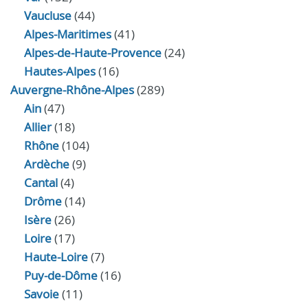
Vaucluse
(44)
Alpes-Maritimes
(41)
Alpes-de-Haute-Provence
(24)
Hautes-Alpes
(16)
Auvergne-Rhône-Alpes
(289)
Ain
(47)
Allier
(18)
Rhône
(104)
Ardèche
(9)
Cantal
(4)
Drôme
(14)
Isère
(26)
Loire
(17)
Haute-Loire
(7)
Puy-de-Dôme
(16)
Savoie
(11)