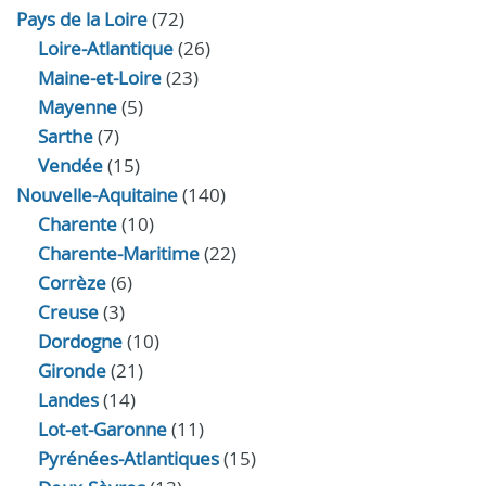
Pays de la Loire
(72)
Loire-Atlantique
(26)
Maine-et-Loire
(23)
Mayenne
(5)
Sarthe
(7)
Vendée
(15)
Nouvelle-Aquitaine
(140)
Charente
(10)
Charente-Maritime
(22)
Corrèze
(6)
Creuse
(3)
Dordogne
(10)
Gironde
(21)
Landes
(14)
Lot-et-Garonne
(11)
Pyrénées-Atlantiques
(15)