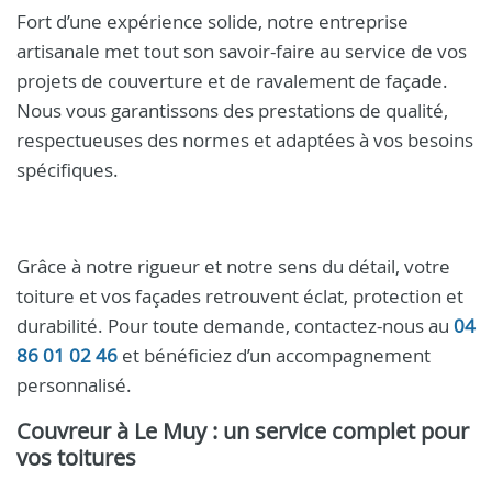
Fort d’une expérience solide, notre entreprise
artisanale met tout son savoir-faire au service de vos
projets de couverture et de ravalement de façade.
Nous vous garantissons des prestations de qualité,
respectueuses des normes et adaptées à vos besoins
spécifiques.
Grâce à notre rigueur et notre sens du détail, votre
toiture et vos façades retrouvent éclat, protection et
durabilité. Pour toute demande, contactez-nous au
04
86 01 02 46
et bénéficiez d’un accompagnement
personnalisé.
Couvreur à Le Muy
: un service complet pour
vos toitures