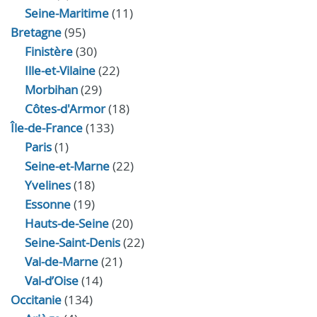
Seine-Maritime
(11)
Bretagne
(95)
Finistère
(30)
Ille-et-Vilaine
(22)
Morbihan
(29)
Côtes-d'Armor
(18)
Île-de-France
(133)
Paris
(1)
Seine-et-Marne
(22)
Yvelines
(18)
Essonne
(19)
Hauts-de-Seine
(20)
Seine-Saint-Denis
(22)
Val-de-Marne
(21)
Val-d’Oise
(14)
Occitanie
(134)