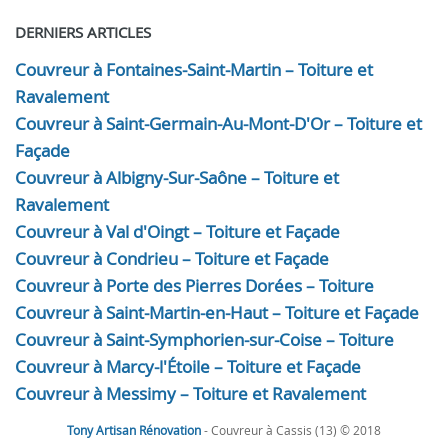
DERNIERS ARTICLES
Couvreur à Fontaines-Saint-Martin – Toiture et
Ravalement
Couvreur à Saint-Germain-Au-Mont-D'Or – Toiture et
Façade
Couvreur à Albigny-Sur-Saône – Toiture et
Ravalement
Couvreur à Val d'Oingt – Toiture et Façade
Couvreur à Condrieu – Toiture et Façade
Couvreur à Porte des Pierres Dorées – Toiture
Couvreur à Saint-Martin-en-Haut – Toiture et Façade
Couvreur à Saint-Symphorien-sur-Coise – Toiture
Couvreur à Marcy-l'Étoile – Toiture et Façade
Couvreur à Messimy – Toiture et Ravalement
Tony Artisan Rénovation
- Couvreur à Cassis (13) © 2018