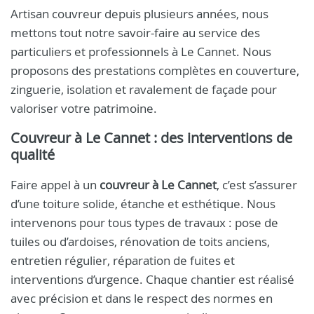
Artisan couvreur depuis plusieurs années, nous
mettons tout notre savoir-faire au service des
particuliers et professionnels à Le Cannet. Nous
proposons des prestations complètes en couverture,
zinguerie, isolation et ravalement de façade pour
valoriser votre patrimoine.
Couvreur à Le Cannet : des interventions de
qualité
Faire appel à un
couvreur à Le Cannet
, c’est s’assurer
d’une toiture solide, étanche et esthétique. Nous
intervenons pour tous types de travaux : pose de
tuiles ou d’ardoises, rénovation de toits anciens,
entretien régulier, réparation de fuites et
interventions d’urgence. Chaque chantier est réalisé
avec précision et dans le respect des normes en