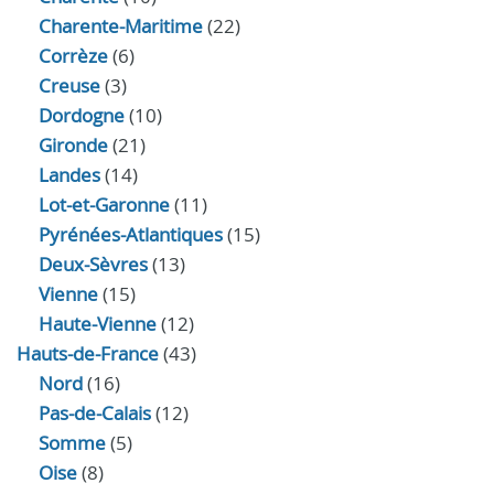
Charente-Maritime
(22)
Corrèze
(6)
Creuse
(3)
Dordogne
(10)
Gironde
(21)
Landes
(14)
Lot-et-Garonne
(11)
Pyrénées-Atlantiques
(15)
Deux-Sèvres
(13)
Vienne
(15)
Haute-Vienne
(12)
Hauts-de-France
(43)
Nord
(16)
Pas-de-Calais
(12)
Somme
(5)
Oise
(8)