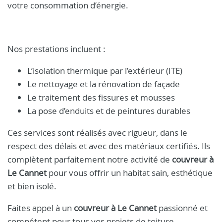
votre consommation d’énergie.
Nos prestations incluent :
L’isolation thermique par l’extérieur (ITE)
Le nettoyage et la rénovation de façade
Le traitement des fissures et mousses
La pose d’enduits et de peintures durables
Ces services sont réalisés avec rigueur, dans le
respect des délais et avec des matériaux certifiés. Ils
complètent parfaitement notre activité de
couvreur à
Le Cannet
pour vous offrir un habitat sain, esthétique
et bien isolé.
Faites appel à un
couvreur à Le Cannet
passionné et
compétent pour tous vos projets de toiture,