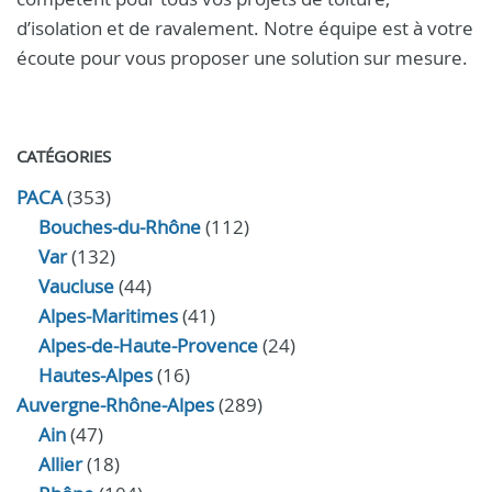
d’isolation et de ravalement. Notre équipe est à votre
écoute pour vous proposer une solution sur mesure.
CATÉGORIES
PACA
(353)
Bouches-du-Rhône
(112)
Var
(132)
Vaucluse
(44)
Alpes-Maritimes
(41)
Alpes-de-Haute-Provence
(24)
Hautes-Alpes
(16)
Auvergne-Rhône-Alpes
(289)
Ain
(47)
Allier
(18)