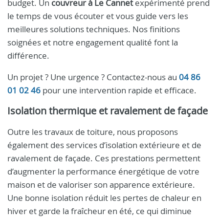
budget. Un
couvreur à Le Cannet
expérimenté prend
le temps de vous écouter et vous guide vers les
meilleures solutions techniques. Nos finitions
soignées et notre engagement qualité font la
différence.
Un projet ? Une urgence ? Contactez-nous au
04 86
01 02 46
pour une intervention rapide et efficace.
Isolation thermique et ravalement de façade
Outre les travaux de toiture, nous proposons
également des services d’isolation extérieure et de
ravalement de façade. Ces prestations permettent
d’augmenter la performance énergétique de votre
maison et de valoriser son apparence extérieure.
Une bonne isolation réduit les pertes de chaleur en
hiver et garde la fraîcheur en été, ce qui diminue