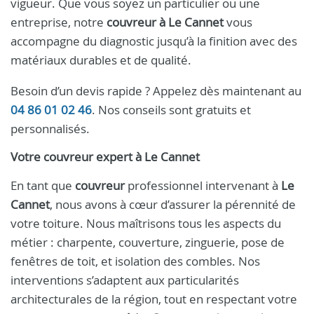
vigueur. Que vous soyez un particulier ou une
entreprise, notre
couvreur à Le Cannet
vous
accompagne du diagnostic jusqu’à la finition avec des
matériaux durables et de qualité.
Besoin d’un devis rapide ? Appelez dès maintenant au
04 86 01 02 46
. Nos conseils sont gratuits et
personnalisés.
Votre
couvreur
expert à
Le Cannet
En tant que
couvreur
professionnel intervenant à
Le
Cannet
, nous avons à cœur d’assurer la pérennité de
votre toiture. Nous maîtrisons tous les aspects du
métier : charpente, couverture, zinguerie, pose de
fenêtres de toit, et isolation des combles. Nos
interventions s’adaptent aux particularités
architecturales de la région, tout en respectant votre