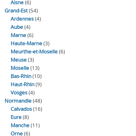
Aisne
(6)
Grand-Est
(54)
Ardennes
(4)
Aube
(4)
Marne
(6)
Haute-Marne
(3)
Meurthe-et-Moselle
(6)
Meuse
(3)
Moselle
(13)
Bas-Rhin
(10)
Haut-Rhin
(9)
Vosges
(4)
Normandie
(48)
Calvados
(16)
Eure
(8)
Manche
(11)
Orne
(6)