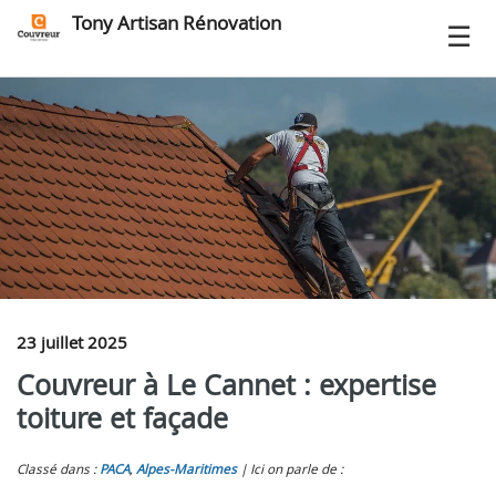
Tony Artisan Rénovation
23 juillet 2025
Couvreur à Le Cannet : expertise
toiture et façade
Classé dans :
PACA
,
Alpes-Maritimes
Ici on parle de :