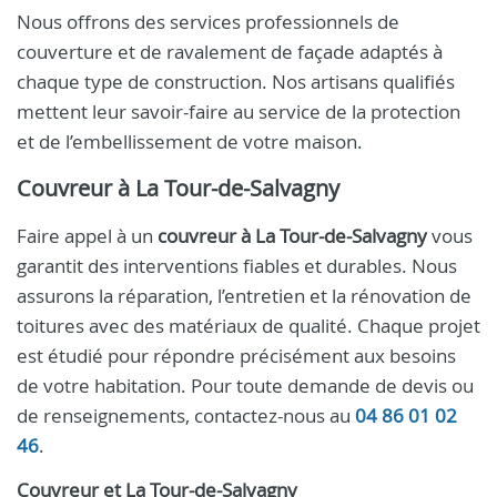
Nous offrons des services professionnels de
couverture et de ravalement de façade adaptés à
chaque type de construction. Nos artisans qualifiés
mettent leur savoir-faire au service de la protection
et de l’embellissement de votre maison.
Couvreur à La Tour-de-Salvagny
Faire appel à un
couvreur à La Tour-de-Salvagny
vous
garantit des interventions fiables et durables. Nous
assurons la réparation, l’entretien et la rénovation de
toitures avec des matériaux de qualité. Chaque projet
est étudié pour répondre précisément aux besoins
de votre habitation. Pour toute demande de devis ou
de renseignements, contactez-nous au
04 86 01 02
46
.
Couvreur et La Tour-de-Salvagny