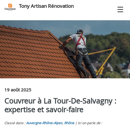
Tony Artisan Rénovation
19 août 2025
Couvreur à La Tour-De-Salvagny :
expertise et savoir-faire
Classé dans :
Auvergne-Rhône-Alpes
,
Rhône
Ici on parle de :