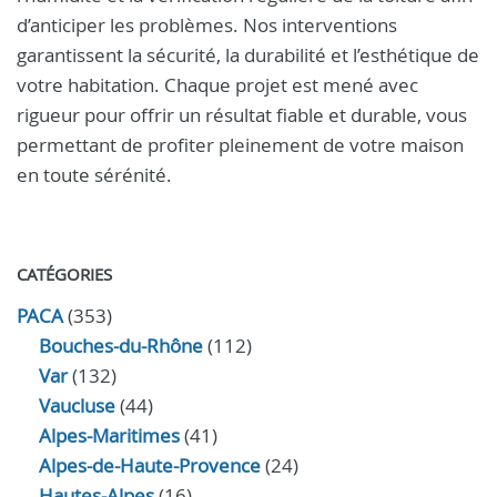
d’anticiper les problèmes. Nos interventions
garantissent la sécurité, la durabilité et l’esthétique de
votre habitation. Chaque projet est mené avec
rigueur pour offrir un résultat fiable et durable, vous
permettant de profiter pleinement de votre maison
en toute sérénité.
CATÉGORIES
PACA
(353)
Bouches-du-Rhône
(112)
Var
(132)
Vaucluse
(44)
Alpes-Maritimes
(41)
Alpes-de-Haute-Provence
(24)
Hautes-Alpes
(16)