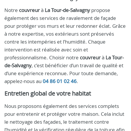
Notre
couvreur
à
La Tour-de-Salvagny
propose
également des services de ravalement de façade
pour protéger vos murs et leur redonner éclat. Grâce
à notre expertise, vos extérieurs sont préservés
contre les intempéries et l’humidité. Chaque
intervention est réalisée avec soin et
professionnalisme. Choisir notre
couvreur
à
La Tour-
de-Salvagny
, c’est bénéficier d’un travail de qualité et
d’une expérience reconnue. Pour toute demande,
appelez-nous au
04 86 01 02 46
.
Entretien global de votre habitat
Nous proposons également des services complets
pour entretenir et protéger votre maison. Cela inclut
le nettoyage des façades, le traitement contre
l’humidité et la vérification régulière de la toiture afin