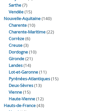
Sarthe
(7)
Vendée
(15)
Nouvelle-Aquitaine
(140)
Charente
(10)
Charente-Maritime
(22)
Corrèze
(6)
Creuse
(3)
Dordogne
(10)
Gironde
(21)
Landes
(14)
Lot-et-Garonne
(11)
Pyrénées-Atlantiques
(15)
Deux-Sèvres
(13)
Vienne
(15)
Haute-Vienne
(12)
Hauts-de-France
(43)