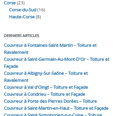
Corse
(23)
Corse-du-Sud
(16)
Haute-Corse
(8)
DERNIERS ARTICLES
Couvreur à Fontaines-Saint-Martin – Toiture et
Ravalement
Couvreur à Saint-Germain-Au-Mont-D'Or – Toiture et
Façade
Couvreur à Albigny-Sur-Saône – Toiture et
Ravalement
Couvreur à Val d'Oingt – Toiture et Façade
Couvreur à Condrieu – Toiture et Façade
Couvreur à Porte des Pierres Dorées – Toiture
Couvreur à Saint-Martin-en-Haut – Toiture et Façade
Couvreur à Saint-Symphorien-sur-Coise – Toiture