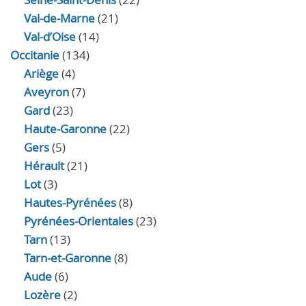
Val-de-Marne
(21)
Val-d’Oise
(14)
Occitanie
(134)
Ariège
(4)
Aveyron
(7)
Gard
(23)
Haute-Garonne
(22)
Gers
(5)
Hérault
(21)
Lot
(3)
Hautes-Pyrénées
(8)
Pyrénées-Orientales
(23)
Tarn
(13)
Tarn-et-Garonne
(8)
Aude
(6)
Lozère
(2)