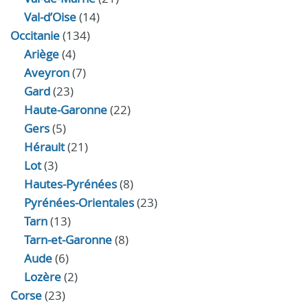
Val-d’Oise
(14)
Occitanie
(134)
Ariège
(4)
Aveyron
(7)
Gard
(23)
Haute-Garonne
(22)
Gers
(5)
Hérault
(21)
Lot
(3)
Hautes-Pyrénées
(8)
Pyrénées-Orientales
(23)
Tarn
(13)
Tarn-et-Garonne
(8)
Aude
(6)
Lozère
(2)
Corse
(23)