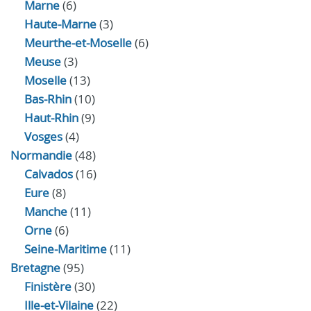
Marne
(6)
Haute-Marne
(3)
Meurthe-et-Moselle
(6)
Meuse
(3)
Moselle
(13)
Bas-Rhin
(10)
Haut-Rhin
(9)
Vosges
(4)
Normandie
(48)
Calvados
(16)
Eure
(8)
Manche
(11)
Orne
(6)
Seine-Maritime
(11)
Bretagne
(95)
Finistère
(30)
Ille-et-Vilaine
(22)