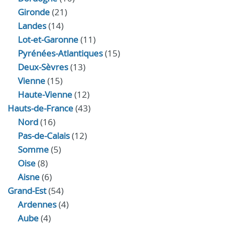
Gironde
(21)
Landes
(14)
Lot-et-Garonne
(11)
Pyrénées-Atlantiques
(15)
Deux-Sèvres
(13)
Vienne
(15)
Haute-Vienne
(12)
Hauts-de-France
(43)
Nord
(16)
Pas-de-Calais
(12)
Somme
(5)
Oise
(8)
Aisne
(6)
Grand-Est
(54)
Ardennes
(4)
Aube
(4)