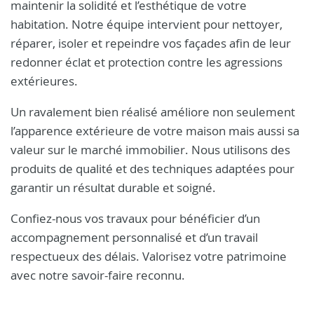
maintenir la solidité et l’esthétique de votre
habitation. Notre équipe intervient pour nettoyer,
réparer, isoler et repeindre vos façades afin de leur
redonner éclat et protection contre les agressions
extérieures.
Un ravalement bien réalisé améliore non seulement
l’apparence extérieure de votre maison mais aussi sa
valeur sur le marché immobilier. Nous utilisons des
produits de qualité et des techniques adaptées pour
garantir un résultat durable et soigné.
Confiez-nous vos travaux pour bénéficier d’un
accompagnement personnalisé et d’un travail
respectueux des délais. Valorisez votre patrimoine
avec notre savoir-faire reconnu.