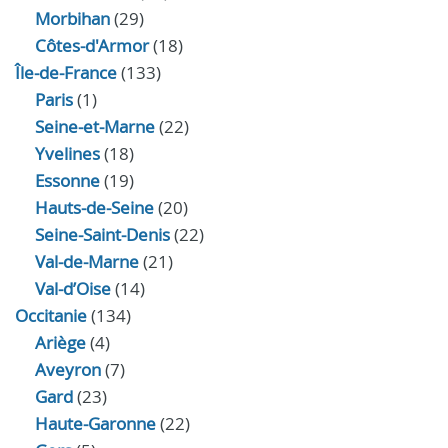
Morbihan
(29)
Côtes-d'Armor
(18)
Île-de-France
(133)
Paris
(1)
Seine-et-Marne
(22)
Yvelines
(18)
Essonne
(19)
Hauts-de-Seine
(20)
Seine-Saint-Denis
(22)
Val-de-Marne
(21)
Val-d’Oise
(14)
Occitanie
(134)
Ariège
(4)
Aveyron
(7)
Gard
(23)
Haute-Garonne
(22)