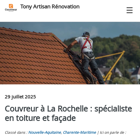
Tony Artisan Rénovation
29 juillet 2025
Couvreur à La Rochelle : spécialiste
en toiture et façade
Classé dans :
Nouvelle-Aquitaine
,
Charente-Maritime
Ici on parle de :