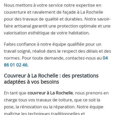
Nous mettons à votre service notre expertise en
couverture et ravalement de façade à La Rochelle
pour des travaux de qualité et durables. Notre savoir-
faire artisanal garantit une protection optimale et une
valorisation esthétique de votre habitation.
Faites confiance à notre équipe qualifiée pour un
travail soigné, réalisé dans le respect des délais et des
normes. Pour toute demande, contactez-nous au
04
86 01 02 46
.
Couvreur à La Rochelle : des prestations
adaptées à vos besoins
En tant que
couvreur à La Rochelle
, nous prenons en
charge tous vos travaux de toiture, que ce soit la
pose, la rénovation ou la réparation. Notre équipe
maîtrise les techniques traditionnelles et