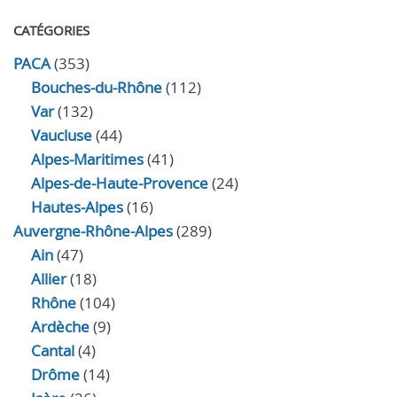
CATÉGORIES
PACA
(353)
Bouches-du-Rhône
(112)
Var
(132)
Vaucluse
(44)
Alpes-Maritimes
(41)
Alpes-de-Haute-Provence
(24)
Hautes-Alpes
(16)
Auvergne-Rhône-Alpes
(289)
Ain
(47)
Allier
(18)
Rhône
(104)
Ardèche
(9)
Cantal
(4)
Drôme
(14)