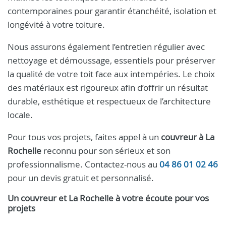
contemporaines pour garantir étanchéité, isolation et
longévité à votre toiture.
Nous assurons également l’entretien régulier avec
nettoyage et démoussage, essentiels pour préserver
la qualité de votre toit face aux intempéries. Le choix
des matériaux est rigoureux afin d’offrir un résultat
durable, esthétique et respectueux de l’architecture
locale.
Pour tous vos projets, faites appel à un
couvreur à La
Rochelle
reconnu pour son sérieux et son
professionnalisme. Contactez-nous au
04 86 01 02 46
pour un devis gratuit et personnalisé.
Un couvreur et La Rochelle à votre écoute pour vos
projets