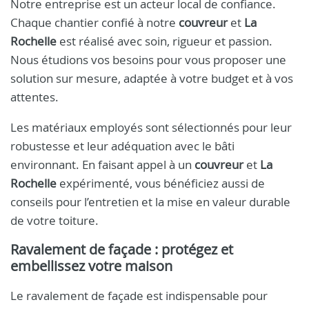
Notre entreprise est un acteur local de confiance.
Chaque chantier confié à notre
couvreur
et
La
Rochelle
est réalisé avec soin, rigueur et passion.
Nous étudions vos besoins pour vous proposer une
solution sur mesure, adaptée à votre budget et à vos
attentes.
Les matériaux employés sont sélectionnés pour leur
robustesse et leur adéquation avec le bâti
environnant. En faisant appel à un
couvreur
et
La
Rochelle
expérimenté, vous bénéficiez aussi de
conseils pour l’entretien et la mise en valeur durable
de votre toiture.
Ravalement de façade : protégez et
embellissez votre maison
Le ravalement de façade est indispensable pour