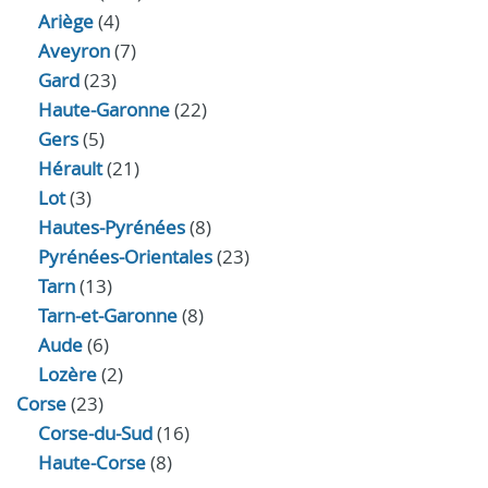
Ariège
(4)
Aveyron
(7)
Gard
(23)
Haute-Garonne
(22)
Gers
(5)
Hérault
(21)
Lot
(3)
Hautes-Pyrénées
(8)
Pyrénées-Orientales
(23)
Tarn
(13)
Tarn-et-Garonne
(8)
Aude
(6)
Lozère
(2)
Corse
(23)
Corse-du-Sud
(16)
Haute-Corse
(8)