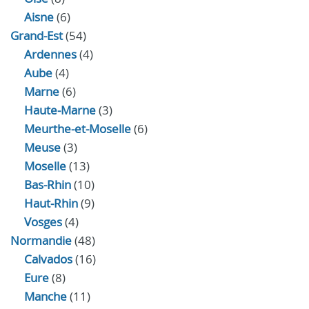
Aisne
(6)
Grand-Est
(54)
Ardennes
(4)
Aube
(4)
Marne
(6)
Haute-Marne
(3)
Meurthe-et-Moselle
(6)
Meuse
(3)
Moselle
(13)
Bas-Rhin
(10)
Haut-Rhin
(9)
Vosges
(4)
Normandie
(48)
Calvados
(16)
Eure
(8)
Manche
(11)