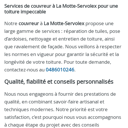
Services de
couvreur
à
La Motte-Servolex
pour une
toiture impeccable
Notre
couvreur
à
La Motte-Servolex
propose une
large gamme de services : réparation de tuiles, pose
d’ardoises, nettoyage et entretien de toiture, ainsi
que ravalement de façade. Nous veillons à respecter
les normes en vigueur pour garantir la sécurité et la
longévité de votre toiture. Pour toute demande,
contactez-nous au
0486010246
.
Qualité, fiabilité et conseils personnalisés
Nous nous engageons à fournir des prestations de
qualité, en combinant savoir-faire artisanal et
techniques modernes. Notre priorité est votre
satisfaction, c’est pourquoi nous vous accompagnons
à chaque étape du projet avec des conseils