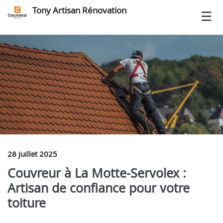
Tony Artisan Rénovation
28 juillet 2025
Couvreur à La Motte-Servolex :
Artisan de confiance pour votre
toiture