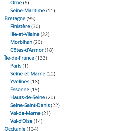
Orne
(6)
Seine-Maritime
(11)
Bretagne
(95)
Finistère
(30)
Ille-et-Vilaine
(22)
Morbihan
(29)
Côtes-d'Armor
(18)
Île-de-France
(133)
Paris
(1)
Seine-et-Marne
(22)
Yvelines
(18)
Essonne
(19)
Hauts-de-Seine
(20)
Seine-Saint-Denis
(22)
Val-de-Marne
(21)
Val-d’Oise
(14)
Occitanie
(134)