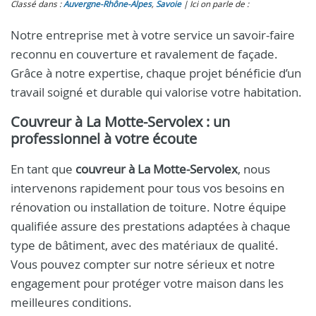
Classé dans :
Auvergne-Rhône-Alpes
,
Savoie
Ici on parle de :
Notre entreprise met à votre service un savoir-faire
reconnu en couverture et ravalement de façade.
Grâce à notre expertise, chaque projet bénéficie d’un
travail soigné et durable qui valorise votre habitation.
Couvreur à La Motte-Servolex : un
professionnel à votre écoute
En tant que
couvreur à La Motte-Servolex
, nous
intervenons rapidement pour tous vos besoins en
rénovation ou installation de toiture. Notre équipe
qualifiée assure des prestations adaptées à chaque
type de bâtiment, avec des matériaux de qualité.
Vous pouvez compter sur notre sérieux et notre
engagement pour protéger votre maison dans les
meilleures conditions.