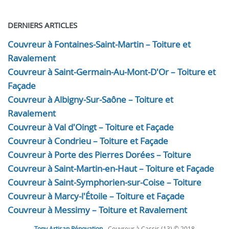
DERNIERS ARTICLES
Couvreur à Fontaines-Saint-Martin – Toiture et
Ravalement
Couvreur à Saint-Germain-Au-Mont-D'Or – Toiture et
Façade
Couvreur à Albigny-Sur-Saône – Toiture et
Ravalement
Couvreur à Val d'Oingt – Toiture et Façade
Couvreur à Condrieu – Toiture et Façade
Couvreur à Porte des Pierres Dorées – Toiture
Couvreur à Saint-Martin-en-Haut – Toiture et Façade
Couvreur à Saint-Symphorien-sur-Coise – Toiture
Couvreur à Marcy-l'Étoile – Toiture et Façade
Couvreur à Messimy – Toiture et Ravalement
Tony Artisan Rénovation
- Couvreur à Cassis (13) © 2018