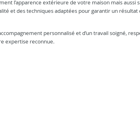
ment l’apparence extérieure de votre maison mais aussi s
lité et des techniques adaptées pour garantir un résultat
 accompagnement personnalisé et d’un travail soigné, res
tre expertise reconnue.