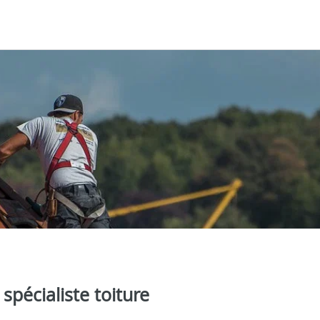
spécialiste toiture