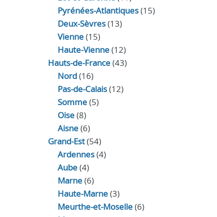
Pyrénées-Atlantiques
(15)
Deux-Sèvres
(13)
Vienne
(15)
Haute-Vienne
(12)
Hauts-de-France
(43)
Nord
(16)
Pas-de-Calais
(12)
Somme
(5)
Oise
(8)
Aisne
(6)
Grand-Est
(54)
Ardennes
(4)
Aube
(4)
Marne
(6)
Haute-Marne
(3)
Meurthe-et-Moselle
(6)