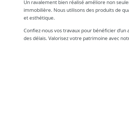
Un ravalement bien réalisé améliore non seule
immobilière. Nous utilisons des produits de qua
et esthétique.
Confiez-nous vos travaux pour bénéficier d’un
des délais. Valorisez votre patrimoine avec no