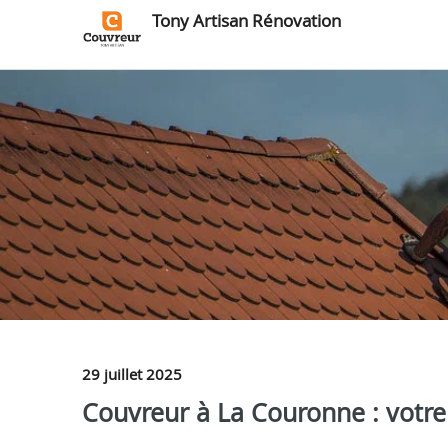
Tony Artisan Rénovation
29 juillet 2025
Couvreur à La Couronne : votre 