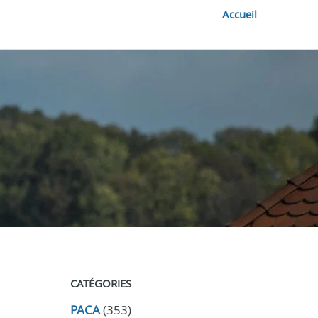
Accueil
CATÉGORIES
PACA
(353)