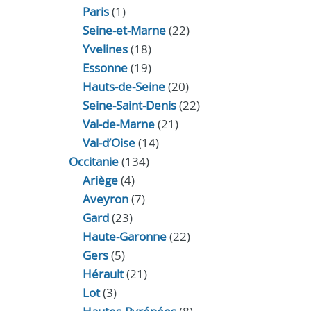
Paris
(1)
Seine-et-Marne
(22)
Yvelines
(18)
Essonne
(19)
Hauts-de-Seine
(20)
Seine-Saint-Denis
(22)
Val-de-Marne
(21)
Val-d’Oise
(14)
Occitanie
(134)
Ariège
(4)
Aveyron
(7)
Gard
(23)
Haute-Garonne
(22)
Gers
(5)
Hérault
(21)
Lot
(3)