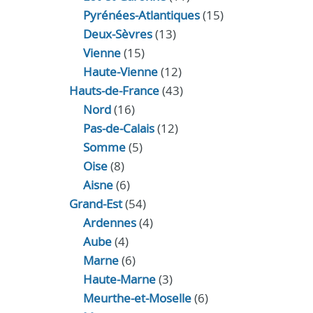
Pyrénées-Atlantiques
(15)
Deux-Sèvres
(13)
Vienne
(15)
Haute-Vienne
(12)
Hauts-de-France
(43)
Nord
(16)
Pas-de-Calais
(12)
Somme
(5)
Oise
(8)
Aisne
(6)
Grand-Est
(54)
Ardennes
(4)
Aube
(4)
Marne
(6)
Haute-Marne
(3)
Meurthe-et-Moselle
(6)