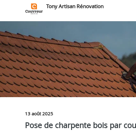
Tony Artisan Rénovation
13 août 2025
Pose de charpente bois par cou