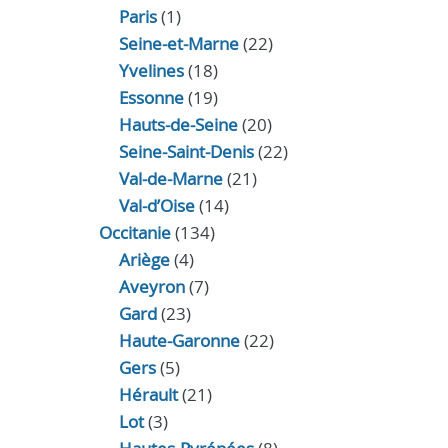
Paris
(1)
Seine-et-Marne
(22)
Yvelines
(18)
Essonne
(19)
Hauts-de-Seine
(20)
Seine-Saint-Denis
(22)
Val-de-Marne
(21)
Val-d’Oise
(14)
Occitanie
(134)
Ariège
(4)
Aveyron
(7)
Gard
(23)
Haute-Garonne
(22)
Gers
(5)
Hérault
(21)
Lot
(3)