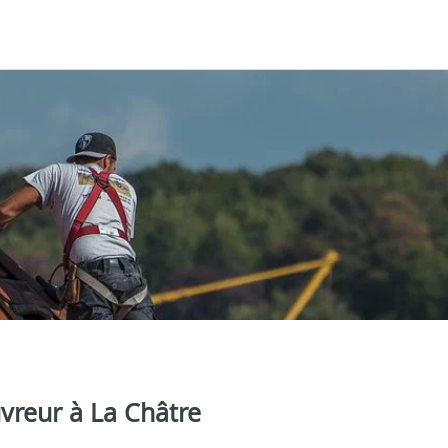
vreur à La Châtre