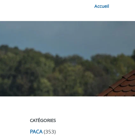
Accueil
CATÉGORIES
PACA
(353)