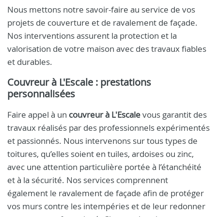
Nous mettons notre savoir-faire au service de vos
projets de couverture et de ravalement de façade.
Nos interventions assurent la protection et la
valorisation de votre maison avec des travaux fiables
et durables.
Couvreur à L'Escale : prestations
personnalisées
Faire appel à un
couvreur à L'Escale
vous garantit des
travaux réalisés par des professionnels expérimentés
et passionnés. Nous intervenons sur tous types de
toitures, qu’elles soient en tuiles, ardoises ou zinc,
avec une attention particulière portée à l’étanchéité
et à la sécurité. Nos services comprennent
également le ravalement de façade afin de protéger
vos murs contre les intempéries et de leur redonner