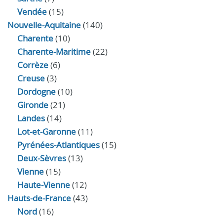
Vendée
(15)
Nouvelle-Aquitaine
(140)
Charente
(10)
Charente-Maritime
(22)
Corrèze
(6)
Creuse
(3)
Dordogne
(10)
Gironde
(21)
Landes
(14)
Lot-et-Garonne
(11)
Pyrénées-Atlantiques
(15)
Deux-Sèvres
(13)
Vienne
(15)
Haute-Vienne
(12)
Hauts-de-France
(43)
Nord
(16)