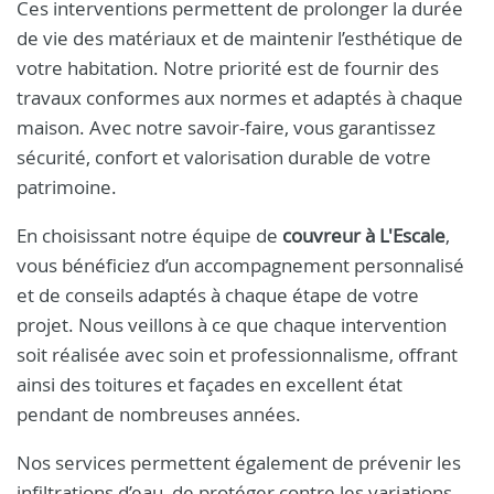
Ces interventions permettent de prolonger la durée
de vie des matériaux et de maintenir l’esthétique de
votre habitation. Notre priorité est de fournir des
travaux conformes aux normes et adaptés à chaque
maison. Avec notre savoir-faire, vous garantissez
sécurité, confort et valorisation durable de votre
patrimoine.
En choisissant notre équipe de
couvreur à L'Escale
,
vous bénéficiez d’un accompagnement personnalisé
et de conseils adaptés à chaque étape de votre
projet. Nous veillons à ce que chaque intervention
soit réalisée avec soin et professionnalisme, offrant
ainsi des toitures et façades en excellent état
pendant de nombreuses années.
Nos services permettent également de prévenir les
infiltrations d’eau, de protéger contre les variations