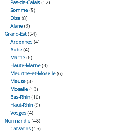
Pas-de-Calais
(12)
Somme
(5)
Oise
(8)
Aisne
(6)
Grand-Est
(54)
Ardennes
(4)
Aube
(4)
Marne
(6)
Haute-Marne
(3)
Meurthe-et-Moselle
(6)
Meuse
(3)
Moselle
(13)
Bas-Rhin
(10)
Haut-Rhin
(9)
Vosges
(4)
Normandie
(48)
Calvados
(16)