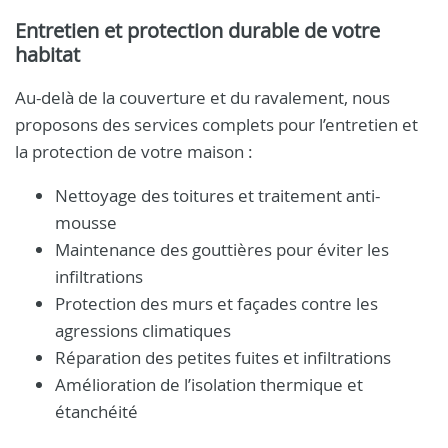
Entretien et protection durable de votre
habitat
Au-delà de la couverture et du ravalement, nous
proposons des services complets pour l’entretien et
la protection de votre maison :
Nettoyage des toitures et traitement anti-
mousse
Maintenance des gouttières pour éviter les
infiltrations
Protection des murs et façades contre les
agressions climatiques
Réparation des petites fuites et infiltrations
Amélioration de l’isolation thermique et
étanchéité