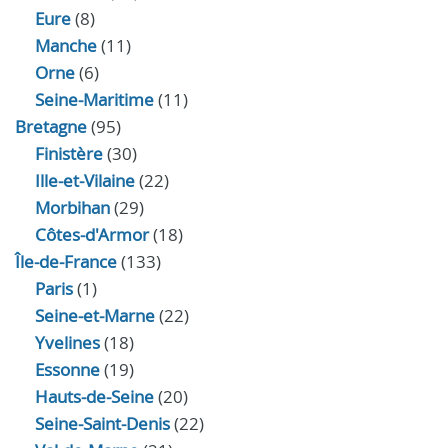
Eure
(8)
Manche
(11)
Orne
(6)
Seine-Maritime
(11)
Bretagne
(95)
Finistère
(30)
Ille-et-Vilaine
(22)
Morbihan
(29)
Côtes-d'Armor
(18)
Île-de-France
(133)
Paris
(1)
Seine-et-Marne
(22)
Yvelines
(18)
Essonne
(19)
Hauts-de-Seine
(20)
Seine-Saint-Denis
(22)