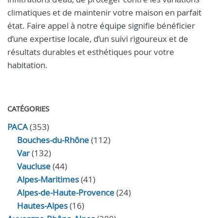
climatiques et de maintenir votre maison en parfait
état. Faire appel à notre équipe signifie bénéficier
d’une expertise locale, d’un suivi rigoureux et de
résultats durables et esthétiques pour votre
habitation.
CATÉGORIES
PACA
(353)
Bouches-du-Rhône
(112)
Var
(132)
Vaucluse
(44)
Alpes-Maritimes
(41)
Alpes-de-Haute-Provence
(24)
Hautes-Alpes
(16)