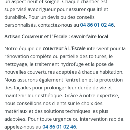
un aspect neuf et soigné. Chaque chantier est
supervisé avec rigueur pour assurer qualité et
durabilité. Pour un devis ou des conseils
personnalisés, contactez-nous au
04 86 01 02 46
.
Artisan Couvreur et L'Escale : savoir-faire local
Notre équipe de
couvreur
à
L'Escale
intervient pour la
rénovation complète ou partielle des toitures, le
nettoyage, le traitement hydrofuge et la pose de
nouvelles couvertures adaptées à chaque habitation.
Nous assurons également l’entretien et la protection
des façades pour prolonger leur durée de vie et
maintenir leur esthétique. Grâce à notre expertise,
nous conseillons nos clients sur le choix des
matériaux et des solutions techniques les plus
adaptées. Pour toute urgence ou intervention rapide,
appelez-nous au
04 86 01 02 46
.