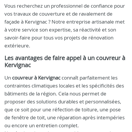
Vous recherchez un professionnel de confiance pour
vos travaux de couverture et de ravalement de
façade à Kervignac ? Notre entreprise artisanale met
à votre service son expertise, sa réactivité et son
savoir-faire pour tous vos projets de rénovation
extérieure.
Les avantages de faire appel à un
couvreur à
Kervignac
Un
couvreur à Kervignac
connaît parfaitement les
contraintes climatiques locales et les spécificités des
bâtiments de la région. Cela nous permet de
proposer des solutions durables et personnalisées,
que ce soit pour une réfection de toiture, une pose
de fenêtre de toit, une réparation après intempéries
ou encore un entretien complet.