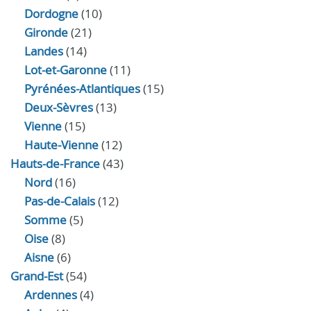
Dordogne
(10)
Gironde
(21)
Landes
(14)
Lot-et-Garonne
(11)
Pyrénées-Atlantiques
(15)
Deux-Sèvres
(13)
Vienne
(15)
Haute-Vienne
(12)
Hauts-de-France
(43)
Nord
(16)
Pas-de-Calais
(12)
Somme
(5)
Oise
(8)
Aisne
(6)
Grand-Est
(54)
Ardennes
(4)