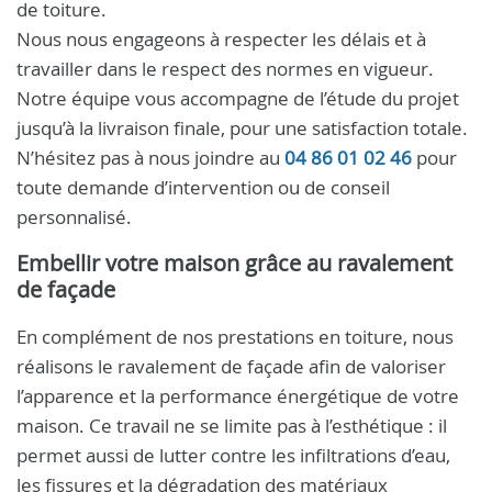
de toiture.
Nous nous engageons à respecter les délais et à
travailler dans le respect des normes en vigueur.
Notre équipe vous accompagne de l’étude du projet
jusqu’à la livraison finale, pour une satisfaction totale.
N’hésitez pas à nous joindre au
04 86 01 02 46
pour
toute demande d’intervention ou de conseil
personnalisé.
Embellir votre maison grâce au ravalement
de façade
En complément de nos prestations en toiture, nous
réalisons le ravalement de façade afin de valoriser
l’apparence et la performance énergétique de votre
maison. Ce travail ne se limite pas à l’esthétique : il
permet aussi de lutter contre les infiltrations d’eau,
les fissures et la dégradation des matériaux