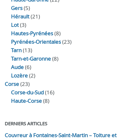
Gers
(5)
Hérault
(21)
Lot
(3)
Hautes-Pyrénées
(8)
Pyrénées-Orientales
(23)
Tarn
(13)
Tarn-et-Garonne
(8)
Aude
(6)
Lozère
(2)
Corse
(23)
Corse-du-Sud
(16)
Haute-Corse
(8)
DERNIERS ARTICLES
Couvreur à Fontaines-Saint-Martin – Toiture et