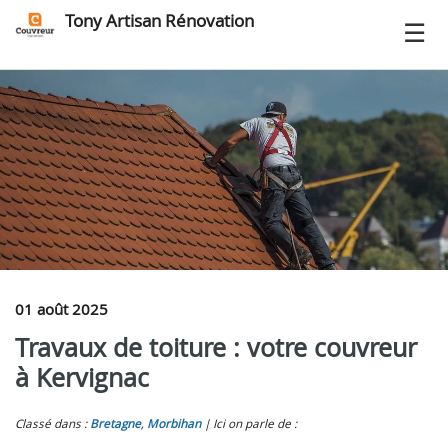
Tony Artisan Rénovation
01 août 2025
Travaux de toiture : votre couvreur
à Kervignac
Classé dans :
Bretagne
,
Morbihan
Ici on parle de :