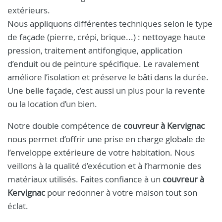
extérieurs.
Nous appliquons différentes techniques selon le type
de façade (pierre, crépi, brique...) : nettoyage haute
pression, traitement antifongique, application
d’enduit ou de peinture spécifique. Le ravalement
améliore l’isolation et préserve le bâti dans la durée.
Une belle façade, c’est aussi un plus pour la revente
ou la location d’un bien.
Notre double compétence de
couvreur à Kervignac
nous permet d’offrir une prise en charge globale de
l’enveloppe extérieure de votre habitation. Nous
veillons à la qualité d’exécution et à l’harmonie des
matériaux utilisés. Faites confiance à un
couvreur à
Kervignac
pour redonner à votre maison tout son
éclat.