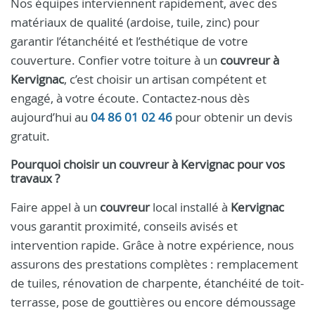
Nos équipes interviennent rapidement, avec des
matériaux de qualité (ardoise, tuile, zinc) pour
garantir l’étanchéité et l’esthétique de votre
couverture. Confier votre toiture à un
couvreur à
Kervignac
, c’est choisir un artisan compétent et
engagé, à votre écoute. Contactez-nous dès
aujourd’hui au
04 86 01 02 46
pour obtenir un devis
gratuit.
Pourquoi choisir un
couvreur
à
Kervignac
pour vos
travaux ?
Faire appel à un
couvreur
local installé à
Kervignac
vous garantit proximité, conseils avisés et
intervention rapide. Grâce à notre expérience, nous
assurons des prestations complètes : remplacement
de tuiles, rénovation de charpente, étanchéité de toit-
terrasse, pose de gouttières ou encore démoussage