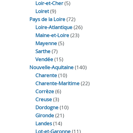
Loir‑et‑Cher
(5)
Loiret
(9)
Pays de la Loire
(72)
Loire-Atlantique
(26)
Maine-et-Loire
(23)
Mayenne
(5)
Sarthe
(7)
Vendée
(15)
Nouvelle-Aquitaine
(140)
Charente
(10)
Charente-Maritime
(22)
Corrèze
(6)
Creuse
(3)
Dordogne
(10)
Gironde
(21)
Landes
(14)
Lot-et-Garonne
(11)