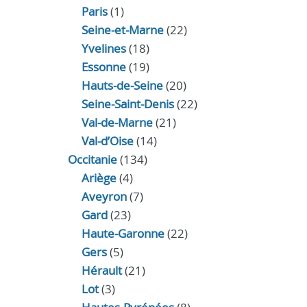
Paris
(1)
Seine-et-Marne
(22)
Yvelines
(18)
Essonne
(19)
Hauts-de-Seine
(20)
Seine-Saint-Denis
(22)
Val-de-Marne
(21)
Val-d’Oise
(14)
Occitanie
(134)
Ariège
(4)
Aveyron
(7)
Gard
(23)
Haute-Garonne
(22)
Gers
(5)
Hérault
(21)
Lot
(3)