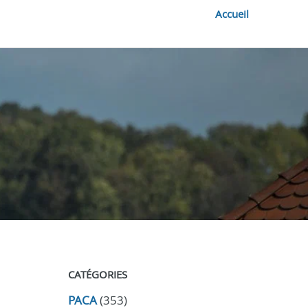
Accueil
CATÉGORIES
PACA
(353)