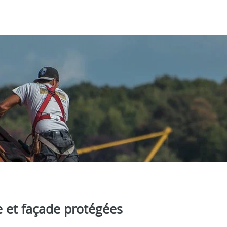
re et façade protégées