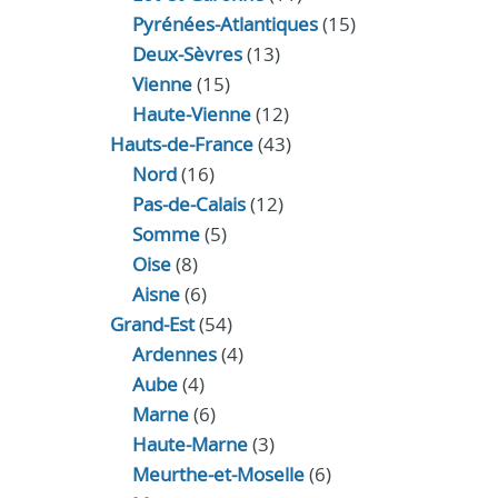
Pyrénées-Atlantiques
(15)
Deux-Sèvres
(13)
Vienne
(15)
Haute-Vienne
(12)
Hauts-de-France
(43)
Nord
(16)
Pas-de-Calais
(12)
Somme
(5)
Oise
(8)
Aisne
(6)
Grand-Est
(54)
Ardennes
(4)
Aube
(4)
Marne
(6)
Haute-Marne
(3)
Meurthe-et-Moselle
(6)