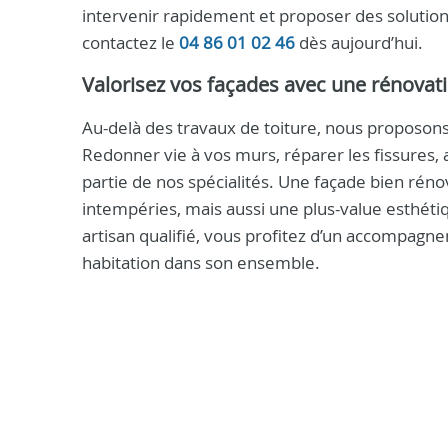
intervenir rapidement et proposer des solution
contactez le
04 86 01 02 46
dès aujourd’hui.
Valorisez vos façades avec une rénovat
Au-delà des travaux de toiture, nous proposon
Redonner vie à vos murs, réparer les fissures, a
partie de nos spécialités. Une façade bien rén
intempéries, mais aussi une plus-value esthétiq
artisan qualifié, vous profitez d’un accompagne
habitation dans son ensemble.