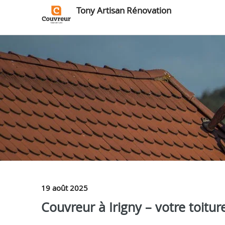
Tony Artisan Rénovation
19 août 2025
Couvreur à Irigny – votre toitu