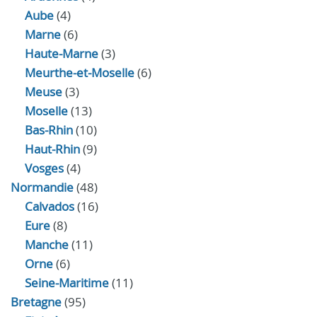
Aube
(4)
Marne
(6)
Haute-Marne
(3)
Meurthe-et-Moselle
(6)
Meuse
(3)
Moselle
(13)
Bas-Rhin
(10)
Haut-Rhin
(9)
Vosges
(4)
Normandie
(48)
Calvados
(16)
Eure
(8)
Manche
(11)
Orne
(6)
Seine-Maritime
(11)
Bretagne
(95)