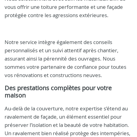
vous offrir une toiture performante et une façade
protégée contre les agressions extérieures.
Notre service intègre également des conseils
personnalisés et un suivi attentif après chantier,
assurant ainsi la pérennité des ouvrages. Nous
sommes votre partenaire de confiance pour toutes
vos rénovations et constructions neuves.
Des prestations complètes pour votre
maison
Au-delà de la couverture, notre expertise s’étend au
ravalement de façade, un élément essentiel pour
préserver l’isolation et la beauté de votre habitation.
Un ravalement bien réalisé protège des intempéries,