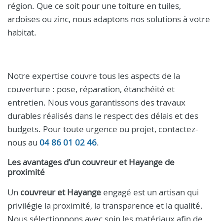
région. Que ce soit pour une toiture en tuiles,
ardoises ou zinc, nous adaptons nos solutions à votre
habitat.
Notre expertise couvre tous les aspects de la
couverture : pose, réparation, étanchéité et
entretien. Nous vous garantissons des travaux
durables réalisés dans le respect des délais et des
budgets. Pour toute urgence ou projet, contactez-
nous au
04 86 01 02 46
.
Les avantages d’un
couvreur et Hayange
de
proximité
Un
couvreur et Hayange
engagé est un artisan qui
privilégie la proximité, la transparence et la qualité.
Nous sélectionnons avec soin les matériaux afin de