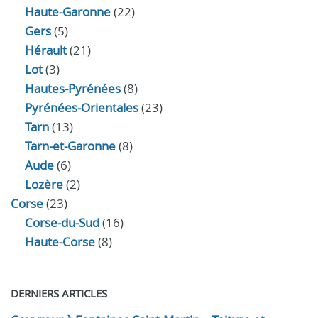
Haute-Garonne
(22)
Gers
(5)
Hérault
(21)
Lot
(3)
Hautes-Pyrénées
(8)
Pyrénées-Orientales
(23)
Tarn
(13)
Tarn-et-Garonne
(8)
Aude
(6)
Lozère
(2)
Corse
(23)
Corse-du-Sud
(16)
Haute-Corse
(8)
DERNIERS ARTICLES