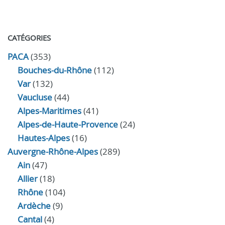
CATÉGORIES
PACA
(353)
Bouches-du-Rhône
(112)
Var
(132)
Vaucluse
(44)
Alpes-Maritimes
(41)
Alpes-de-Haute-Provence
(24)
Hautes-Alpes
(16)
Auvergne-Rhône-Alpes
(289)
Ain
(47)
Allier
(18)
Rhône
(104)
Ardèche
(9)
Cantal
(4)