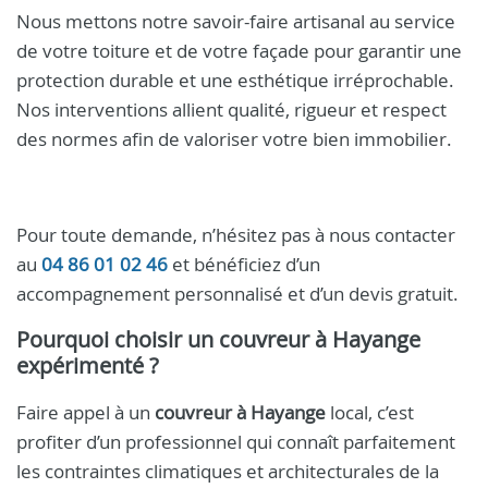
Nous mettons notre savoir-faire artisanal au service
de votre toiture et de votre façade pour garantir une
protection durable et une esthétique irréprochable.
Nos interventions allient qualité, rigueur et respect
des normes afin de valoriser votre bien immobilier.
Pour toute demande, n’hésitez pas à nous contacter
au
04 86 01 02 46
et bénéficiez d’un
accompagnement personnalisé et d’un devis gratuit.
Pourquoi choisir un
couvreur à Hayange
expérimenté ?
Faire appel à un
couvreur à Hayange
local, c’est
profiter d’un professionnel qui connaît parfaitement
les contraintes climatiques et architecturales de la