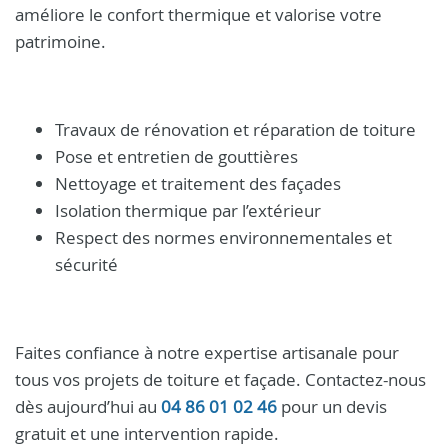
améliore le confort thermique et valorise votre
patrimoine.
Travaux de rénovation et réparation de toiture
Pose et entretien de gouttières
Nettoyage et traitement des façades
Isolation thermique par l’extérieur
Respect des normes environnementales et
sécurité
Faites confiance à notre expertise artisanale pour
tous vos projets de toiture et façade. Contactez-nous
dès aujourd’hui au
04 86 01 02 46
pour un devis
gratuit et une intervention rapide.