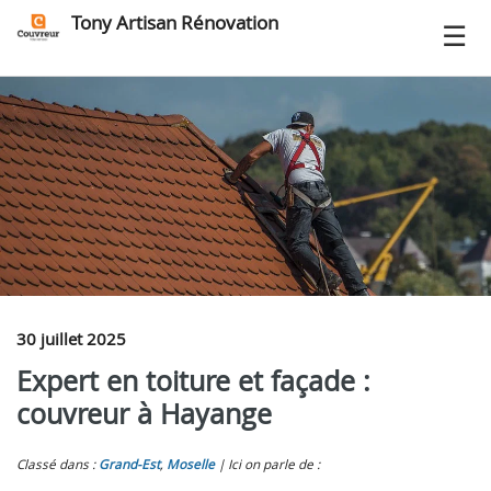
Tony Artisan Rénovation
30 juillet 2025
Expert en toiture et façade :
couvreur à Hayange
Classé dans :
Grand-Est
,
Moselle
Ici on parle de :