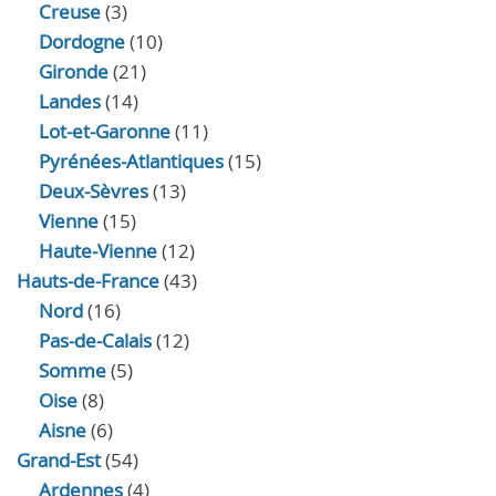
Creuse
(3)
Dordogne
(10)
Gironde
(21)
Landes
(14)
Lot-et-Garonne
(11)
Pyrénées-Atlantiques
(15)
Deux-Sèvres
(13)
Vienne
(15)
Haute-Vienne
(12)
Hauts-de-France
(43)
Nord
(16)
Pas-de-Calais
(12)
Somme
(5)
Oise
(8)
Aisne
(6)
Grand-Est
(54)
Ardennes
(4)