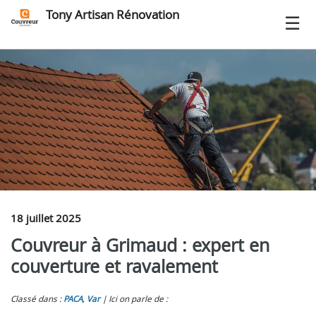
Tony Artisan Rénovation
18 juillet 2025
Couvreur à Grimaud : expert en
couverture et ravalement
Classé dans :
PACA
,
Var
Ici on parle de :