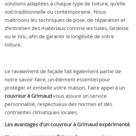
solutions adaptées à chaque type de toiture, qu’elle
soit traditionnelle ou contemporaine. Nous
maîtrisons les techniques de pose, de réparation et
d’entretien des matériaux comme les tuiles, l’ardoise
ou le zinc, afin de garantir la longévité de votre
toiture.
Le ravalement de façade fait également partie de
notre savoir-faire, un élément essentiel pour
protéger et embellir votre maison. Faire appel à un
couvreur à Grimaud
vous assure un service
personnalisé, respectueux des normes et des
contraintes climatiques locales.
Les avantages d’un
couvreur
à
Grimaud
expérimenté