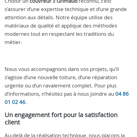
Choisir un
couvreur
à
Grimaud
reconnu, c’est
s’assurer d’une expertise technique et d’une grande
attention aux détails. Notre équipe utilise des
matériaux de qualité et applique des méthodes
modernes tout en respectant les traditions du
métier.
Nous vous accompagnons dans vos projets, qu’il
s’agisse d’une nouvelle toiture, d’une réparation
urgente ou d’un ravalement complet. Pour plus
d’informations, n’hésitez pas à nous joindre au
04 86
01 02 46
.
Un engagement fort pour la satisfaction
client
Au-delà de la réalisation technique, nous plaçons la