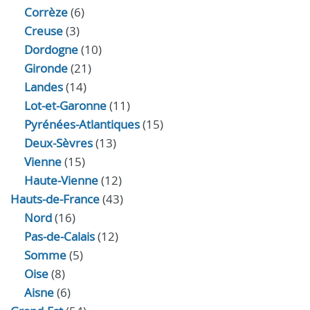
Corrèze
(6)
Creuse
(3)
Dordogne
(10)
Gironde
(21)
Landes
(14)
Lot-et-Garonne
(11)
Pyrénées-Atlantiques
(15)
Deux-Sèvres
(13)
Vienne
(15)
Haute-Vienne
(12)
Hauts-de-France
(43)
Nord
(16)
Pas-de-Calais
(12)
Somme
(5)
Oise
(8)
Aisne
(6)