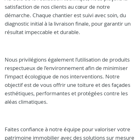
satisfaction de nos clients au cœur de notre
démarche. Chaque chantier est suivi avec soin, du
diagnostic initial à la livraison finale, pour garantir un
résultat impeccable et durable.
Nous privilégions également l’utilisation de produits
respectueux de l’environnement afin de minimiser
l’impact écologique de nos interventions. Notre
objectif est de vous offrir une toiture et des façades
esthétiques, performantes et protégées contre les
aléas climatiques.
Faites confiance à notre équipe pour valoriser votre
patrimoine immobilier avec des solutions sur mesure