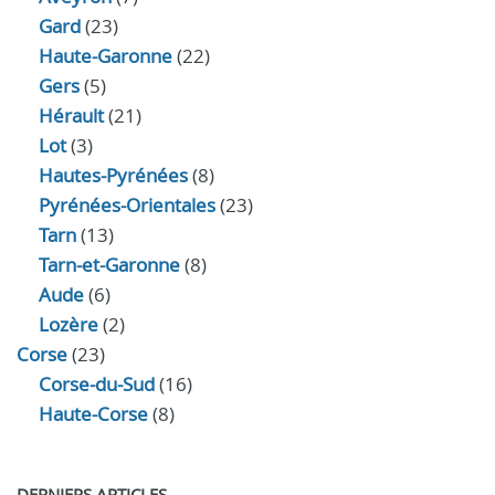
Gard
(23)
Haute-Garonne
(22)
Gers
(5)
Hérault
(21)
Lot
(3)
Hautes-Pyrénées
(8)
Pyrénées-Orientales
(23)
Tarn
(13)
Tarn-et-Garonne
(8)
Aude
(6)
Lozère
(2)
Corse
(23)
Corse-du-Sud
(16)
Haute-Corse
(8)
DERNIERS ARTICLES