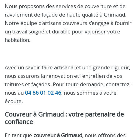
Nous proposons des services de couverture et de
ravalement de façade de haute qualité à Grimaud.
Notre équipe d’artisans couvreurs s’engage à fournir
un travail soigné et durable pour valoriser votre
habitation.
Avec un savoir-faire artisanal et une grande rigueur,
nous assurons la rénovation et l’entretien de vos
toitures et façades. Pour toute demande, contactez-
nous au
04 86 01 02 46
, nous sommes à votre
écoute.
Couvreur à Grimaud
: votre partenaire de
confiance
En tant que
couvreur à Grimaud
, nous offrons des