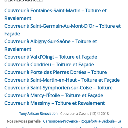
Couvreur à Fontaines-Saint-Martin – Toiture et
Ravalement
Couvreur à Saint-Germain-Au-Mont-D'Or – Toiture et
Façade
Couvreur à Albigny-Sur-Saône – Toiture et
Ravalement
Couvreur à Val d'Oingt – Toiture et Façade
Couvreur à Condrieu – Toiture et Façade
Couvreur à Porte des Pierres Dorées – Toiture
Couvreur à Saint-Martin-en-Haut – Toiture et Façade
Couvreur à Saint-Symphorien-sur-Coise – Toiture
Couvreur à Marcy-l'Étoile – Toiture et Façade
Couvreur à Messimy – Toiture et Ravalement
Tony Artisan Rénovation
- Couvreur à Cassis (13) © 2018
Nos services par ville :
Carnoux-en-Provence
-
Roquefort-la-Bédoule
-
La