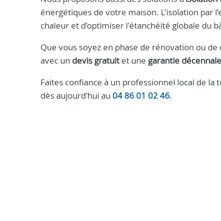
énergétiques de votre maison. L’isolation par 
chaleur et d’optimiser l'étanchéité globale du b
Que vous soyez en phase de rénovation ou de c
avec un
devis gratuit
et une
garantie décennal
Faites confiance à un professionnel local de la 
dès aujourd’hui au
04 86 01 02 46
.