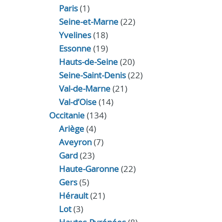
Paris
(1)
Seine-et-Marne
(22)
Yvelines
(18)
Essonne
(19)
Hauts-de-Seine
(20)
Seine-Saint-Denis
(22)
Val-de-Marne
(21)
Val-d’Oise
(14)
Occitanie
(134)
Ariège
(4)
Aveyron
(7)
Gard
(23)
Haute-Garonne
(22)
Gers
(5)
Hérault
(21)
Lot
(3)