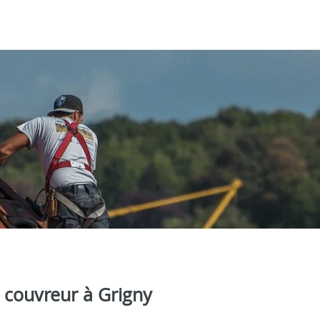
e couvreur à Grigny