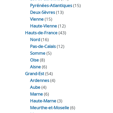
Pyrénées-Atlantiques
(15)
Deux-Sèvres
(13)
Vienne
(15)
Haute-Vienne
(12)
Hauts-de-France
(43)
Nord
(16)
Pas-de-Calais
(12)
Somme
(5)
Oise
(8)
Aisne
(6)
Grand-Est
(54)
Ardennes
(4)
Aube
(4)
Marne
(6)
Haute-Marne
(3)
Meurthe-et-Moselle
(6)