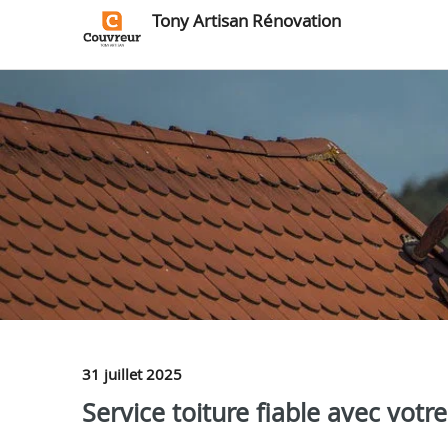
Tony Artisan Rénovation
31 juillet 2025
Service toiture fiable avec votr