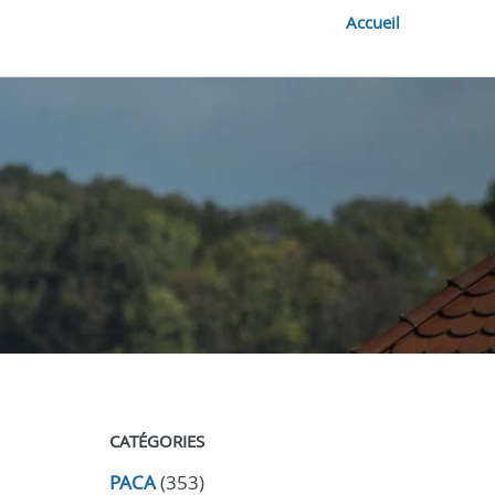
Accueil
CATÉGORIES
PACA
(353)