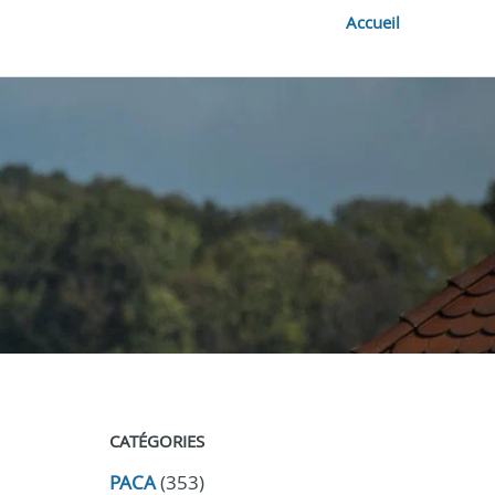
Accueil
CATÉGORIES
PACA
(353)