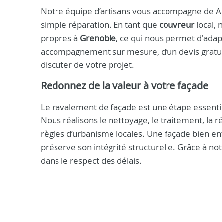
Notre équipe d’artisans vous accompagne de A 
simple réparation. En tant que
couvreur
local, 
propres à
Grenoble
, ce qui nous permet d'adapt
accompagnement sur mesure, d’un devis gratuit
discuter de votre projet.
Redonnez de la valeur à votre façade
Le ravalement de façade est une étape essentie
Nous réalisons le nettoyage, le traitement, la r
règles d’urbanisme locales. Une façade bien ent
préserve son intégrité structurelle. Grâce à not
dans le respect des délais.