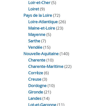
Loir‑et‑Cher
(5)
Loiret
(9)
Pays de la Loire
(72)
Loire-Atlantique
(26)
Maine-et-Loire
(23)
Mayenne
(5)
Sarthe
(7)
Vendée
(15)
Nouvelle-Aquitaine
(140)
Charente
(10)
Charente-Maritime
(22)
Corrèze
(6)
Creuse
(3)
Dordogne
(10)
Gironde
(21)
Landes
(14)
Lot-et-Garonne
(11)