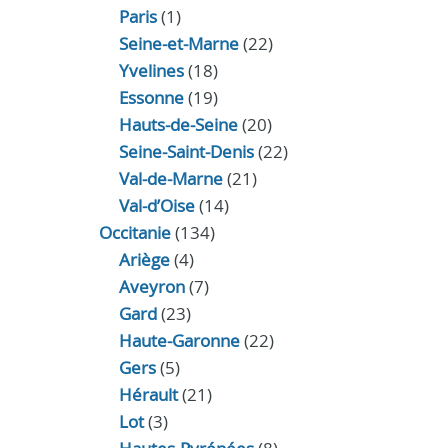
Paris
(1)
Seine-et-Marne
(22)
Yvelines
(18)
Essonne
(19)
Hauts-de-Seine
(20)
Seine-Saint-Denis
(22)
Val-de-Marne
(21)
Val-d’Oise
(14)
Occitanie
(134)
Ariège
(4)
Aveyron
(7)
Gard
(23)
Haute-Garonne
(22)
Gers
(5)
Hérault
(21)
Lot
(3)