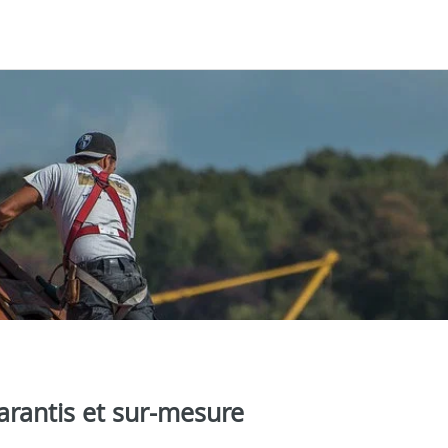
arantis et sur-mesure