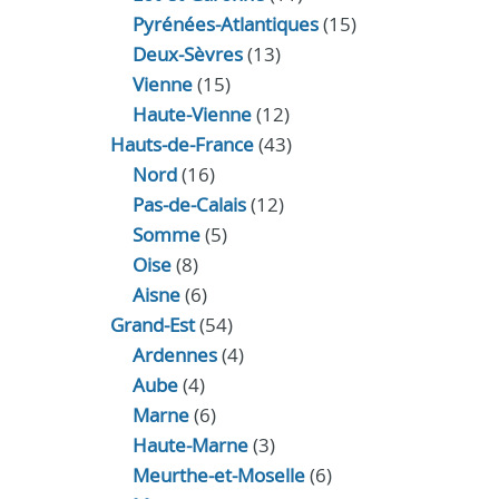
Pyrénées-Atlantiques
(15)
Deux-Sèvres
(13)
Vienne
(15)
Haute-Vienne
(12)
Hauts-de-France
(43)
Nord
(16)
Pas-de-Calais
(12)
Somme
(5)
Oise
(8)
Aisne
(6)
Grand-Est
(54)
Ardennes
(4)
Aube
(4)
Marne
(6)
Haute-Marne
(3)
Meurthe-et-Moselle
(6)