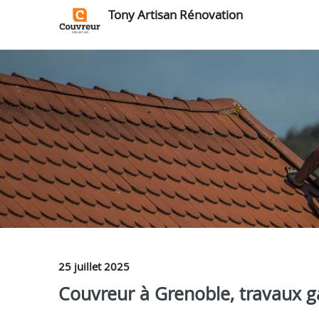
Tony Artisan Rénovation
25 juillet 2025
Couvreur à Grenoble, travaux g