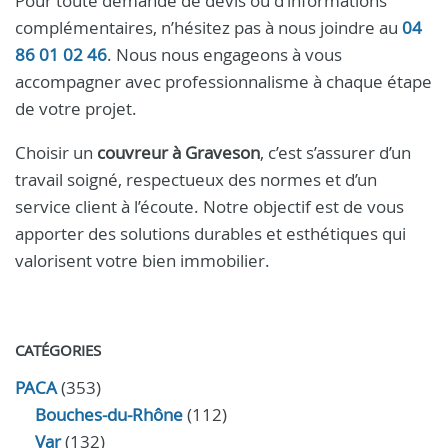
Pour toute demande de devis ou d’informations
complémentaires, n’hésitez pas à nous joindre au
04
86 01 02 46
. Nous nous engageons à vous
accompagner avec professionnalisme à chaque étape
de votre projet.
Choisir un
couvreur à Graveson
, c’est s’assurer d’un
travail soigné, respectueux des normes et d’un
service client à l’écoute. Notre objectif est de vous
apporter des solutions durables et esthétiques qui
valorisent votre bien immobilier.
CATÉGORIES
PACA
(353)
Bouches-du-Rhône
(112)
Var
(132)