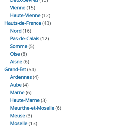
Vienne
(15)
Haute-Vienne
(12)
Hauts-de-France
(43)
Nord
(16)
Pas-de-Calais
(12)
Somme
(5)
Oise
(8)
Aisne
(6)
Grand-Est
(54)
Ardennes
(4)
Aube
(4)
Marne
(6)
Haute-Marne
(3)
Meurthe-et-Moselle
(6)
Meuse
(3)
Moselle
(13)