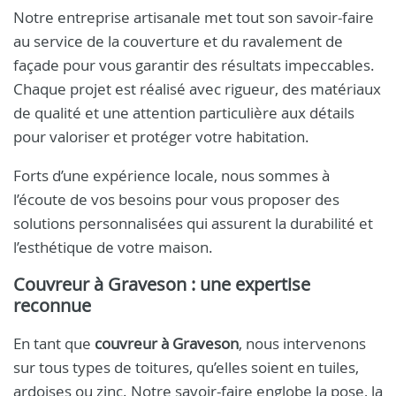
Notre entreprise artisanale met tout son savoir-faire
au service de la couverture et du ravalement de
façade pour vous garantir des résultats impeccables.
Chaque projet est réalisé avec rigueur, des matériaux
de qualité et une attention particulière aux détails
pour valoriser et protéger votre habitation.
Forts d’une expérience locale, nous sommes à
l’écoute de vos besoins pour vous proposer des
solutions personnalisées qui assurent la durabilité et
l’esthétique de votre maison.
Couvreur à Graveson
: une expertise
reconnue
En tant que
couvreur à Graveson
, nous intervenons
sur tous types de toitures, qu’elles soient en tuiles,
ardoises ou zinc. Notre savoir-faire englobe la pose, la