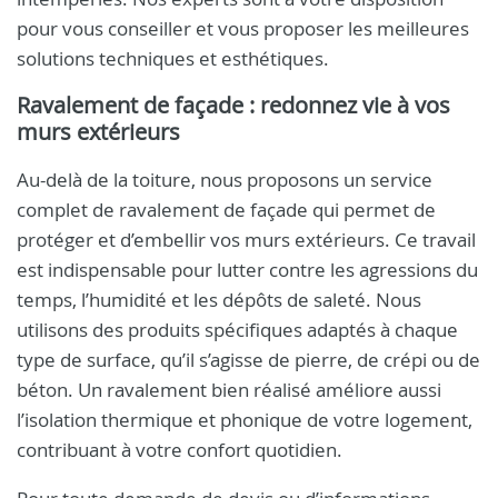
pour vous conseiller et vous proposer les meilleures
solutions techniques et esthétiques.
Ravalement de façade : redonnez vie à vos
murs extérieurs
Au-delà de la toiture, nous proposons un service
complet de ravalement de façade qui permet de
protéger et d’embellir vos murs extérieurs. Ce travail
est indispensable pour lutter contre les agressions du
temps, l’humidité et les dépôts de saleté. Nous
utilisons des produits spécifiques adaptés à chaque
type de surface, qu’il s’agisse de pierre, de crépi ou de
béton. Un ravalement bien réalisé améliore aussi
l’isolation thermique et phonique de votre logement,
contribuant à votre confort quotidien.