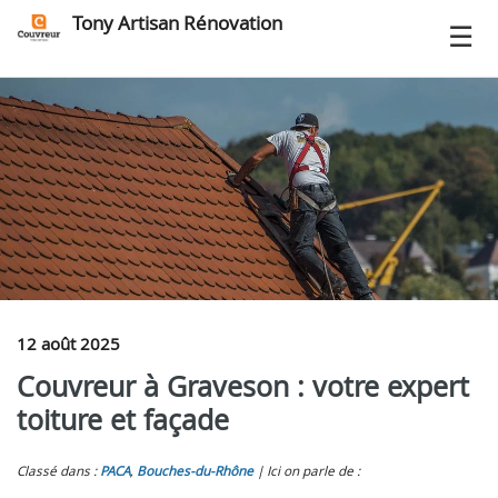
Tony Artisan Rénovation
12 août 2025
Couvreur à Graveson : votre expert
toiture et façade
Classé dans :
PACA
,
Bouches-du-Rhône
Ici on parle de :