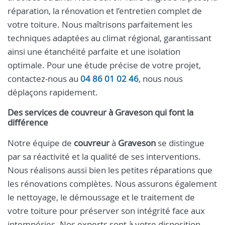
réparation, la rénovation et l’entretien complet de
votre toiture. Nous maîtrisons parfaitement les
techniques adaptées au climat régional, garantissant
ainsi une étanchéité parfaite et une isolation
optimale. Pour une étude précise de votre projet,
contactez-nous au
04 86 01 02 46
, nous nous
déplaçons rapidement.
Des services de
couvreur
à
Graveson
qui font la
différence
Notre équipe de
couvreur
à
Graveson
se distingue
par sa réactivité et la qualité de ses interventions.
Nous réalisons aussi bien les petites réparations que
les rénovations complètes. Nous assurons également
le nettoyage, le démoussage et le traitement de
votre toiture pour préserver son intégrité face aux
intempéries. Nos experts sont à votre disposition