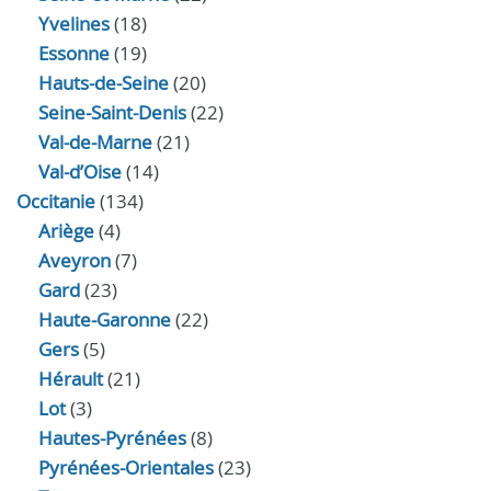
Yvelines
(18)
Essonne
(19)
Hauts-de-Seine
(20)
Seine-Saint-Denis
(22)
Val-de-Marne
(21)
Val-d’Oise
(14)
Occitanie
(134)
Ariège
(4)
Aveyron
(7)
Gard
(23)
Haute-Garonne
(22)
Gers
(5)
Hérault
(21)
Lot
(3)
Hautes-Pyrénées
(8)
Pyrénées-Orientales
(23)