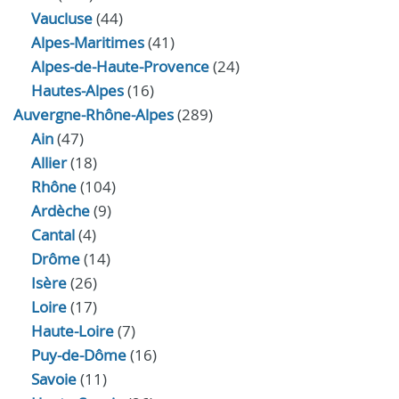
Vaucluse
(44)
Alpes-Maritimes
(41)
Alpes-de-Haute-Provence
(24)
Hautes-Alpes
(16)
Auvergne-Rhône-Alpes
(289)
Ain
(47)
Allier
(18)
Rhône
(104)
Ardèche
(9)
Cantal
(4)
Drôme
(14)
Isère
(26)
Loire
(17)
Haute-Loire
(7)
Puy-de-Dôme
(16)
Savoie
(11)