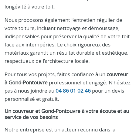
longévité à votre toit.
Nous proposons également l’entretien régulier de
votre toiture, incluant nettoyage et démoussage,
indispensables pour préserver la qualité de votre toit
face aux intempéries. Le choix rigoureux des
matériaux garantit un résultat durable et esthétique,
respectueux de l’architecture locale.
Pour tous vos projets, faites confiance à un
couvreur
à Gond-Pontouvre
professionnel et engagé. N’hésitez
pas à nous joindre au
04 86 01 02 46
pour un devis
personnalisé et gratuit.
Un couvreur et Gond-Pontouvre à votre écoute et au
service de vos besoins
Notre entreprise est un acteur reconnu dans la