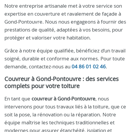
Notre entreprise artisanale met à votre service son
expertise en couverture et ravalement de façade à
Gond-Pontouvre. Nous nous engageons à fournir des
prestations de qualité, adaptées à vos besoins, pour
protéger et valoriser votre habitation.
Grâce à notre équipe qualifiée, bénéficiez d’un travail
soigné, durable et conforme aux normes. Pour toute
demande, contactez-nous au
04 86 01 02 46
.
Couvreur à Gond-Pontouvre : des services
complets pour votre toiture
En tant que
couvreur à Gond-Pontouvre
, nous
intervenons pour tous travaux liés à la toiture, que ce
soit la pose, la rénovation ou la réparation. Notre
équipe maîtrise les techniques traditionnelles et
modernes pour assurer étanchéité, isolation et