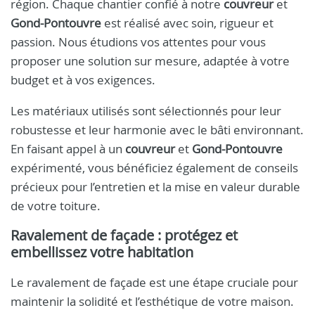
région. Chaque chantier confié à notre
couvreur
et
Gond-Pontouvre
est réalisé avec soin, rigueur et
passion. Nous étudions vos attentes pour vous
proposer une solution sur mesure, adaptée à votre
budget et à vos exigences.
Les matériaux utilisés sont sélectionnés pour leur
robustesse et leur harmonie avec le bâti environnant.
En faisant appel à un
couvreur
et
Gond-Pontouvre
expérimenté, vous bénéficiez également de conseils
précieux pour l’entretien et la mise en valeur durable
de votre toiture.
Ravalement de façade : protégez et
embellissez votre habitation
Le ravalement de façade est une étape cruciale pour
maintenir la solidité et l’esthétique de votre maison.