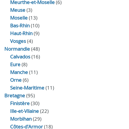
Meurthe-et-Moselle
(6)
Meuse
(3)
Moselle
(13)
Bas-Rhin
(10)
Haut-Rhin
(9)
Vosges
(4)
Normandie
(48)
Calvados
(16)
Eure
(8)
Manche
(11)
Orne
(6)
Seine-Maritime
(11)
Bretagne
(95)
Finistère
(30)
Ille-et-Vilaine
(22)
Morbihan
(29)
Côtes-d'Armor
(18)