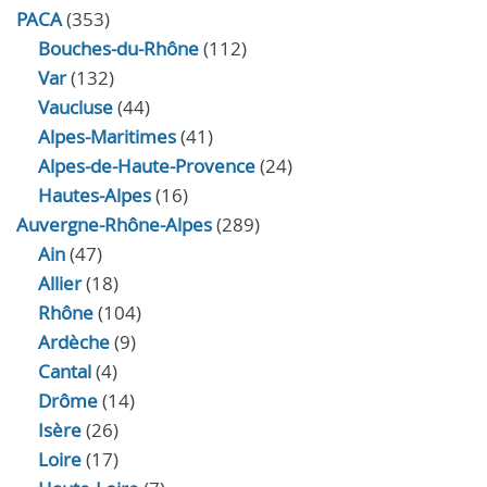
PACA
(353)
Bouches-du-Rhône
(112)
Var
(132)
Vaucluse
(44)
Alpes-Maritimes
(41)
Alpes-de-Haute-Provence
(24)
Hautes-Alpes
(16)
Auvergne-Rhône-Alpes
(289)
Ain
(47)
Allier
(18)
Rhône
(104)
Ardèche
(9)
Cantal
(4)
Drôme
(14)
Isère
(26)
Loire
(17)