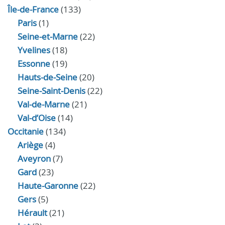
Île-de-France
(133)
Paris
(1)
Seine-et-Marne
(22)
Yvelines
(18)
Essonne
(19)
Hauts-de-Seine
(20)
Seine-Saint-Denis
(22)
Val-de-Marne
(21)
Val-d’Oise
(14)
Occitanie
(134)
Ariège
(4)
Aveyron
(7)
Gard
(23)
Haute-Garonne
(22)
Gers
(5)
Hérault
(21)