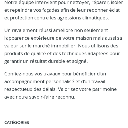
Notre équipe intervient pour nettoyer, réparer, isoler
et repeindre vos façades afin de leur redonner éclat
et protection contre les agressions climatiques.
Un ravalement réussi améliore non seulement
l’apparence extérieure de votre maison mais aussi sa
valeur sur le marché immobilier. Nous utilisons des
produits de qualité et des techniques adaptées pour
garantir un résultat durable et soigné.
Confiez-nous vos travaux pour bénéficier d’un
accompagnement personnalisé et d’un travail
respectueux des délais. Valorisez votre patrimoine
avec notre savoir-faire reconnu.
CATÉGORIES