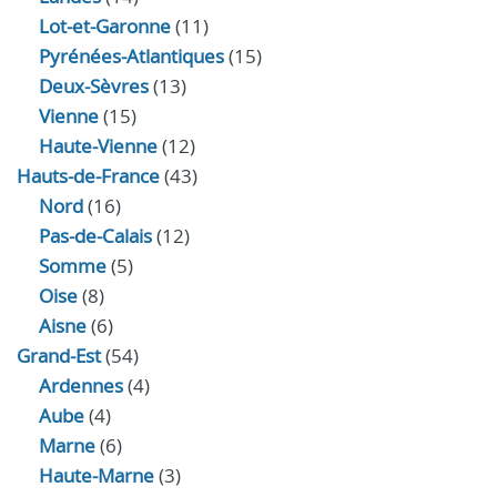
Lot-et-Garonne
(11)
Pyrénées-Atlantiques
(15)
Deux-Sèvres
(13)
Vienne
(15)
Haute-Vienne
(12)
Hauts-de-France
(43)
Nord
(16)
Pas-de-Calais
(12)
Somme
(5)
Oise
(8)
Aisne
(6)
Grand-Est
(54)
Ardennes
(4)
Aube
(4)
Marne
(6)
Haute-Marne
(3)