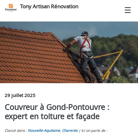
Tony Artisan Rénovation
29 juillet 2025
Couvreur à Gond-Pontouvre :
expert en toiture et façade
Classé dans :
Nouvelle-Aquitaine
,
Charente
Ici on parle de :