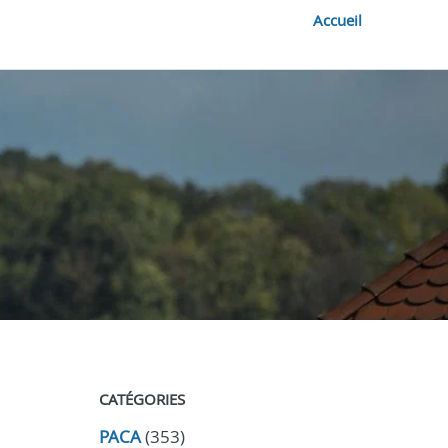
Accueil
CATÉGORIES
PACA
(353)