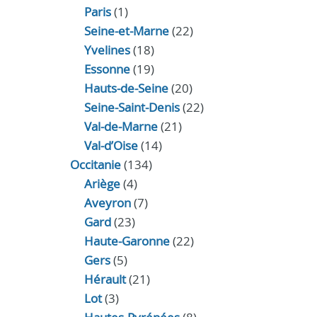
Paris
(1)
Seine-et-Marne
(22)
Yvelines
(18)
Essonne
(19)
Hauts-de-Seine
(20)
Seine-Saint-Denis
(22)
Val-de-Marne
(21)
Val-d’Oise
(14)
Occitanie
(134)
Ariège
(4)
Aveyron
(7)
Gard
(23)
Haute-Garonne
(22)
Gers
(5)
Hérault
(21)
Lot
(3)