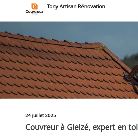
Tony Artisan Rénovation
24 juillet 2025
Couvreur à Gleizé, expert en toi