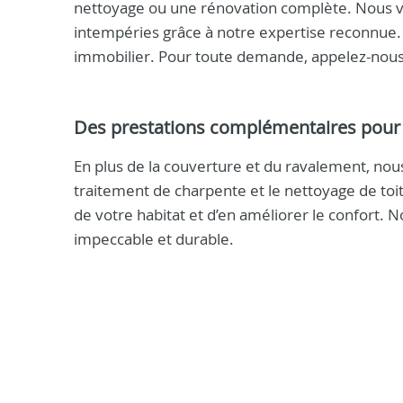
nettoyage ou une rénovation complète. Nous v
intempéries grâce à notre expertise reconnue. F
immobilier. Pour toute demande, appelez-nou
Des prestations complémentaires pour l
En plus de la couverture et du ravalement, nous
traitement de charpente et le nettoyage de toi
de votre habitat et d’en améliorer le confort.
impeccable et durable.