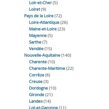
Loir‑et‑Cher
(5)
Loiret
(9)
Pays de la Loire
(72)
Loire-Atlantique
(26)
Maine-et-Loire
(23)
Mayenne
(5)
Sarthe
(7)
Vendée
(15)
Nouvelle-Aquitaine
(140)
Charente
(10)
Charente-Maritime
(22)
Corrèze
(6)
Creuse
(3)
Dordogne
(10)
Gironde
(21)
Landes
(14)
Lot-et-Garonne
(11)