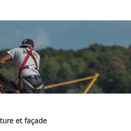
ture et façade