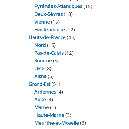
Pyrénées-Atlantiques
(15)
Deux-Sèvres
(13)
Vienne
(15)
Haute-Vienne
(12)
Hauts-de-France
(43)
Nord
(16)
Pas-de-Calais
(12)
Somme
(5)
Oise
(8)
Aisne
(6)
Grand-Est
(54)
Ardennes
(4)
Aube
(4)
Marne
(6)
Haute-Marne
(3)
Meurthe-et-Moselle
(6)