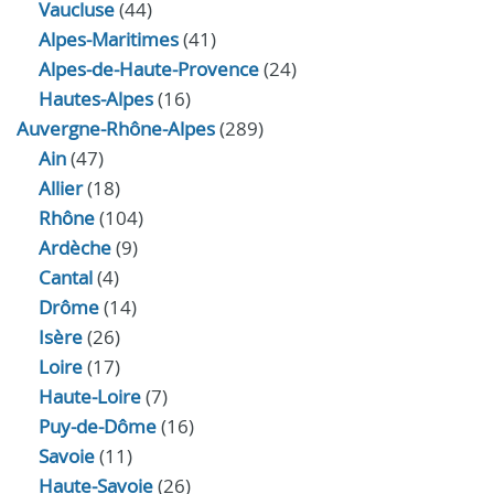
Vaucluse
(44)
Alpes-Maritimes
(41)
Alpes-de-Haute-Provence
(24)
Hautes-Alpes
(16)
Auvergne-Rhône-Alpes
(289)
Ain
(47)
Allier
(18)
Rhône
(104)
Ardèche
(9)
Cantal
(4)
Drôme
(14)
Isère
(26)
Loire
(17)
Haute-Loire
(7)
Puy-de-Dôme
(16)
Savoie
(11)
Haute-Savoie
(26)