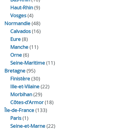
Haut-Rhin
(9)
Vosges
(4)
Normandie
(48)
Calvados
(16)
Eure
(8)
Manche
(11)
Orne
(6)
Seine-Maritime
(11)
Bretagne
(95)
Finistère
(30)
Ille-et-Vilaine
(22)
Morbihan
(29)
Côtes-d'Armor
(18)
Île-de-France
(133)
Paris
(1)
Seine-et-Marne
(22)