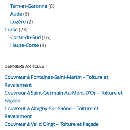
Tarn-et-Garonne
(8)
Aude
(6)
Lozère
(2)
Corse
(23)
Corse-du-Sud
(16)
Haute-Corse
(8)
DERNIERS ARTICLES
Couvreur à Fontaines-Saint-Martin – Toiture et
Ravalement
Couvreur à Saint-Germain-Au-Mont-D'Or – Toiture et
Façade
Couvreur à Albigny-Sur-Saône – Toiture et
Ravalement
Couvreur à Val d'Oingt – Toiture et Façade