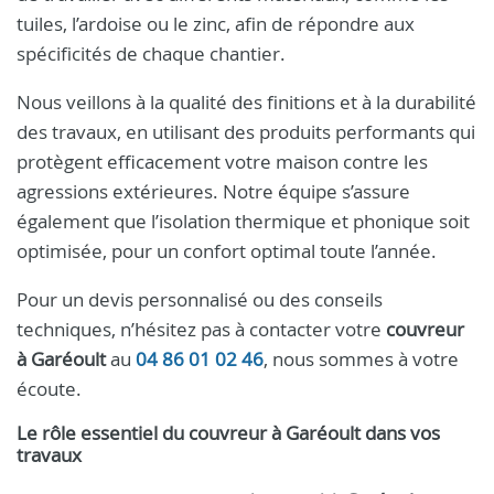
tuiles, l’ardoise ou le zinc, afin de répondre aux
spécificités de chaque chantier.
Nous veillons à la qualité des finitions et à la durabilité
des travaux, en utilisant des produits performants qui
protègent efficacement votre maison contre les
agressions extérieures. Notre équipe s’assure
également que l’isolation thermique et phonique soit
optimisée, pour un confort optimal toute l’année.
Pour un devis personnalisé ou des conseils
techniques, n’hésitez pas à contacter votre
couvreur
à Garéoult
au
04 86 01 02 46
, nous sommes à votre
écoute.
Le rôle essentiel du couvreur à Garéoult dans vos
travaux