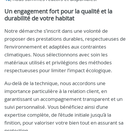
Un engagement fort pour la qualité et la
durabilité de votre habitat
Notre démarche s’inscrit dans une volonté de
proposer des prestations durables, respectueuses de
l’environnement et adaptées aux contraintes
climatiques. Nous sélectionnons avec soin les
matériaux utilisés et privilégions des méthodes
respectueuses pour limiter l’impact écologique.
Au-delà de la technique, nous accordons une
importance particulière à la relation client, en
garantissant un accompagnement transparent et un
suivi personnalisé. Vous bénéficiez ainsi d’une
expertise complète, de l’étude initiale jusqu’à la
finition, pour valoriser votre bien tout en assurant sa
protection.