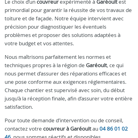
Le choix d’un
couvreur
expérimenté à
Garéoult
est
primordial pour garantir la réussite de vos travaux de
toiture et de façade. Notre équipe intervient avec
précision pour diagnostiquer les éventuels
problèmes et proposer des solutions adaptées à
votre budget et vos attentes.
Nous maîtrisons parfaitement les normes et
techniques propres à la région de
Garéoult
, ce qui
nous permet d’assurer des réparations efficaces et
une pose conforme aux exigences réglementaires.
Chaque chantier est supervisé avec soin, du début
jusqu’à la réception finale, afin d’assurer votre entière
satisfaction.
Pour toute demande d’intervention ou de conseil,
contactez votre
couvreur à Garéoult
au
04 86 01 02
46
, nous sommes réactifs et disponibles.