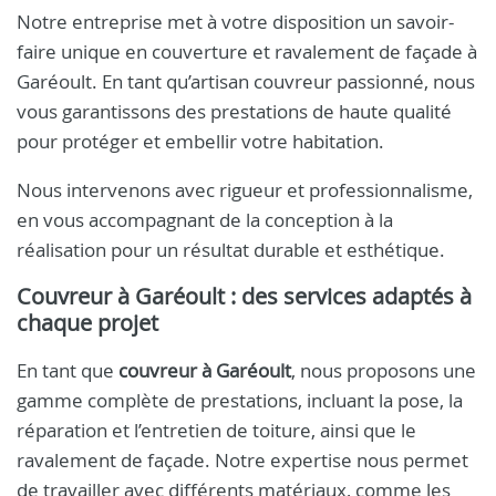
Notre entreprise met à votre disposition un savoir-
faire unique en couverture et ravalement de façade à
Garéoult. En tant qu’artisan couvreur passionné, nous
vous garantissons des prestations de haute qualité
pour protéger et embellir votre habitation.
Nous intervenons avec rigueur et professionnalisme,
en vous accompagnant de la conception à la
réalisation pour un résultat durable et esthétique.
Couvreur à Garéoult : des services adaptés à
chaque projet
En tant que
couvreur à Garéoult
, nous proposons une
gamme complète de prestations, incluant la pose, la
réparation et l’entretien de toiture, ainsi que le
ravalement de façade. Notre expertise nous permet
de travailler avec différents matériaux, comme les