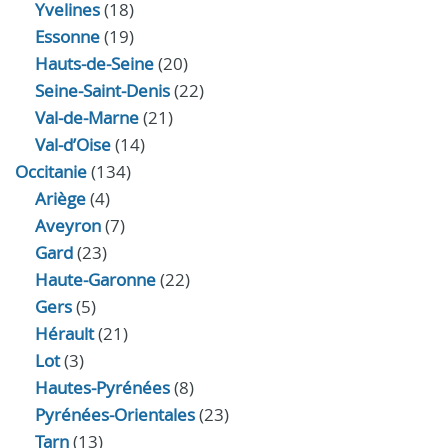
Yvelines
(18)
Essonne
(19)
Hauts-de-Seine
(20)
Seine-Saint-Denis
(22)
Val-de-Marne
(21)
Val-d’Oise
(14)
Occitanie
(134)
Ariège
(4)
Aveyron
(7)
Gard
(23)
Haute-Garonne
(22)
Gers
(5)
Hérault
(21)
Lot
(3)
Hautes-Pyrénées
(8)
Pyrénées-Orientales
(23)
Tarn
(13)