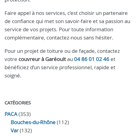
Faire appel à nos services, c’est choisir un partenaire
de confiance qui met son savoir-faire et sa passion au
service de vos projets. Pour toute information
complémentaire, contactez-nous sans hésiter.
Pour un projet de toiture ou de façade, contactez
votre
couvreur à Garéoult
au
04 86 01 02 46
et
bénéficiez d’un service professionnel, rapide et
soigné.
CATÉGORIES
PACA
(353)
Bouches-du-Rhône
(112)
Var
(132)