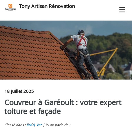
Tony Artisan Rénovation
18 juillet 2025
Couvreur à Garéoult : votre expert
toiture et façade
Classé dans :
PACA
,
Var
Ici on parle de :