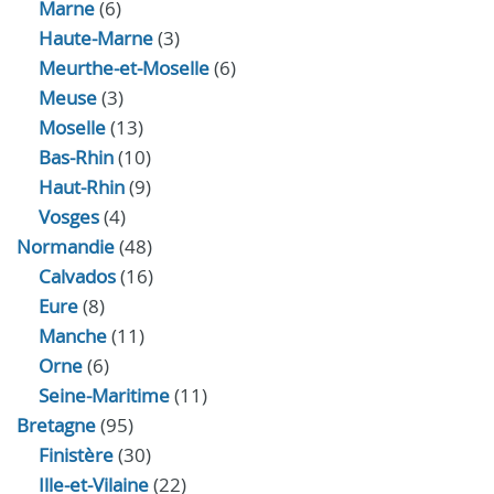
Marne
(6)
Haute-Marne
(3)
Meurthe-et-Moselle
(6)
Meuse
(3)
Moselle
(13)
Bas-Rhin
(10)
Haut-Rhin
(9)
Vosges
(4)
Normandie
(48)
Calvados
(16)
Eure
(8)
Manche
(11)
Orne
(6)
Seine-Maritime
(11)
Bretagne
(95)
Finistère
(30)
Ille-et-Vilaine
(22)