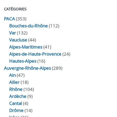
CATÉGORIES
PACA
(353)
Bouches-du-Rhône
(112)
Var
(132)
Vaucluse
(44)
Alpes-Maritimes
(41)
Alpes-de-Haute-Provence
(24)
Hautes-Alpes
(16)
Auvergne-Rhône-Alpes
(289)
Ain
(47)
Allier
(18)
Rhône
(104)
Ardèche
(9)
Cantal
(4)
Drôme
(14)