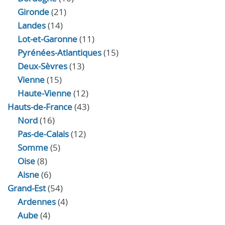
Gironde
(21)
Landes
(14)
Lot-et-Garonne
(11)
Pyrénées-Atlantiques
(15)
Deux-Sèvres
(13)
Vienne
(15)
Haute-Vienne
(12)
Hauts-de-France
(43)
Nord
(16)
Pas-de-Calais
(12)
Somme
(5)
Oise
(8)
Aisne
(6)
Grand-Est
(54)
Ardennes
(4)
Aube
(4)