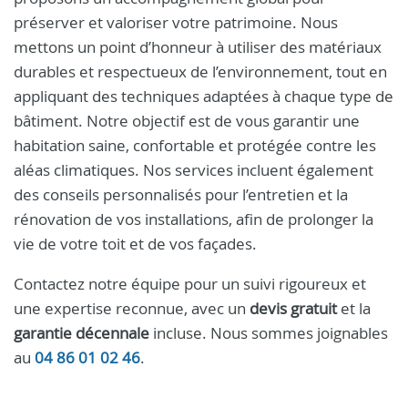
préserver et valoriser votre patrimoine. Nous
mettons un point d’honneur à utiliser des matériaux
durables et respectueux de l’environnement, tout en
appliquant des techniques adaptées à chaque type de
bâtiment. Notre objectif est de vous garantir une
habitation saine, confortable et protégée contre les
aléas climatiques. Nos services incluent également
des conseils personnalisés pour l’entretien et la
rénovation de vos installations, afin de prolonger la
vie de votre toit et de vos façades.
Contactez notre équipe pour un suivi rigoureux et
une expertise reconnue, avec un
devis gratuit
et la
garantie décennale
incluse. Nous sommes joignables
au
04 86 01 02 46
.