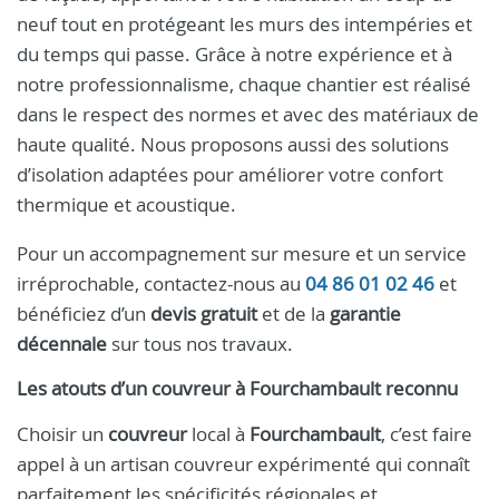
neuf tout en protégeant les murs des intempéries et
du temps qui passe. Grâce à notre expérience et à
notre professionnalisme, chaque chantier est réalisé
dans le respect des normes et avec des matériaux de
haute qualité. Nous proposons aussi des solutions
d’isolation adaptées pour améliorer votre confort
thermique et acoustique.
Pour un accompagnement sur mesure et un service
irréprochable, contactez-nous au
04 86 01 02 46
et
bénéficiez d’un
devis gratuit
et de la
garantie
décennale
sur tous nos travaux.
Les atouts d’un couvreur à Fourchambault reconnu
Choisir un
couvreur
local à
Fourchambault
, c’est faire
appel à un artisan couvreur expérimenté qui connaît
parfaitement les spécificités régionales et