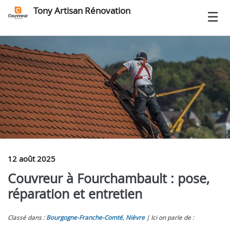
Tony Artisan Rénovation
12 août 2025
Couvreur à Fourchambault : pose,
réparation et entretien
Classé dans :
Bourgogne-Franche-Comté
,
Nièvre
Ici on parle de :