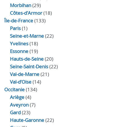
Morbihan
(29)
Côtes-d'Armor
(18)
Île-de-France
(133)
Paris
(1)
Seine-et-Marne
(22)
Yvelines
(18)
Essonne
(19)
Hauts-de-Seine
(20)
Seine-Saint-Denis
(22)
Val-de-Marne
(21)
Val-d’Oise
(14)
Occitanie
(134)
Ariège
(4)
Aveyron
(7)
Gard
(23)
Haute-Garonne
(22)