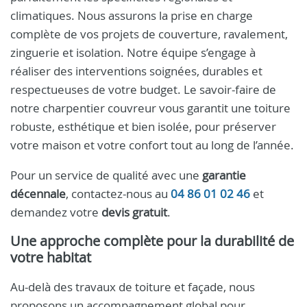
climatiques. Nous assurons la prise en charge
complète de vos projets de couverture, ravalement,
zinguerie et isolation. Notre équipe s’engage à
réaliser des interventions soignées, durables et
respectueuses de votre budget. Le savoir-faire de
notre charpentier couvreur vous garantit une toiture
robuste, esthétique et bien isolée, pour préserver
votre maison et votre confort tout au long de l’année.
Pour un service de qualité avec une
garantie
décennale
, contactez-nous au
04 86 01 02 46
et
demandez votre
devis gratuit
.
Une approche complète pour la durabilité de
votre habitat
Au-delà des travaux de toiture et façade, nous
proposons un accompagnement global pour