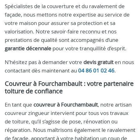
Spécialistes de la couverture et du ravalement de
façade, nous mettons notre expertise au service de
votre maison pour assurer sa protection et sa
valorisation. Notre savoir-faire reconnu et nos
prestations de qualité sont accompagnés d’une
garantie décennale
pour votre tranquillité d’esprit.
N’hésitez pas à demander votre
devis gratuit
en nous
contactant dès maintenant au
04 86 01 02 46
.
Couvreur à Fourchambault : votre partenaire
toiture de confiance
En tant que
couvreur à Fourchambault
, notre artisan
couvreur zingueur intervient pour tous vos travaux
de toiture, qu’il s’agisse de pose, rénovation ou
réparation. Nous maîtrisons également le ravalement
de façade, apportant à votre habitation un coup de