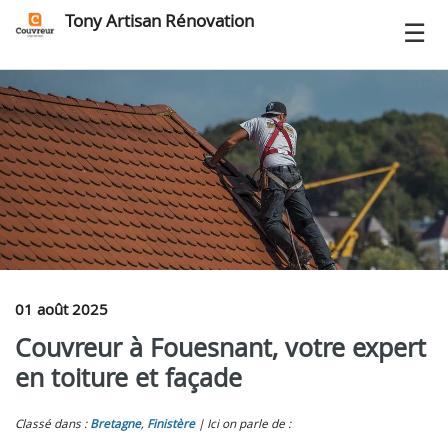
Tony Artisan Rénovation
01 août 2025
Couvreur à Fouesnant, votre expert
en toiture et façade
Classé dans :
Bretagne
,
Finistère
Ici on parle de :