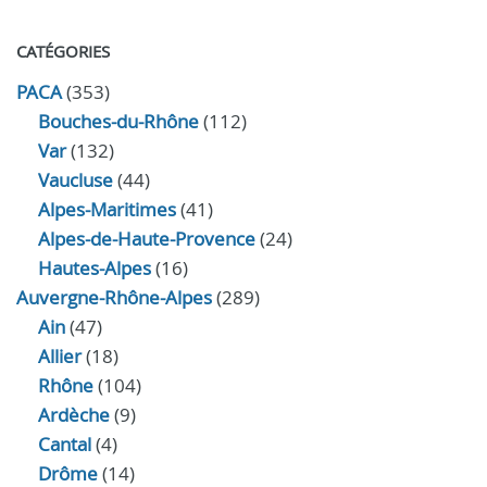
CATÉGORIES
PACA
(353)
Bouches-du-Rhône
(112)
Var
(132)
Vaucluse
(44)
Alpes-Maritimes
(41)
Alpes-de-Haute-Provence
(24)
Hautes-Alpes
(16)
Auvergne-Rhône-Alpes
(289)
Ain
(47)
Allier
(18)
Rhône
(104)
Ardèche
(9)
Cantal
(4)
Drôme
(14)