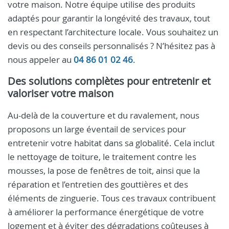
votre maison. Notre équipe utilise des produits
adaptés pour garantir la longévité des travaux, tout
en respectant l’architecture locale. Vous souhaitez un
devis ou des conseils personnalisés ? N’hésitez pas à
nous appeler au
04 86 01 02 46
.
Des solutions complètes pour entretenir et
valoriser votre maison
Au-delà de la couverture et du ravalement, nous
proposons un large éventail de services pour
entretenir votre habitat dans sa globalité. Cela inclut
le nettoyage de toiture, le traitement contre les
mousses, la pose de fenêtres de toit, ainsi que la
réparation et l’entretien des gouttières et des
éléments de zinguerie. Tous ces travaux contribuent
à améliorer la performance énergétique de votre
logement et à éviter des dégradations coûteuses à