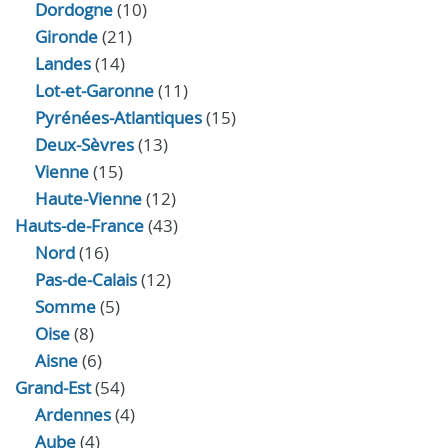
Dordogne
(10)
Gironde
(21)
Landes
(14)
Lot-et-Garonne
(11)
Pyrénées-Atlantiques
(15)
Deux-Sèvres
(13)
Vienne
(15)
Haute-Vienne
(12)
Hauts-de-France
(43)
Nord
(16)
Pas-de-Calais
(12)
Somme
(5)
Oise
(8)
Aisne
(6)
Grand-Est
(54)
Ardennes
(4)
Aube
(4)