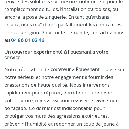
œuvre des solutions sur mesure, notamment pour le
remplacement de tuiles, l’installation d’ardoises, ou
encore la pose de zinguerie. En tant qu’artisans
locaux, nous maîtrisons parfaitement les contraintes
liées à la région. Pour toute demande, contactez-nous
au
04 86 01 02 46
.
Un
couvreur
expérimenté à
Fouesnant
à votre
service
Notre réputation de
couvreur
à
Fouesnant
repose sur
notre sérieux et notre engagement à fournir des
prestations de haute qualité. Nous intervenons
rapidement pour réparer, entretenir ou rénover
votre toiture, mais aussi pour réaliser le ravalement
de façade. Ce dernier est indispensable pour
protéger vos murs des agressions extérieures,
prévenir l’humidité et redonner un coup de jeune à