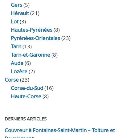
Gers
(5)
Hérault
(21)
Lot
(3)
Hautes-Pyrénées
(8)
Pyrénées-Orientales
(23)
Tarn
(13)
Tarn-et-Garonne
(8)
Aude
(6)
Lozère
(2)
Corse
(23)
Corse-du-Sud
(16)
Haute-Corse
(8)
DERNIERS ARTICLES
Couvreur à Fontaines-Saint-Martin – Toiture et