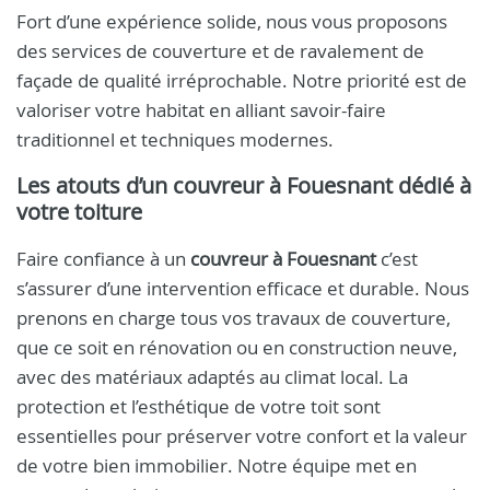
Fort d’une expérience solide, nous vous proposons
des services de couverture et de ravalement de
façade de qualité irréprochable. Notre priorité est de
valoriser votre habitat en alliant savoir-faire
traditionnel et techniques modernes.
Les atouts d’un
couvreur à Fouesnant
dédié à
votre toiture
Faire confiance à un
couvreur à Fouesnant
c’est
s’assurer d’une intervention efficace et durable. Nous
prenons en charge tous vos travaux de couverture,
que ce soit en rénovation ou en construction neuve,
avec des matériaux adaptés au climat local. La
protection et l’esthétique de votre toit sont
essentielles pour préserver votre confort et la valeur
de votre bien immobilier. Notre équipe met en