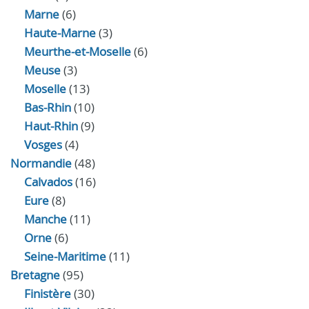
Marne
(6)
Haute-Marne
(3)
Meurthe-et-Moselle
(6)
Meuse
(3)
Moselle
(13)
Bas-Rhin
(10)
Haut-Rhin
(9)
Vosges
(4)
Normandie
(48)
Calvados
(16)
Eure
(8)
Manche
(11)
Orne
(6)
Seine-Maritime
(11)
Bretagne
(95)
Finistère
(30)