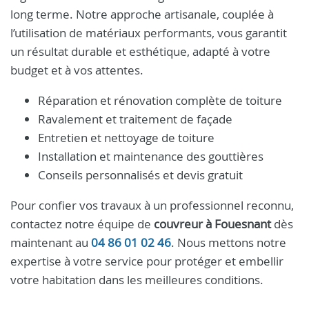
long terme. Notre approche artisanale, couplée à
l’utilisation de matériaux performants, vous garantit
un résultat durable et esthétique, adapté à votre
budget et à vos attentes.
Réparation et rénovation complète de toiture
Ravalement et traitement de façade
Entretien et nettoyage de toiture
Installation et maintenance des gouttières
Conseils personnalisés et devis gratuit
Pour confier vos travaux à un professionnel reconnu,
contactez notre équipe de
couvreur à Fouesnant
dès
maintenant au
04 86 01 02 46
. Nous mettons notre
expertise à votre service pour protéger et embellir
votre habitation dans les meilleures conditions.