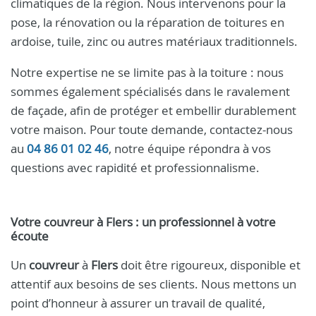
climatiques de la région. Nous intervenons pour la
pose, la rénovation ou la réparation de toitures en
ardoise, tuile, zinc ou autres matériaux traditionnels.
Notre expertise ne se limite pas à la toiture : nous
sommes également spécialisés dans le ravalement
de façade, afin de protéger et embellir durablement
votre maison. Pour toute demande, contactez-nous
au
04 86 01 02 46
, notre équipe répondra à vos
questions avec rapidité et professionnalisme.
Votre
couvreur
à
Flers
: un professionnel à votre
écoute
Un
couvreur
à
Flers
doit être rigoureux, disponible et
attentif aux besoins de ses clients. Nous mettons un
point d’honneur à assurer un travail de qualité,