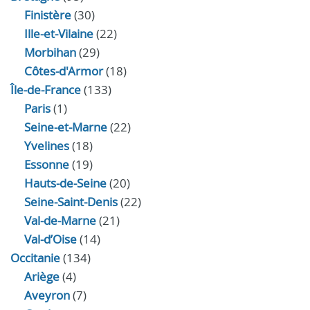
Finistère
(30)
Ille-et-Vilaine
(22)
Morbihan
(29)
Côtes-d'Armor
(18)
Île-de-France
(133)
Paris
(1)
Seine-et-Marne
(22)
Yvelines
(18)
Essonne
(19)
Hauts-de-Seine
(20)
Seine-Saint-Denis
(22)
Val-de-Marne
(21)
Val-d’Oise
(14)
Occitanie
(134)
Ariège
(4)
Aveyron
(7)