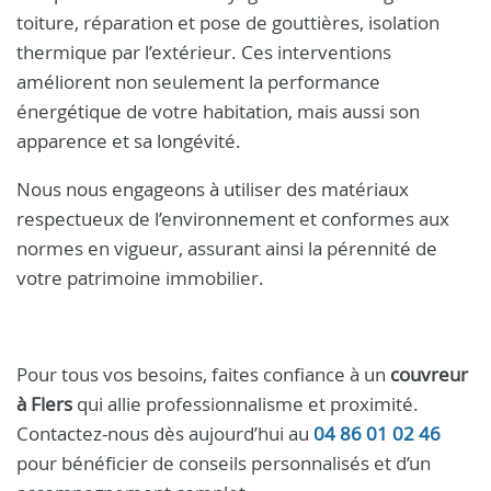
toiture, réparation et pose de gouttières, isolation
thermique par l’extérieur. Ces interventions
améliorent non seulement la performance
énergétique de votre habitation, mais aussi son
apparence et sa longévité.
Nous nous engageons à utiliser des matériaux
respectueux de l’environnement et conformes aux
normes en vigueur, assurant ainsi la pérennité de
votre patrimoine immobilier.
Pour tous vos besoins, faites confiance à un
couvreur
à Flers
qui allie professionnalisme et proximité.
Contactez-nous dès aujourd’hui au
04 86 01 02 46
pour bénéficier de conseils personnalisés et d’un