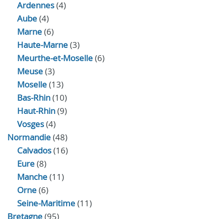
Ardennes
(4)
Aube
(4)
Marne
(6)
Haute-Marne
(3)
Meurthe-et-Moselle
(6)
Meuse
(3)
Moselle
(13)
Bas-Rhin
(10)
Haut-Rhin
(9)
Vosges
(4)
Normandie
(48)
Calvados
(16)
Eure
(8)
Manche
(11)
Orne
(6)
Seine-Maritime
(11)
Bretagne
(95)