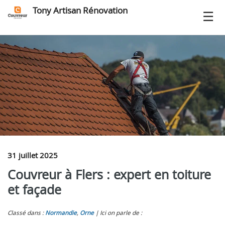
Tony Artisan Rénovation
31 juillet 2025
Couvreur à Flers : expert en toiture
et façade
Classé dans :
Normandie
,
Orne
Ici on parle de :