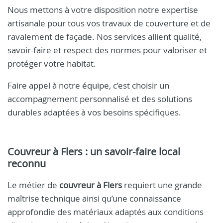
Nous mettons à votre disposition notre expertise
artisanale pour tous vos travaux de couverture et de
ravalement de façade. Nos services allient qualité,
savoir-faire et respect des normes pour valoriser et
protéger votre habitat.
Faire appel à notre équipe, c’est choisir un
accompagnement personnalisé et des solutions
durables adaptées à vos besoins spécifiques.
Couvreur à Flers
: un savoir-faire local
reconnu
Le métier de
couvreur à Flers
requiert une grande
maîtrise technique ainsi qu’une connaissance
approfondie des matériaux adaptés aux conditions