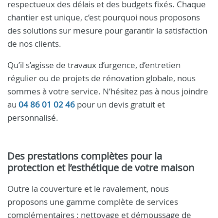
respectueux des délais et des budgets fixés. Chaque
chantier est unique, c’est pourquoi nous proposons
des solutions sur mesure pour garantir la satisfaction
de nos clients.
Qu’il s’agisse de travaux d’urgence, d’entretien
régulier ou de projets de rénovation globale, nous
sommes à votre service. N’hésitez pas à nous joindre
au
04 86 01 02 46
pour un devis gratuit et
personnalisé.
Des prestations complètes pour la
protection et l’esthétique de votre maison
Outre la couverture et le ravalement, nous
proposons une gamme complète de services
complémentaires : nettoyage et démoussage de