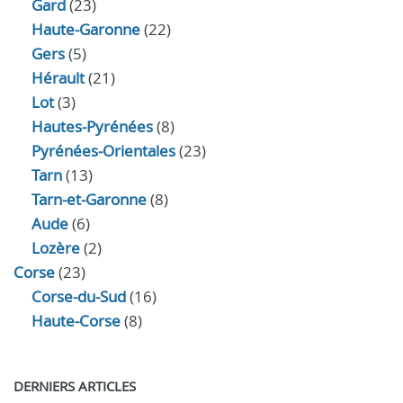
Gard
(23)
Haute-Garonne
(22)
Gers
(5)
Hérault
(21)
Lot
(3)
Hautes-Pyrénées
(8)
Pyrénées-Orientales
(23)
Tarn
(13)
Tarn-et-Garonne
(8)
Aude
(6)
Lozère
(2)
Corse
(23)
Corse-du-Sud
(16)
Haute-Corse
(8)
DERNIERS ARTICLES