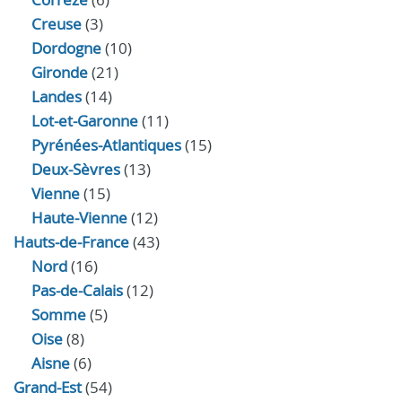
Creuse
(3)
Dordogne
(10)
Gironde
(21)
Landes
(14)
Lot-et-Garonne
(11)
Pyrénées-Atlantiques
(15)
Deux-Sèvres
(13)
Vienne
(15)
Haute-Vienne
(12)
Hauts-de-France
(43)
Nord
(16)
Pas-de-Calais
(12)
Somme
(5)
Oise
(8)
Aisne
(6)
Grand-Est
(54)