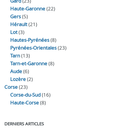
Gard
(23)
Haute-Garonne
(22)
Gers
(5)
Hérault
(21)
Lot
(3)
Hautes-Pyrénées
(8)
Pyrénées-Orientales
(23)
Tarn
(13)
Tarn-et-Garonne
(8)
Aude
(6)
Lozère
(2)
Corse
(23)
Corse-du-Sud
(16)
Haute-Corse
(8)
DERNIERS ARTICLES