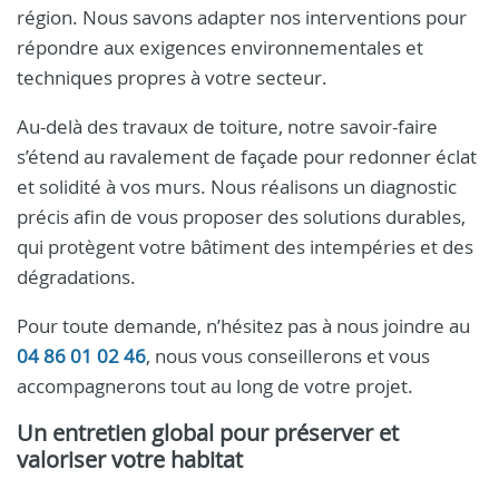
région. Nous savons adapter nos interventions pour
répondre aux exigences environnementales et
techniques propres à votre secteur.
Au-delà des travaux de toiture, notre savoir-faire
s’étend au ravalement de façade pour redonner éclat
et solidité à vos murs. Nous réalisons un diagnostic
précis afin de vous proposer des solutions durables,
qui protègent votre bâtiment des intempéries et des
dégradations.
Pour toute demande, n’hésitez pas à nous joindre au
04 86 01 02 46
, nous vous conseillerons et vous
accompagnerons tout au long de votre projet.
Un entretien global pour préserver et
valoriser votre habitat