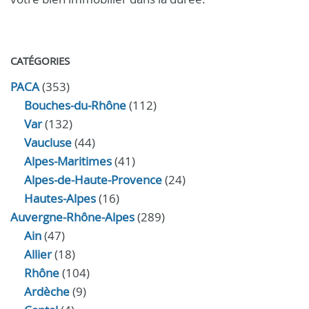
CATÉGORIES
PACA
(353)
Bouches-du-Rhône
(112)
Var
(132)
Vaucluse
(44)
Alpes-Maritimes
(41)
Alpes-de-Haute-Provence
(24)
Hautes-Alpes
(16)
Auvergne-Rhône-Alpes
(289)
Ain
(47)
Allier
(18)
Rhône
(104)
Ardèche
(9)