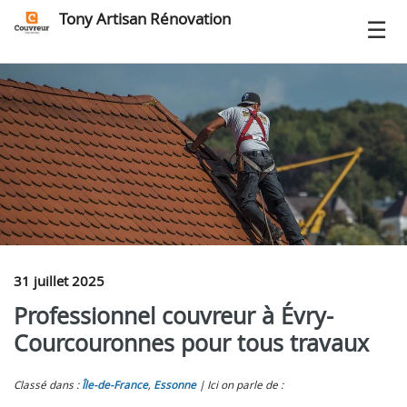
Tony Artisan Rénovation
31 juillet 2025
Professionnel couvreur à Évry-
Courcouronnes pour tous travaux
Classé dans :
Île-de-France
,
Essonne
Ici on parle de :