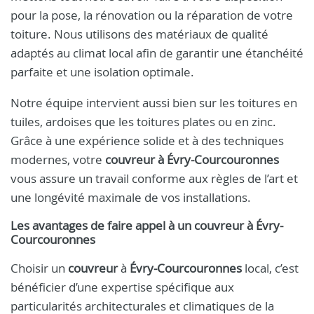
pour la pose, la rénovation ou la réparation de votre
toiture. Nous utilisons des matériaux de qualité
adaptés au climat local afin de garantir une étanchéité
parfaite et une isolation optimale.
Notre équipe intervient aussi bien sur les toitures en
tuiles, ardoises que les toitures plates ou en zinc.
Grâce à une expérience solide et à des techniques
modernes, votre
couvreur à Évry-Courcouronnes
vous assure un travail conforme aux règles de l’art et
une longévité maximale de vos installations.
Les avantages de faire appel à un
couvreur
à
Évry-
Courcouronnes
Choisir un
couvreur
à
Évry-Courcouronnes
local, c’est
bénéficier d’une expertise spécifique aux
particularités architecturales et climatiques de la