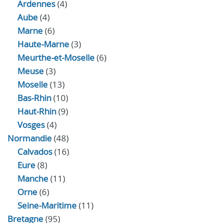
Ardennes
(4)
Aube
(4)
Marne
(6)
Haute-Marne
(3)
Meurthe-et-Moselle
(6)
Meuse
(3)
Moselle
(13)
Bas-Rhin
(10)
Haut-Rhin
(9)
Vosges
(4)
Normandie
(48)
Calvados
(16)
Eure
(8)
Manche
(11)
Orne
(6)
Seine-Maritime
(11)
Bretagne
(95)