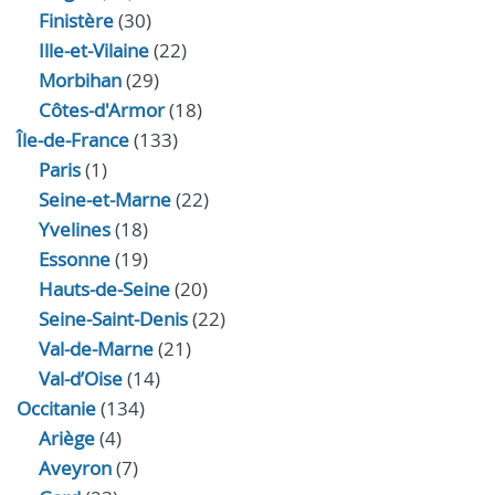
Finistère
(30)
Ille-et-Vilaine
(22)
Morbihan
(29)
Côtes-d'Armor
(18)
Île-de-France
(133)
Paris
(1)
Seine-et-Marne
(22)
Yvelines
(18)
Essonne
(19)
Hauts-de-Seine
(20)
Seine-Saint-Denis
(22)
Val-de-Marne
(21)
Val-d’Oise
(14)
Occitanie
(134)
Ariège
(4)
Aveyron
(7)