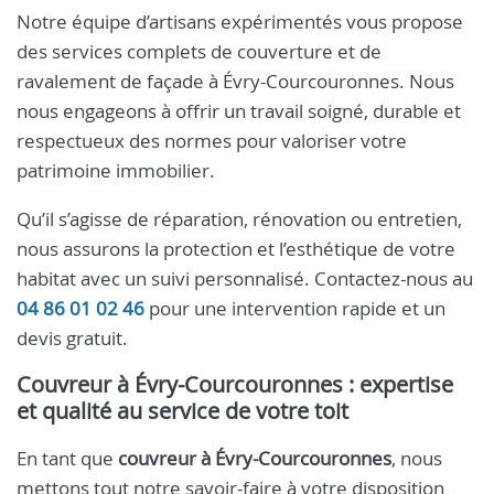
Notre équipe d’artisans expérimentés vous propose
des services complets de couverture et de
ravalement de façade à Évry-Courcouronnes. Nous
nous engageons à offrir un travail soigné, durable et
respectueux des normes pour valoriser votre
patrimoine immobilier.
Qu’il s’agisse de réparation, rénovation ou entretien,
nous assurons la protection et l’esthétique de votre
habitat avec un suivi personnalisé. Contactez-nous au
04 86 01 02 46
pour une intervention rapide et un
devis gratuit.
Couvreur à Évry-Courcouronnes
: expertise
et qualité au service de votre toit
En tant que
couvreur à Évry-Courcouronnes
, nous
mettons tout notre savoir-faire à votre disposition