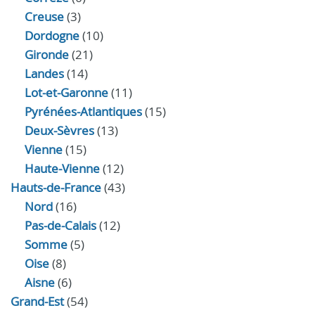
Creuse
(3)
Dordogne
(10)
Gironde
(21)
Landes
(14)
Lot-et-Garonne
(11)
Pyrénées-Atlantiques
(15)
Deux-Sèvres
(13)
Vienne
(15)
Haute-Vienne
(12)
Hauts-de-France
(43)
Nord
(16)
Pas-de-Calais
(12)
Somme
(5)
Oise
(8)
Aisne
(6)
Grand-Est
(54)