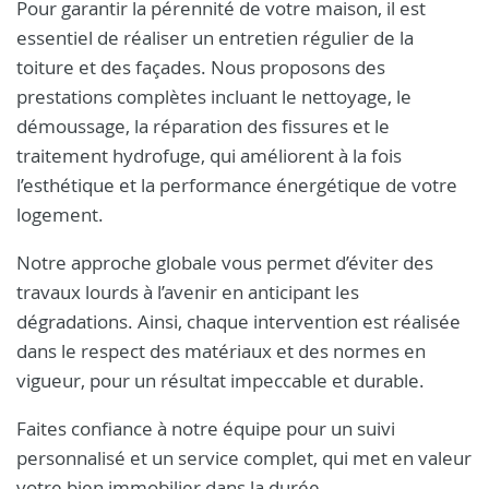
Pour garantir la pérennité de votre maison, il est
essentiel de réaliser un entretien régulier de la
toiture et des façades. Nous proposons des
prestations complètes incluant le nettoyage, le
démoussage, la réparation des fissures et le
traitement hydrofuge, qui améliorent à la fois
l’esthétique et la performance énergétique de votre
logement.
Notre approche globale vous permet d’éviter des
travaux lourds à l’avenir en anticipant les
dégradations. Ainsi, chaque intervention est réalisée
dans le respect des matériaux et des normes en
vigueur, pour un résultat impeccable et durable.
Faites confiance à notre équipe pour un suivi
personnalisé et un service complet, qui met en valeur
votre bien immobilier dans la durée.