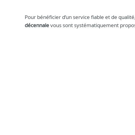
Pour bénéficier d’un service fiable et de qualit
décennale
vous sont systématiquement propos