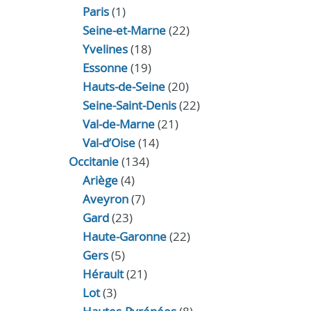
Paris
(1)
Seine-et-Marne
(22)
Yvelines
(18)
Essonne
(19)
Hauts-de-Seine
(20)
Seine-Saint-Denis
(22)
Val-de-Marne
(21)
Val-d’Oise
(14)
Occitanie
(134)
Ariège
(4)
Aveyron
(7)
Gard
(23)
Haute-Garonne
(22)
Gers
(5)
Hérault
(21)
Lot
(3)