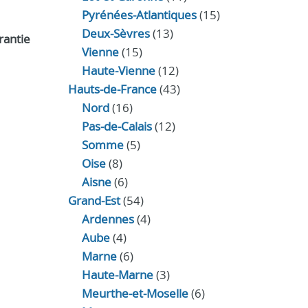
Pyrénées-Atlantiques
(15)
Deux-Sèvres
(13)
rantie
Vienne
(15)
Haute-Vienne
(12)
Hauts-de-France
(43)
Nord
(16)
Pas-de-Calais
(12)
Somme
(5)
Oise
(8)
Aisne
(6)
Grand-Est
(54)
Ardennes
(4)
Aube
(4)
Marne
(6)
Haute-Marne
(3)
Meurthe-et-Moselle
(6)