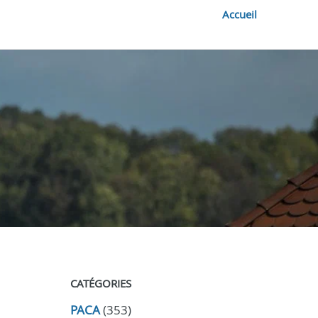
Accueil
CATÉGORIES
PACA
(353)