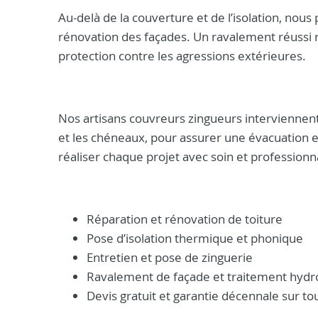
Au-delà de la couverture et de l’isolation, nous
rénovation des façades. Un ravalement réussi r
protection contre les agressions extérieures.
Nos artisans couvreurs zingueurs interviennen
et les chéneaux, pour assurer une évacuation e
réaliser chaque projet avec soin et professionn
Réparation et rénovation de toiture
Pose d’isolation thermique et phonique
Entretien et pose de zinguerie
Ravalement de façade et traitement hydr
Devis gratuit et garantie décennale sur to