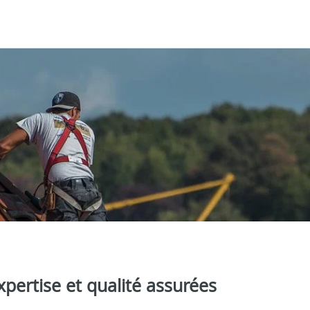
pertise et qualité assurées