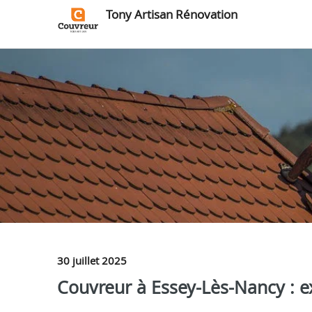
Tony Artisan Rénovation
30 juillet 2025
Couvreur à Essey-Lès-Nancy : ex