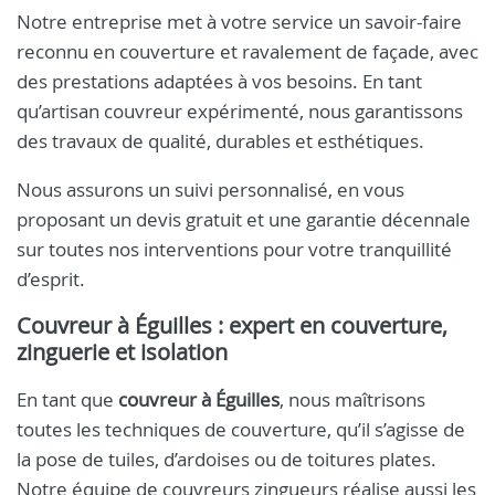
Notre entreprise met à votre service un savoir-faire
reconnu en couverture et ravalement de façade, avec
des prestations adaptées à vos besoins. En tant
qu’artisan couvreur expérimenté, nous garantissons
des travaux de qualité, durables et esthétiques.
Nous assurons un suivi personnalisé, en vous
proposant un devis gratuit et une garantie décennale
sur toutes nos interventions pour votre tranquillité
d’esprit.
Couvreur à Éguilles : expert en couverture,
zinguerie et isolation
En tant que
couvreur à Éguilles
, nous maîtrisons
toutes les techniques de couverture, qu’il s’agisse de
la pose de tuiles, d’ardoises ou de toitures plates.
Notre équipe de couvreurs zingueurs réalise aussi les