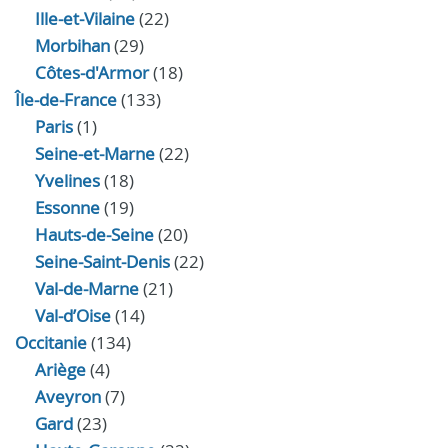
Ille-et-Vilaine
(22)
Morbihan
(29)
Côtes-d'Armor
(18)
Île-de-France
(133)
Paris
(1)
Seine-et-Marne
(22)
Yvelines
(18)
Essonne
(19)
Hauts-de-Seine
(20)
Seine-Saint-Denis
(22)
Val-de-Marne
(21)
Val-d’Oise
(14)
Occitanie
(134)
Ariège
(4)
Aveyron
(7)
Gard
(23)