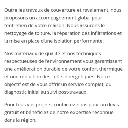
Outre les travaux de couverture et ravalement, nous
proposons un accompagnement global pour
l’entretien de votre maison. Nous assurons le
nettoyage de toiture, la réparation des infiltrations et
la mise en place d’une isolation performante.
Nos matériaux de qualité et nos techniques
respectueuses de l’environnement vous garantissent
une amélioration durable de votre confort thermique
et une réduction des coûts énergétiques. Notre
objectif est de vous offrir un service complet, du
diagnostic initial au suivi post-travaux.
Pour tous vos projets, contactez-nous pour un devis
gratuit et bénéficiez de notre expertise reconnue
dans la région.