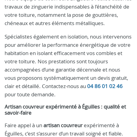
travaux de zinguerie indispensables à l’étanchéité de
votre toiture, notamment la pose de gouttières,
chéneaux et autres éléments métalliques.
Spécialistes également en isolation, nous intervenons
pour améliorer la performance énergétique de votre
habitation en isolant efficacement vos combles et
votre toiture. Nos prestations sont toujours
accompagnées d’une garantie décennale et nous
vous proposons systématiquement un devis gratuit,
clair et détaillé. Contactez-nous au
04 86 01 02 46
pour toute demande.
Artisan couvreur expérimenté à Éguilles : qualité et
savoir-faire
Faire appel à un
artisan couvreur
expérimenté à
Éguilles, c’est s’assurer d’un travail soigné et fiable.