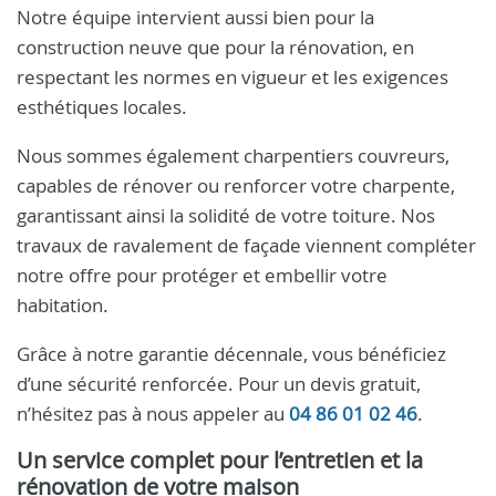
Notre équipe intervient aussi bien pour la
construction neuve que pour la rénovation, en
respectant les normes en vigueur et les exigences
esthétiques locales.
Nous sommes également charpentiers couvreurs,
capables de rénover ou renforcer votre charpente,
garantissant ainsi la solidité de votre toiture. Nos
travaux de ravalement de façade viennent compléter
notre offre pour protéger et embellir votre
habitation.
Grâce à notre garantie décennale, vous bénéficiez
d’une sécurité renforcée. Pour un devis gratuit,
n’hésitez pas à nous appeler au
04 86 01 02 46
.
Un service complet pour l’entretien et la
rénovation de votre maison