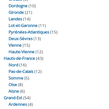
Dordogne
(10)
Gironde
(21)
Landes
(14)
Lot-et-Garonne
(11)
Pyrénées-Atlantiques
(15)
Deux-Sèvres
(13)
Vienne
(15)
Haute-Vienne
(12)
Hauts-de-France
(43)
Nord
(16)
Pas-de-Calais
(12)
Somme
(5)
Oise
(8)
Aisne
(6)
Grand-Est
(54)
Ardennes
(4)