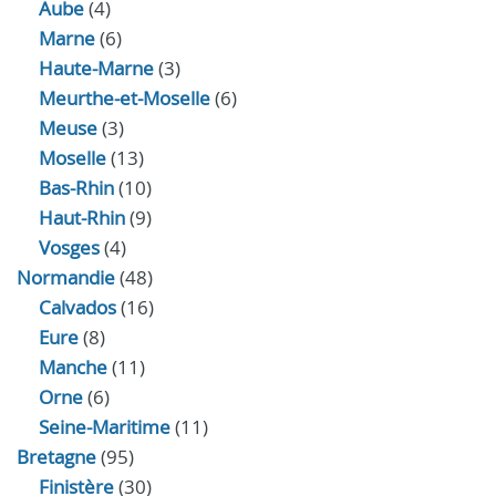
Aube
(4)
Marne
(6)
Haute-Marne
(3)
Meurthe-et-Moselle
(6)
Meuse
(3)
Moselle
(13)
Bas-Rhin
(10)
Haut-Rhin
(9)
Vosges
(4)
Normandie
(48)
Calvados
(16)
Eure
(8)
Manche
(11)
Orne
(6)
Seine-Maritime
(11)
Bretagne
(95)
Finistère
(30)