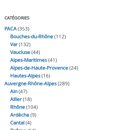
CATÉGORIES
PACA
(353)
Bouches-du-Rhône
(112)
Var
(132)
Vaucluse
(44)
Alpes-Maritimes
(41)
Alpes-de-Haute-Provence
(24)
Hautes-Alpes
(16)
Auvergne-Rhône-Alpes
(289)
Ain
(47)
Allier
(18)
Rhône
(104)
Ardèche
(9)
Cantal
(4)