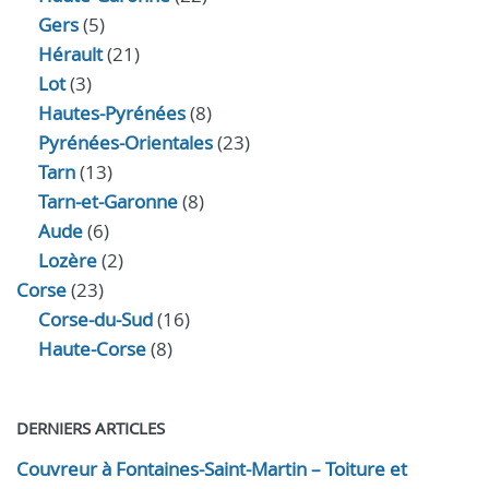
Gers
(5)
Hérault
(21)
Lot
(3)
Hautes-Pyrénées
(8)
Pyrénées-Orientales
(23)
Tarn
(13)
Tarn-et-Garonne
(8)
Aude
(6)
Lozère
(2)
Corse
(23)
Corse-du-Sud
(16)
Haute-Corse
(8)
DERNIERS ARTICLES
Couvreur à Fontaines-Saint-Martin – Toiture et