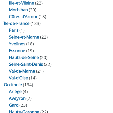
Ille-et-Vilaine
(22)
Morbihan
(29)
Côtes-d'Armor
(18)
Île-de-France
(133)
Paris
(1)
Seine-et-Marne
(22)
Yvelines
(18)
Essonne
(19)
Hauts-de-Seine
(20)
Seine-Saint-Denis
(22)
Val-de-Marne
(21)
Val-d’Oise
(14)
Occitanie
(134)
Ariège
(4)
Aveyron
(7)
Gard
(23)
Haute-Garonne
(22)