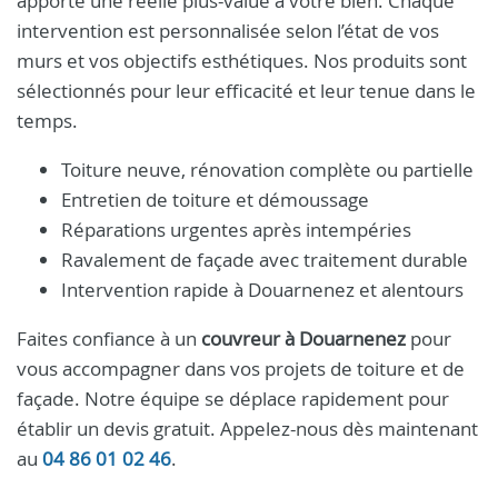
apporte une réelle plus-value à votre bien. Chaque
intervention est personnalisée selon l’état de vos
murs et vos objectifs esthétiques. Nos produits sont
sélectionnés pour leur efficacité et leur tenue dans le
temps.
Toiture neuve, rénovation complète ou partielle
Entretien de toiture et démoussage
Réparations urgentes après intempéries
Ravalement de façade avec traitement durable
Intervention rapide à Douarnenez et alentours
Faites confiance à un
couvreur à Douarnenez
pour
vous accompagner dans vos projets de toiture et de
façade. Notre équipe se déplace rapidement pour
établir un devis gratuit. Appelez-nous dès maintenant
au
04 86 01 02 46
.