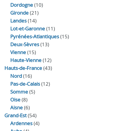
Dordogne
(10)
Gironde
(21)
Landes
(14)
Lot-et-Garonne
(11)
Pyrénées-Atlantiques
(15)
Deux-Sèvres
(13)
Vienne
(15)
Haute-Vienne
(12)
Hauts-de-France
(43)
Nord
(16)
Pas-de-Calais
(12)
Somme
(5)
Oise
(8)
Aisne
(6)
Grand-Est
(54)
Ardennes
(4)