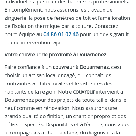
individuelles que pour des bâtiments professionnels.
En complément, nous assurons les travaux de
zinguerie, la pose de fenêtres de toit et l’amélioration
de l’isolation thermique par la toiture. Contactez
notre équipe au
04 86 01 02 46
pour un devis gratuit
et une intervention rapide.
Votre
couvreur
de proximité à
Douarnenez
Faire confiance à un
couvreur à Douarnenez
, c’est
choisir un artisan local engagé, qui connaît les
contraintes architecturales et les attentes des
habitants de la région. Notre
couvreur
intervient à
Douarnenez
pour des projets de toute taille, dans le
neuf comme en rénovation. Nous assurons une
grande qualité de finition, un chantier propre et des
délais respectés. Disponibles et à l’écoute, nous vous
accompagnons à chaque étape, du diagnostic à la