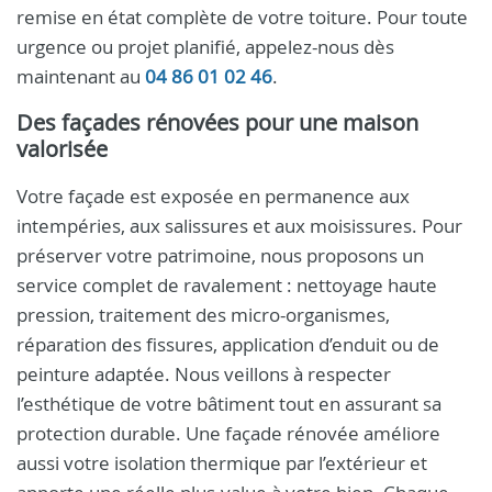
remise en état complète de votre toiture. Pour toute
urgence ou projet planifié, appelez-nous dès
maintenant au
04 86 01 02 46
.
Des façades rénovées pour une maison
valorisée
Votre façade est exposée en permanence aux
intempéries, aux salissures et aux moisissures. Pour
préserver votre patrimoine, nous proposons un
service complet de ravalement : nettoyage haute
pression, traitement des micro-organismes,
réparation des fissures, application d’enduit ou de
peinture adaptée. Nous veillons à respecter
l’esthétique de votre bâtiment tout en assurant sa
protection durable. Une façade rénovée améliore
aussi votre isolation thermique par l’extérieur et