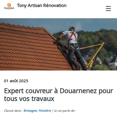
Tony Artisan Rénovation
01 août 2025
Expert couvreur à Douarnenez pour
tous vos travaux
Classé dans :
Bretagne
,
Finistère
Ici on parle de :