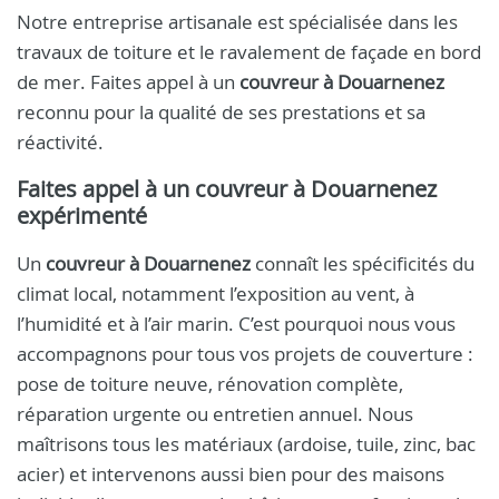
Notre entreprise artisanale est spécialisée dans les
travaux de toiture et le ravalement de façade en bord
de mer. Faites appel à un
couvreur à Douarnenez
reconnu pour la qualité de ses prestations et sa
réactivité.
Faites appel à un
couvreur à Douarnenez
expérimenté
Un
couvreur à Douarnenez
connaît les spécificités du
climat local, notamment l’exposition au vent, à
l’humidité et à l’air marin. C’est pourquoi nous vous
accompagnons pour tous vos projets de couverture :
pose de toiture neuve, rénovation complète,
réparation urgente ou entretien annuel. Nous
maîtrisons tous les matériaux (ardoise, tuile, zinc, bac
acier) et intervenons aussi bien pour des maisons