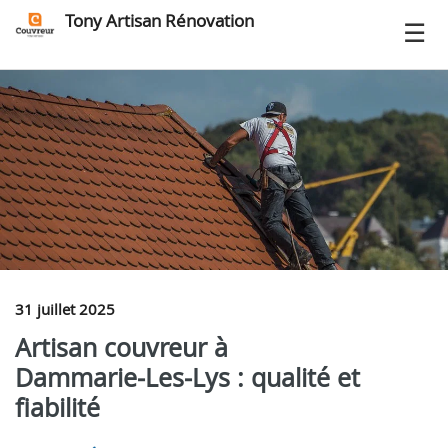
Tony Artisan Rénovation
31 juillet 2025
Artisan couvreur à
Dammarie‑Les‑Lys : qualité et
fiabilité