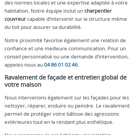
des normes locales et une expertise adaptée à votre
habitation. Notre équipe inclut un
charpentier
couvreur
capable d’intervenir sur la structure même
du toit pour assurer sa durabilité.
Notre proximité favorise également une relation de
confiance et une meilleure communication. Pour un
conseil personnalisé ou une demande d’intervention,
appelez-nous au
04 86 01 02 46
.
Ravalement de façade et entretien global de
votre maison
Nous intervenons également sur les façades pour les
nettoyer, réparer, enduire ou peindre. Le ravalement
permet de protéger votre bâtisse des agressions
extérieures tout en la rendant plus esthétique.