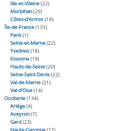
Ille-et-Vilaine
(22)
Morbihan
(29)
Côtes-d'Armor
(18)
Île-de-France
(133)
Paris
(1)
Seine-et-Marne
(22)
Yvelines
(18)
Essonne
(19)
Hauts-de-Seine
(20)
Seine-Saint-Denis
(22)
Val-de-Marne
(21)
Val-d’Oise
(14)
Occitanie
(134)
Ariège
(4)
Aveyron
(7)
Gard
(23)
Haute-Garonne
(22)