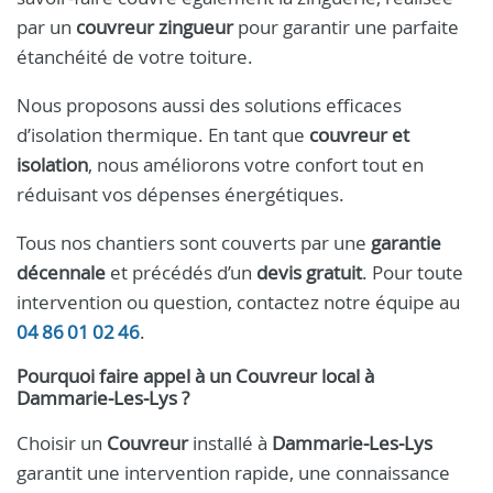
par un
couvreur zingueur
pour garantir une parfaite
étanchéité de votre toiture.
Nous proposons aussi des solutions efficaces
d’isolation thermique. En tant que
couvreur et
isolation
, nous améliorons votre confort tout en
réduisant vos dépenses énergétiques.
Tous nos chantiers sont couverts par une
garantie
décennale
et précédés d’un
devis gratuit
. Pour toute
intervention ou question, contactez notre équipe au
04 86 01 02 46
.
Pourquoi faire appel à un
Couvreur
local à
Dammarie‑Les‑Lys
?
Choisir un
Couvreur
installé à
Dammarie‑Les‑Lys
garantit une intervention rapide, une connaissance