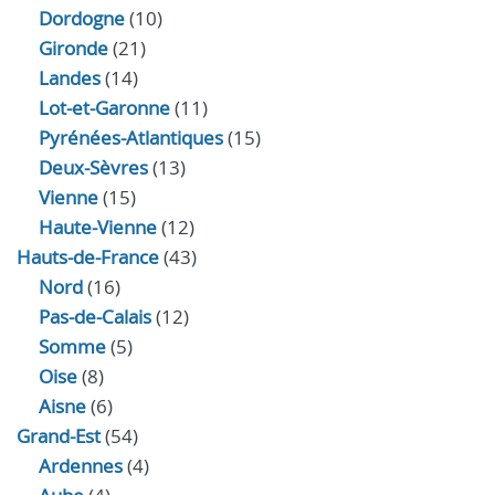
Dordogne
(10)
Gironde
(21)
Landes
(14)
Lot-et-Garonne
(11)
Pyrénées-Atlantiques
(15)
Deux-Sèvres
(13)
Vienne
(15)
Haute-Vienne
(12)
Hauts-de-France
(43)
Nord
(16)
Pas-de-Calais
(12)
Somme
(5)
Oise
(8)
Aisne
(6)
Grand-Est
(54)
Ardennes
(4)