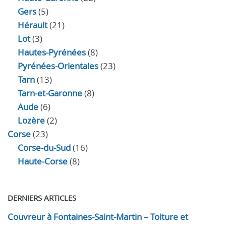
Gers
(5)
Hérault
(21)
Lot
(3)
Hautes-Pyrénées
(8)
Pyrénées-Orientales
(23)
Tarn
(13)
Tarn-et-Garonne
(8)
Aude
(6)
Lozère
(2)
Corse
(23)
Corse-du-Sud
(16)
Haute-Corse
(8)
DERNIERS ARTICLES
Couvreur à Fontaines-Saint-Martin – Toiture et