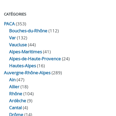
CATÉGORIES
PACA
(353)
Bouches-du-Rhône
(112)
Var
(132)
Vaucluse
(44)
Alpes-Maritimes
(41)
Alpes-de-Haute-Provence
(24)
Hautes-Alpes
(16)
Auvergne-Rhône-Alpes
(289)
Ain
(47)
Allier
(18)
Rhône
(104)
Ardèche
(9)
Cantal
(4)
Drôme
(14)