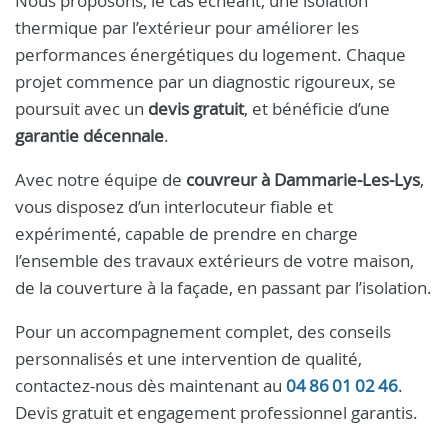
Nous proposons, le cas échéant, une isolation
thermique par l’extérieur pour améliorer les
performances énergétiques du logement. Chaque
projet commence par un diagnostic rigoureux, se
poursuit avec un
devis gratuit
, et bénéficie d’une
garantie décennale
.
Avec notre équipe de
couvreur à Dammarie‑Les‑Lys
,
vous disposez d’un interlocuteur fiable et
expérimenté, capable de prendre en charge
l’ensemble des travaux extérieurs de votre maison,
de la couverture à la façade, en passant par l’isolation.
Pour un accompagnement complet, des conseils
personnalisés et une intervention de qualité,
contactez-nous dès maintenant au
04 86 01 02 46
.
Devis gratuit et engagement professionnel garantis.