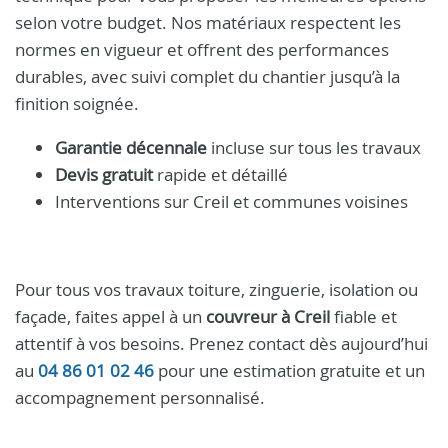
selon votre budget. Nos matériaux respectent les
normes en vigueur et offrent des performances
durables, avec suivi complet du chantier jusqu’à la
finition soignée.
Garantie décennale
incluse sur tous les travaux
Devis gratuit
rapide et détaillé
Interventions sur Creil et communes voisines
Pour tous vos travaux toiture, zinguerie, isolation ou
façade, faites appel à un
couvreur à Creil
fiable et
attentif à vos besoins. Prenez contact dès aujourd’hui
au
04 86 01 02 46
pour une estimation gratuite et un
accompagnement personnalisé.