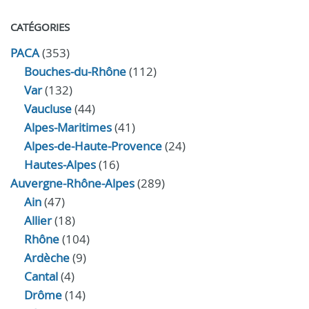
CATÉGORIES
PACA
(353)
Bouches-du-Rhône
(112)
Var
(132)
Vaucluse
(44)
Alpes-Maritimes
(41)
Alpes-de-Haute-Provence
(24)
Hautes-Alpes
(16)
Auvergne-Rhône-Alpes
(289)
Ain
(47)
Allier
(18)
Rhône
(104)
Ardèche
(9)
Cantal
(4)
Drôme
(14)