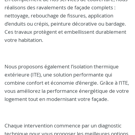
réalisons des ravalements de façade complets :
nettoyage, rebouchage de fissures, application
d’enduits ou crépis, peinture décorative ou bardage.
Ces travaux protègent et embellissent durablement
votre habitation.
Nous proposons également l’isolation thermique
extérieure (ITE), une solution performante qui
combine confort et économie d’énergie. Grâce à l’ITE,
vous améliorez la performance énergétique de votre
logement tout en modernisant votre façade.
Chaque intervention commence par un diagnostic
technique pour vous proposer les meilleures options