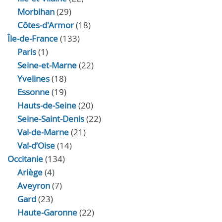
Morbihan
(29)
Côtes-d'Armor
(18)
Île-de-France
(133)
Paris
(1)
Seine-et-Marne
(22)
Yvelines
(18)
Essonne
(19)
Hauts-de-Seine
(20)
Seine-Saint-Denis
(22)
Val-de-Marne
(21)
Val-d’Oise
(14)
Occitanie
(134)
Ariège
(4)
Aveyron
(7)
Gard
(23)
Haute-Garonne
(22)