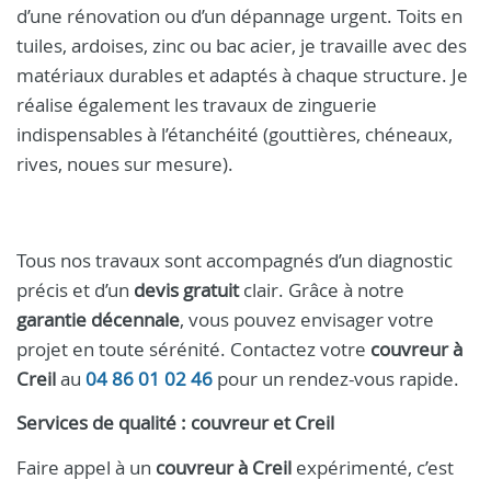
d’une rénovation ou d’un dépannage urgent. Toits en
tuiles, ardoises, zinc ou bac acier, je travaille avec des
matériaux durables et adaptés à chaque structure. Je
réalise également les travaux de zinguerie
indispensables à l’étanchéité (gouttières, chéneaux,
rives, noues sur mesure).
Tous nos travaux sont accompagnés d’un diagnostic
précis et d’un
devis gratuit
clair. Grâce à notre
garantie décennale
, vous pouvez envisager votre
projet en toute sérénité. Contactez votre
couvreur à
Creil
au
04 86 01 02 46
pour un rendez-vous rapide.
Services de qualité :
couvreur
et
Creil
Faire appel à un
couvreur à Creil
expérimenté, c’est