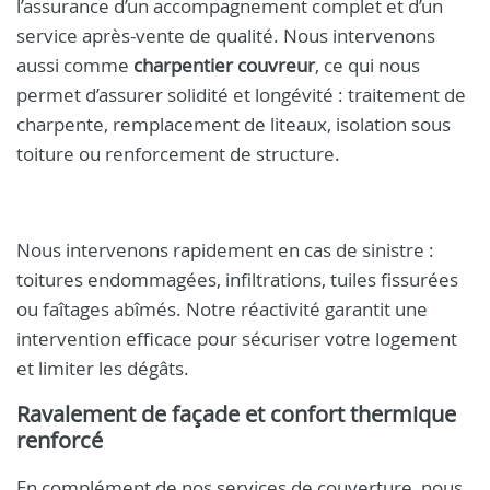
l’assurance d’un accompagnement complet et d’un
service après-vente de qualité. Nous intervenons
aussi comme
charpentier couvreur
, ce qui nous
permet d’assurer solidité et longévité : traitement de
charpente, remplacement de liteaux, isolation sous
toiture ou renforcement de structure.
Nous intervenons rapidement en cas de sinistre :
toitures endommagées, infiltrations, tuiles fissurées
ou faîtages abîmés. Notre réactivité garantit une
intervention efficace pour sécuriser votre logement
et limiter les dégâts.
Ravalement de façade et confort thermique
renforcé
En complément de nos services de couverture, nous