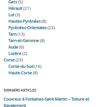
Gers
(5)
Hérault
(21)
Lot
(3)
Hautes-Pyrénées
(8)
Pyrénées-Orientales
(23)
Tarn
(13)
Tarn-et-Garonne
(8)
Aude
(6)
Lozère
(2)
Corse
(23)
Corse-du-Sud
(16)
Haute-Corse
(8)
DERNIERS ARTICLES
Couvreur à Fontaines-Saint-Martin – Toiture et
Ravalement