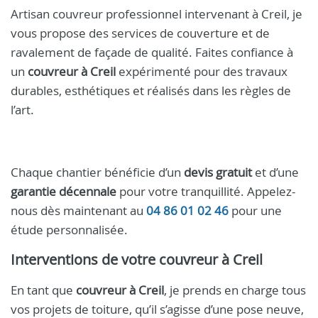
Artisan couvreur professionnel intervenant à Creil, je
vous propose des services de couverture et de
ravalement de façade de qualité. Faites confiance à
un
couvreur à Creil
expérimenté pour des travaux
durables, esthétiques et réalisés dans les règles de
l’art.
Chaque chantier bénéficie d’un
devis gratuit
et d’une
garantie décennale
pour votre tranquillité. Appelez-
nous dès maintenant au
04 86 01 02 46
pour une
étude personnalisée.
Interventions de votre
couvreur à Creil
En tant que
couvreur à Creil
, je prends en charge tous
vos projets de toiture, qu’il s’agisse d’une pose neuve,