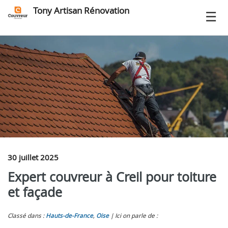
Tony Artisan Rénovation
30 juillet 2025
Expert couvreur à Creil pour toiture
et façade
Classé dans :
Hauts-de-France
,
Oise
Ici on parle de :