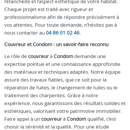
l’étanchéité et l’aspect esthétique de votre habitat.
Chaque projet est traité avec rigueur et
professionnalisme afin de répondre précisément à
vos attentes. Pour toute demande, n’hésitez pas à
nous contacter au
04 86 01 02 46
.
Couvreur et Condom : un savoir-faire reconnu
Le rôle de
couvreur
à
Condom
demande une
expertise pointue et une connaissance approfondie
des matériaux et techniques adaptés. Notre équipe
assure des travaux fiables, que ce soit pour la
réparation de fuites, le changement de tuiles ou le
traitement des charpentes. Grâce à notre
expérience, nous garantissons des résultats solides et
esthétiques, valorisant votre patrimoine immobilier.
Faire appel à un
couvreur
à
Condom
qualifié, c’est
choisir la sérénité et la qualité. Pour une étude