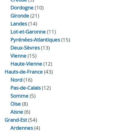
Dordogne
(10)
Gironde
(21)
Landes
(14)
Lot-et-Garonne
(11)
Pyrénées-Atlantiques
(15)
Deux-Sèvres
(13)
Vienne
(15)
Haute-Vienne
(12)
Hauts-de-France
(43)
Nord
(16)
Pas-de-Calais
(12)
Somme
(5)
Oise
(8)
Aisne
(6)
Grand-Est
(54)
Ardennes
(4)