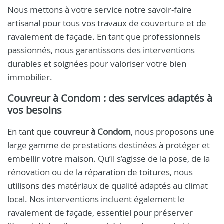
Nous mettons à votre service notre savoir-faire
artisanal pour tous vos travaux de couverture et de
ravalement de façade. En tant que professionnels
passionnés, nous garantissons des interventions
durables et soignées pour valoriser votre bien
immobilier.
Couvreur à Condom : des services adaptés à
vos besoins
En tant que
couvreur à Condom
, nous proposons une
large gamme de prestations destinées à protéger et
embellir votre maison. Qu’il s’agisse de la pose, de la
rénovation ou de la réparation de toitures, nous
utilisons des matériaux de qualité adaptés au climat
local. Nos interventions incluent également le
ravalement de façade, essentiel pour préserver