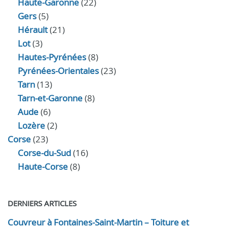
Haute-Garonne
(22)
Gers
(5)
Hérault
(21)
Lot
(3)
Hautes-Pyrénées
(8)
Pyrénées-Orientales
(23)
Tarn
(13)
Tarn-et-Garonne
(8)
Aude
(6)
Lozère
(2)
Corse
(23)
Corse-du-Sud
(16)
Haute-Corse
(8)
DERNIERS ARTICLES
Couvreur à Fontaines-Saint-Martin – Toiture et