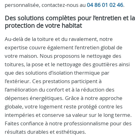
personnalisée, contactez-nous au
04 86 01 02 46
.
Des solutions complètes pour l’entretien et la
protection de votre habitat
Au-delà de la toiture et du ravalement, notre
expertise couvre également l’entretien global de
votre maison. Nous proposons le nettoyage des
toitures, la pose et le nettoyage des gouttières ainsi
que des solutions d’isolation thermique par
l’extérieur. Ces prestations participent à
l’amélioration du confort et à la réduction des
dépenses énergétiques. Grâce à notre approche
globale, votre logement reste protégé contre les
intempéries et conserve sa valeur sur le long terme.
Faites confiance à notre professionnalisme pour des
résultats durables et esthétiques.