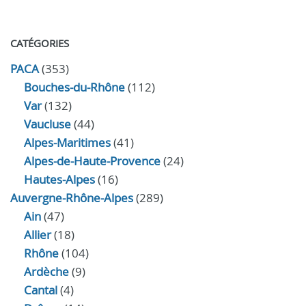
CATÉGORIES
PACA
(353)
Bouches-du-Rhône
(112)
Var
(132)
Vaucluse
(44)
Alpes-Maritimes
(41)
Alpes-de-Haute-Provence
(24)
Hautes-Alpes
(16)
Auvergne-Rhône-Alpes
(289)
Ain
(47)
Allier
(18)
Rhône
(104)
Ardèche
(9)
Cantal
(4)