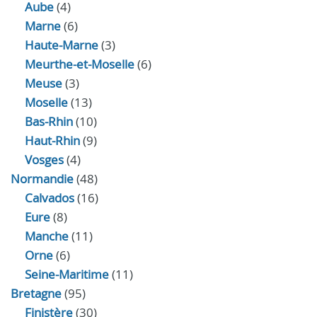
Aube
(4)
Marne
(6)
Haute-Marne
(3)
Meurthe-et-Moselle
(6)
Meuse
(3)
Moselle
(13)
Bas-Rhin
(10)
Haut-Rhin
(9)
Vosges
(4)
Normandie
(48)
Calvados
(16)
Eure
(8)
Manche
(11)
Orne
(6)
Seine-Maritime
(11)
Bretagne
(95)
Finistère
(30)