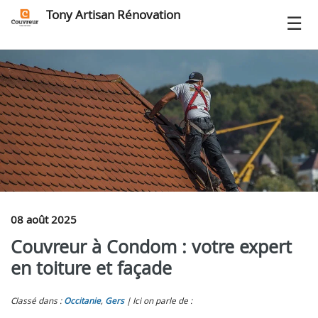
Tony Artisan Rénovation
08 août 2025
Couvreur à Condom : votre expert
en toiture et façade
Classé dans :
Occitanie
,
Gers
Ici on parle de :