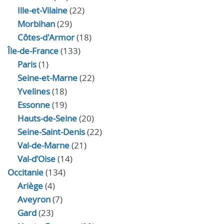
Ille-et-Vilaine
(22)
Morbihan
(29)
Côtes-d'Armor
(18)
Île-de-France
(133)
Paris
(1)
Seine-et-Marne
(22)
Yvelines
(18)
Essonne
(19)
Hauts-de-Seine
(20)
Seine-Saint-Denis
(22)
Val-de-Marne
(21)
Val-d’Oise
(14)
Occitanie
(134)
Ariège
(4)
Aveyron
(7)
Gard
(23)