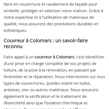
faire en couverture et ravalement de façade pour
embellir, protéger et valoriser votre maison. Grâce à
notre expertise et à l'utilisation de matériaux de
qualité, nous assurons des prestations durables et
esthétiques.
Couvreur à Colomars : un savoir-faire
reconnu
Faire appel à un
couvreur à Colomars
, c’est bénéficier
d’une prise en charge complète de vos projets de
toiture, de la pose à la rénovation, en passant par
l’entretien et la réparation. Nous intervenons sur tous
types de couvertures, qu’elles soient en tuiles,
ardoises, zinc ou autres matériaux. Nous assurons
également la vérification et le traitement de
l’étanchéité ainsi que l’isolation thermique et