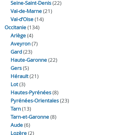
Seine-Saint-Denis
(22)
Val-de-Marne
(21)
Val-d’Oise
(14)
Occitanie
(134)
Ariège
(4)
Aveyron
(7)
Gard
(23)
Haute-Garonne
(22)
Gers
(5)
Hérault
(21)
Lot
(3)
Hautes-Pyrénées
(8)
Pyrénées-Orientales
(23)
Tarn
(13)
Tarn-et-Garonne
(8)
Aude
(6)
Lozère
(2)