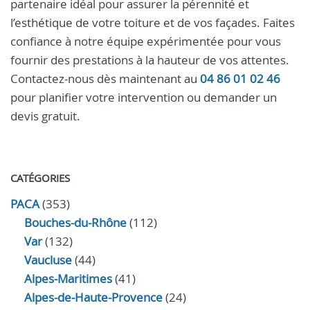
partenaire idéal pour assurer la pérennité et
l’esthétique de votre toiture et de vos façades. Faites
confiance à notre équipe expérimentée pour vous
fournir des prestations à la hauteur de vos attentes.
Contactez-nous dès maintenant au
04 86 01 02 46
pour planifier votre intervention ou demander un
devis gratuit.
CATÉGORIES
PACA
(353)
Bouches-du-Rhône
(112)
Var
(132)
Vaucluse
(44)
Alpes-Maritimes
(41)
Alpes-de-Haute-Provence
(24)