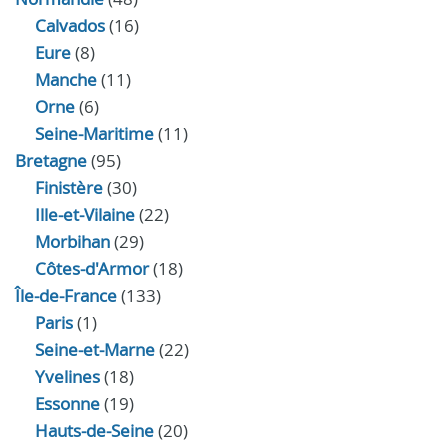
Calvados
(16)
Eure
(8)
Manche
(11)
Orne
(6)
Seine-Maritime
(11)
Bretagne
(95)
Finistère
(30)
Ille-et-Vilaine
(22)
Morbihan
(29)
Côtes-d'Armor
(18)
Île-de-France
(133)
Paris
(1)
Seine-et-Marne
(22)
Yvelines
(18)
Essonne
(19)
Hauts-de-Seine
(20)