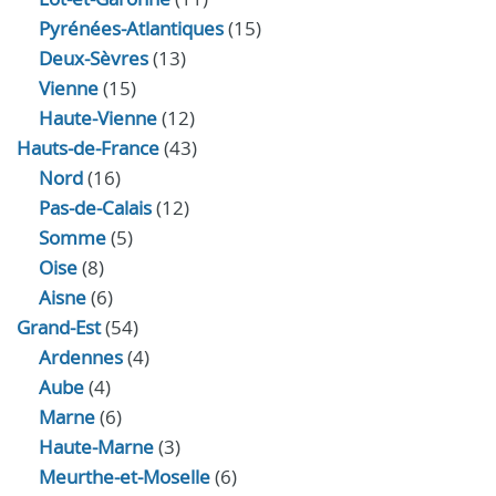
Pyrénées-Atlantiques
(15)
Deux-Sèvres
(13)
Vienne
(15)
Haute-Vienne
(12)
Hauts-de-France
(43)
Nord
(16)
Pas-de-Calais
(12)
Somme
(5)
Oise
(8)
Aisne
(6)
Grand-Est
(54)
Ardennes
(4)
Aube
(4)
Marne
(6)
Haute-Marne
(3)
Meurthe-et-Moselle
(6)