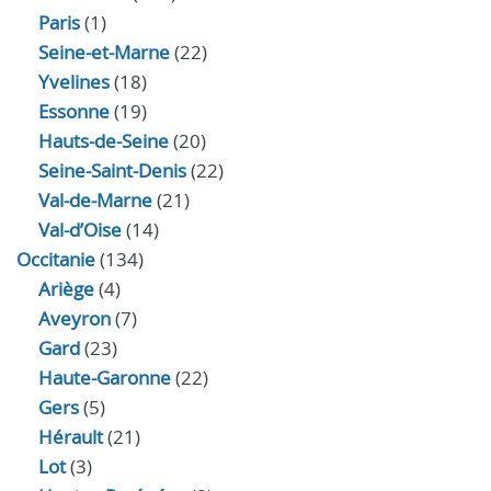
Paris
(1)
Seine-et-Marne
(22)
Yvelines
(18)
Essonne
(19)
Hauts-de-Seine
(20)
Seine-Saint-Denis
(22)
Val-de-Marne
(21)
Val-d’Oise
(14)
Occitanie
(134)
Ariège
(4)
Aveyron
(7)
Gard
(23)
Haute-Garonne
(22)
Gers
(5)
Hérault
(21)
Lot
(3)