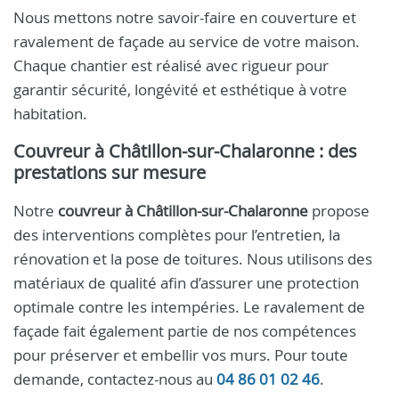
Nous mettons notre savoir-faire en couverture et
ravalement de façade au service de votre maison.
Chaque chantier est réalisé avec rigueur pour
garantir sécurité, longévité et esthétique à votre
habitation.
Couvreur à Châtillon-sur-Chalaronne : des
prestations sur mesure
Notre
couvreur à Châtillon-sur-Chalaronne
propose
des interventions complètes pour l’entretien, la
rénovation et la pose de toitures. Nous utilisons des
matériaux de qualité afin d’assurer une protection
optimale contre les intempéries. Le ravalement de
façade fait également partie de nos compétences
pour préserver et embellir vos murs. Pour toute
demande, contactez-nous au
04 86 01 02 46
.