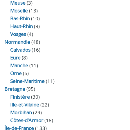
Meuse
(3)
Moselle
(13)
Bas-Rhin
(10)
Haut-Rhin
(9)
Vosges
(4)
Normandie
(48)
Calvados
(16)
Eure
(8)
Manche
(11)
Orne
(6)
Seine-Maritime
(11)
Bretagne
(95)
Finistère
(30)
Ille-et-Vilaine
(22)
Morbihan
(29)
Côtes-d'Armor
(18)
Île-de-France
(133)