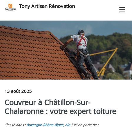
Tony Artisan Rénovation
13 août 2025
Couvreur à Châtillon-Sur-
Chalaronne : votre expert toiture
Classé dans :
Auvergne-Rhône-Alpes
,
Ain
Ici on parle de :