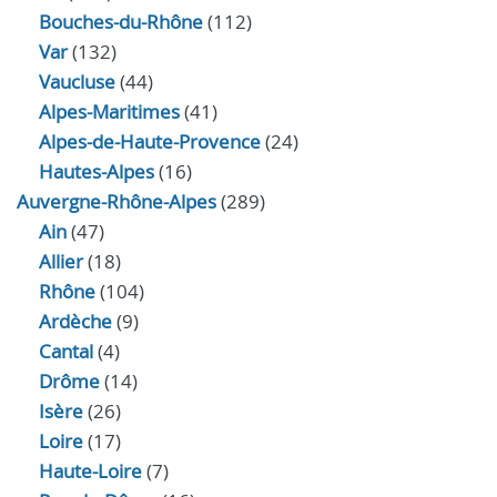
Bouches-du-Rhône
(112)
Var
(132)
Vaucluse
(44)
Alpes-Maritimes
(41)
Alpes-de-Haute-Provence
(24)
Hautes-Alpes
(16)
Auvergne-Rhône-Alpes
(289)
Ain
(47)
Allier
(18)
Rhône
(104)
Ardèche
(9)
Cantal
(4)
Drôme
(14)
Isère
(26)
Loire
(17)
Haute-Loire
(7)