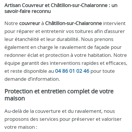
Artisan Couvreur et Châtillon-sur-Chalaronne : un
savoir-faire reconnu
Notre
couvreur
à
Châtillon-sur-Chalaronne
intervient
pour réparer et entretenir vos toitures afin d’assurer
leur étanchéité et leur durabilité. Nous prenons
également en charge le ravalement de façade pour
redonner éclat et protection à votre habitation. Notre
équipe garantit des interventions rapides et efficaces,
et reste disponible au
04 86 01 02 46
pour toute
demande d’information.
Protection et entretien complet de votre
maison
Au-delà de la couverture et du ravalement, nous
proposons des services pour préserver et valoriser
votre maison :