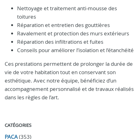
Nettoyage et traitement anti-mousse des
toitures
Réparation et entretien des gouttières
Ravalement et protection des murs extérieurs
Réparation des infiltrations et fuites
Conseils pour améliorer l’isolation et l’étanchéité
Ces prestations permettent de prolonger la durée de
vie de votre habitation tout en conservant son
esthétique. Avec notre équipe, bénéficiez d’un
accompagnement personnalisé et de travaux réalisés
dans les règles de l’art.
CATÉGORIES
PACA
(353)