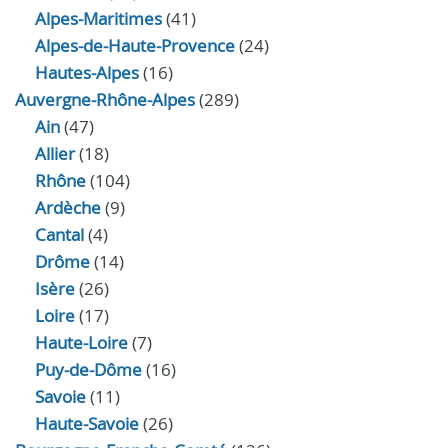
Alpes-Maritimes
(41)
Alpes-de-Haute-Provence
(24)
Hautes-Alpes
(16)
Auvergne-Rhône-Alpes
(289)
Ain
(47)
Allier
(18)
Rhône
(104)
Ardèche
(9)
Cantal
(4)
Drôme
(14)
Isère
(26)
Loire
(17)
Haute-Loire
(7)
Puy-de-Dôme
(16)
Savoie
(11)
Haute-Savoie
(26)