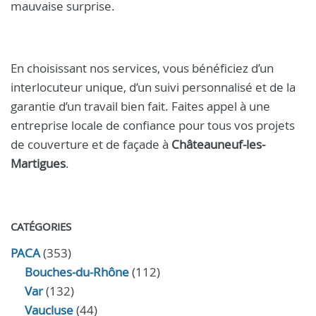
mauvaise surprise.
En choisissant nos services, vous bénéficiez d’un
interlocuteur unique, d’un suivi personnalisé et de la
garantie d’un travail bien fait. Faites appel à une
entreprise locale de confiance pour tous vos projets
de couverture et de façade à
Châteauneuf-les-
Martigues
.
CATÉGORIES
PACA
(353)
Bouches-du-Rhône
(112)
Var
(132)
Vaucluse
(44)