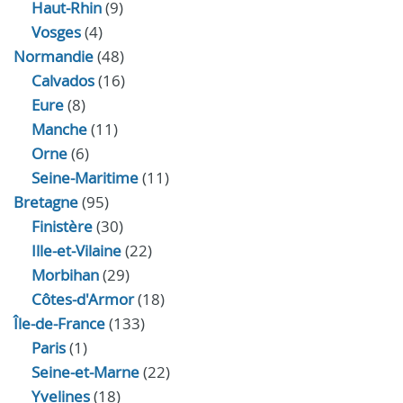
Haut-Rhin
(9)
Vosges
(4)
Normandie
(48)
Calvados
(16)
Eure
(8)
Manche
(11)
Orne
(6)
Seine-Maritime
(11)
Bretagne
(95)
Finistère
(30)
Ille-et-Vilaine
(22)
Morbihan
(29)
Côtes-d'Armor
(18)
Île-de-France
(133)
Paris
(1)
Seine-et-Marne
(22)
Yvelines
(18)