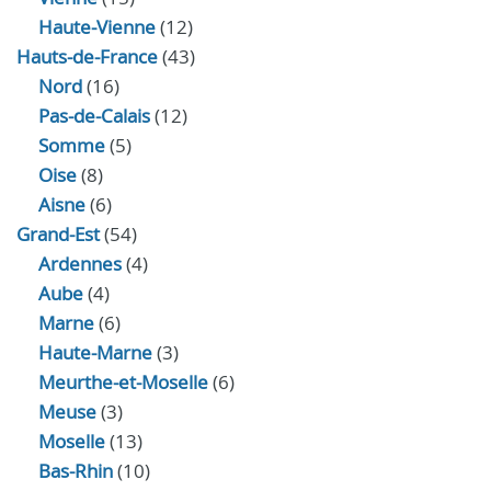
Haute-Vienne
(12)
Hauts-de-France
(43)
Nord
(16)
Pas-de-Calais
(12)
Somme
(5)
Oise
(8)
Aisne
(6)
Grand-Est
(54)
Ardennes
(4)
Aube
(4)
Marne
(6)
Haute-Marne
(3)
Meurthe-et-Moselle
(6)
Meuse
(3)
Moselle
(13)
Bas-Rhin
(10)