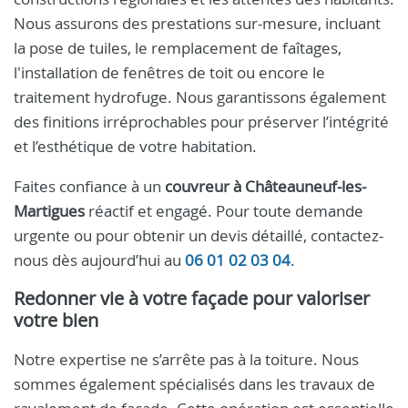
Nous assurons des prestations sur-mesure, incluant
la pose de tuiles, le remplacement de faîtages,
l'installation de fenêtres de toit ou encore le
traitement hydrofuge. Nous garantissons également
des finitions irréprochables pour préserver l’intégrité
et l’esthétique de votre habitation.
Faites confiance à un
couvreur à Châteauneuf-les-
Martigues
réactif et engagé. Pour toute demande
urgente ou pour obtenir un devis détaillé, contactez-
nous dès aujourd’hui au
06 01 02 03 04
.
Redonner vie à votre façade pour valoriser
votre bien
Notre expertise ne s’arrête pas à la toiture. Nous
sommes également spécialisés dans les travaux de