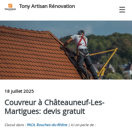
Tony Artisan Rénovation
18 juillet 2025
Couvreur à Châteauneuf-Les-
Martigues: devis gratuit
Classé dans :
PACA
,
Bouches-du-Rhône
Ici on parle de :