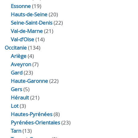
Essonne
(19)
Hauts-de-Seine
(20)
Seine-Saint-Denis
(22)
Val-de-Marne
(21)
Val-d’Oise
(14)
Occitanie
(134)
Ariège
(4)
Aveyron
(7)
Gard
(23)
Haute-Garonne
(22)
Gers
(5)
Hérault
(21)
Lot
(3)
Hautes-Pyrénées
(8)
Pyrénées-Orientales
(23)
Tarn
(13)