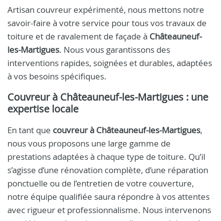
Artisan couvreur expérimenté, nous mettons notre
savoir-faire à votre service pour tous vos travaux de
toiture et de ravalement de façade à
Châteauneuf-
les-Martigues
. Nous vous garantissons des
interventions rapides, soignées et durables, adaptées
à vos besoins spécifiques.
Couvreur à Châteauneuf-les-Martigues : une
expertise locale
En tant que
couvreur à Châteauneuf-les-Martigues
,
nous vous proposons une large gamme de
prestations adaptées à chaque type de toiture. Qu’il
s’agisse d’une rénovation complète, d’une réparation
ponctuelle ou de l’entretien de votre couverture,
notre équipe qualifiée saura répondre à vos attentes
avec rigueur et professionnalisme. Nous intervenons