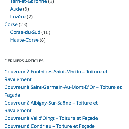
Tarn-et-Garonne
(8)
Aude
(6)
Lozère
(2)
Corse
(23)
Corse-du-Sud
(16)
Haute-Corse
(8)
DERNIERS ARTICLES
Couvreur à Fontaines-Saint-Martin – Toiture et
Ravalement
Couvreur à Saint-Germain-Au-Mont-D'Or – Toiture et
Façade
Couvreur à Albigny-Sur-Saône – Toiture et
Ravalement
Couvreur à Val d'Oingt – Toiture et Façade
Couvreur à Condrieu – Toiture et Façade