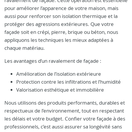
ravalement de façade. Cette opération est essentielle
pour améliorer l’apparence de votre maison, mais
aussi pour renforcer son isolation thermique et la
protéger des agressions extérieures. Que votre
façade soit en crépi, pierre, brique ou béton, nous
appliquons les techniques les mieux adaptées à
chaque matériau.
Les avantages d’un ravalement de façade :
Amélioration de l’isolation extérieure
Protection contre les infiltrations et l’humidité
Valorisation esthétique et immobilière
Nous utilisons des produits performants, durables et
respectueux de l’environnement, tout en respectant
les délais et votre budget. Confier votre façade à des
professionnels, c’est aussi assurer sa longévité sans