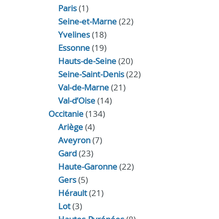
Paris
(1)
Seine-et-Marne
(22)
Yvelines
(18)
Essonne
(19)
Hauts-de-Seine
(20)
Seine-Saint-Denis
(22)
Val-de-Marne
(21)
Val-d’Oise
(14)
Occitanie
(134)
Ariège
(4)
Aveyron
(7)
Gard
(23)
Haute-Garonne
(22)
Gers
(5)
Hérault
(21)
Lot
(3)