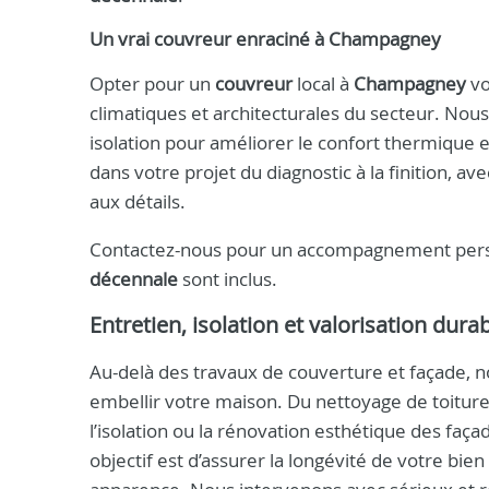
Un vrai
couvreur
enraciné à
Champagney
Opter pour un
couvreur
local à
Champagney
vo
climatiques et architecturales du secteur. Nou
isolation pour améliorer le confort thermique 
dans votre projet du diagnostic à la finition, a
aux détails.
Contactez-nous pour un accompagnement per
décennale
sont inclus.
Entretien, isolation et valorisation dura
Au-delà des travaux de couverture et façade, n
embellir votre maison. Du nettoyage de toiture 
l’isolation ou la rénovation esthétique des faça
objectif est d’assurer la longévité de votre bie