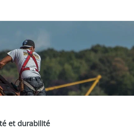
é et durabilité