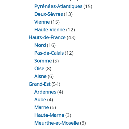
Pyrénées-Atlantiques
(15)
Deux-Sèvres
(13)
Vienne
(15)
Haute-Vienne
(12)
Hauts-de-France
(43)
Nord
(16)
Pas-de-Calais
(12)
Somme
(5)
Oise
(8)
Aisne
(6)
Grand-Est
(54)
Ardennes
(4)
Aube
(4)
Marne
(6)
Haute-Marne
(3)
Meurthe-et-Moselle
(6)