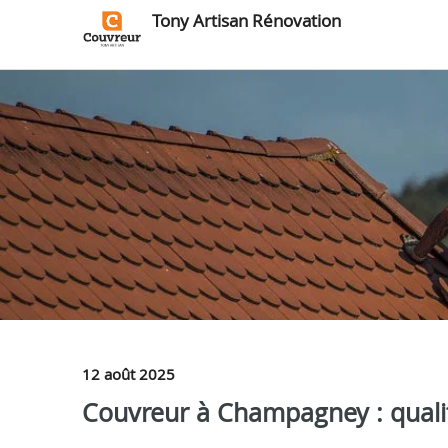
Tony Artisan Rénovation
12 août 2025
Couvreur à Champagney : qualit