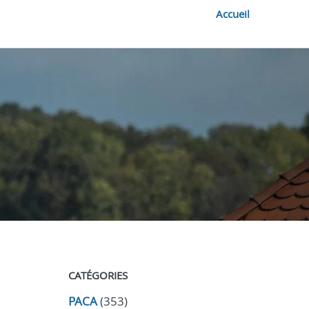
Accueil
CATÉGORIES
PACA
(353)