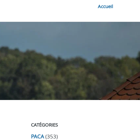
Accueil
CATÉGORIES
PACA
(353)