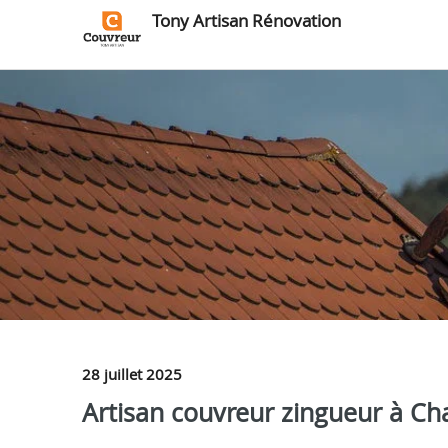
Tony Artisan Rénovation
28 juillet 2025
Artisan couvreur zingueur à C