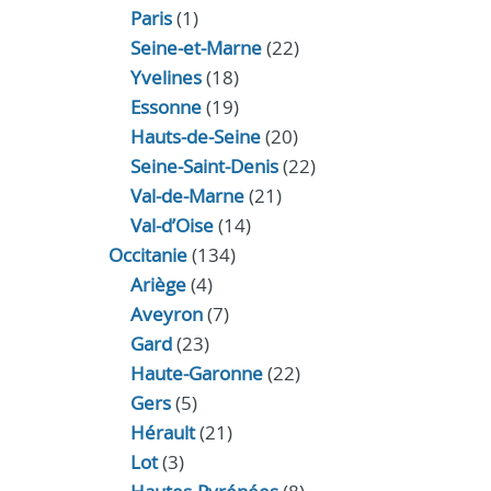
Paris
(1)
Seine-et-Marne
(22)
Yvelines
(18)
Essonne
(19)
Hauts-de-Seine
(20)
Seine-Saint-Denis
(22)
Val-de-Marne
(21)
Val-d’Oise
(14)
Occitanie
(134)
Ariège
(4)
Aveyron
(7)
Gard
(23)
Haute-Garonne
(22)
Gers
(5)
Hérault
(21)
Lot
(3)