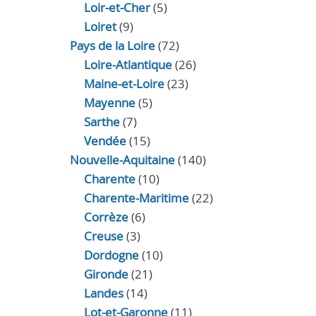
Loir‑et‑Cher
(5)
Loiret
(9)
Pays de la Loire
(72)
Loire-Atlantique
(26)
Maine-et-Loire
(23)
Mayenne
(5)
Sarthe
(7)
Vendée
(15)
Nouvelle-Aquitaine
(140)
Charente
(10)
Charente-Maritime
(22)
Corrèze
(6)
Creuse
(3)
Dordogne
(10)
Gironde
(21)
Landes
(14)
Lot-et-Garonne
(11)