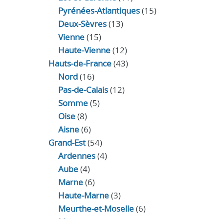
Pyrénées-Atlantiques
(15)
Deux-Sèvres
(13)
Vienne
(15)
Haute-Vienne
(12)
Hauts-de-France
(43)
Nord
(16)
Pas-de-Calais
(12)
Somme
(5)
Oise
(8)
Aisne
(6)
Grand-Est
(54)
Ardennes
(4)
Aube
(4)
Marne
(6)
Haute-Marne
(3)
Meurthe-et-Moselle
(6)