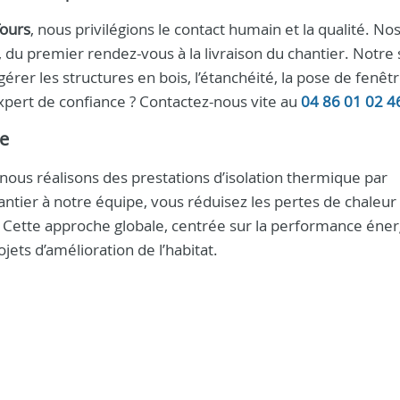
ours
, nous privilégions le contact humain et la qualité. Nos
u premier rendez-vous à la livraison du chantier. Notre 
rer les structures en bois, l’étanchéité, la pose de fenêt
expert de confiance ? Contactez-nous vite au
04 86 01 02 4
ie
ous réalisons des prestations d’isolation thermique par
hantier à notre équipe, vous réduisez les pertes de chaleur
. Cette approche globale, centrée sur la performance éner
jets d’amélioration de l’habitat.