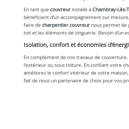
En tant que
couvreur
installé à
Chambray‑Lès‑T
bénéficient d’un accompagnement sur-mesure, d
faire de
charpentier couvreur
nous permet de gé
toit et les éléments de zinguerie. Besoin d’un 
Isolation, confort et économies d’énerg
En complément de nos travaux de couverture, n
l’extérieur ou sous toiture. En confiant votre c
améliorez le confort intérieur de votre maison
fait de nous un partenaire de choix pour vos pro