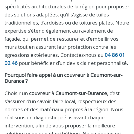
spécificités architecturales de la région pour proposer
des solutions adaptées, qu’il s’agisse de tuiles
traditionnelles, d’ardoises ou de toitures plates. Notre
expertise s’étend également au ravalement de
façade, qui permet de restaurer et d’embellir vos
murs tout en assurant leur protection contre les
agressions extérieures. Contactez-nous au
04 86 01
02 46
pour bénéficier d’un devis clair et personnalisé.
Pourquoi faire appel à un
couvreur
à
Caumont-sur-
Durance
?
Choisir un
couvreur
à
Caumont-sur-Durance
, c’est
s’assurer d’un savoir-faire local, respectueux des
normes et des matériaux propres à la région. Nous
réalisons un diagnostic précis avant chaque
intervention, afin de vous proposer la meilleure
solution technique et esthétique. Notre équipe est