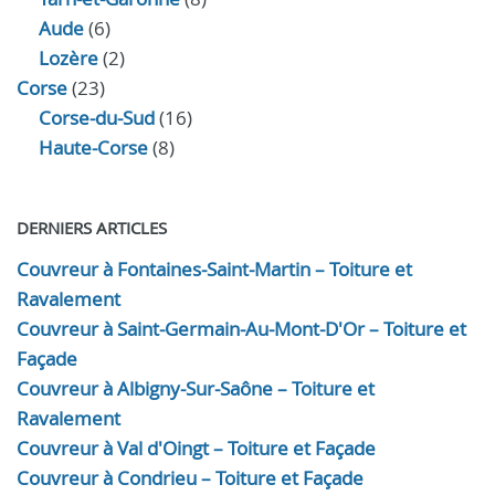
Aude
(6)
Lozère
(2)
Corse
(23)
Corse-du-Sud
(16)
Haute-Corse
(8)
DERNIERS ARTICLES
Couvreur à Fontaines-Saint-Martin – Toiture et
Ravalement
Couvreur à Saint-Germain-Au-Mont-D'Or – Toiture et
Façade
Couvreur à Albigny-Sur-Saône – Toiture et
Ravalement
Couvreur à Val d'Oingt – Toiture et Façade
Couvreur à Condrieu – Toiture et Façade