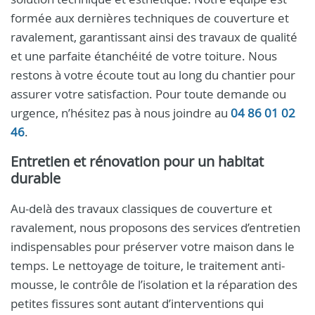
formée aux dernières techniques de couverture et
ravalement, garantissant ainsi des travaux de qualité
et une parfaite étanchéité de votre toiture. Nous
restons à votre écoute tout au long du chantier pour
assurer votre satisfaction. Pour toute demande ou
urgence, n’hésitez pas à nous joindre au
04 86 01 02
46
.
Entretien et rénovation pour un habitat
durable
Au-delà des travaux classiques de couverture et
ravalement, nous proposons des services d’entretien
indispensables pour préserver votre maison dans le
temps. Le nettoyage de toiture, le traitement anti-
mousse, le contrôle de l’isolation et la réparation des
petites fissures sont autant d’interventions qui