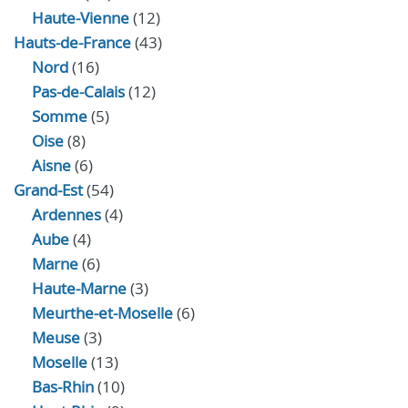
Haute-Vienne
(12)
Hauts-de-France
(43)
Nord
(16)
Pas-de-Calais
(12)
Somme
(5)
Oise
(8)
Aisne
(6)
Grand-Est
(54)
Ardennes
(4)
Aube
(4)
Marne
(6)
Haute-Marne
(3)
Meurthe-et-Moselle
(6)
Meuse
(3)
Moselle
(13)
Bas-Rhin
(10)