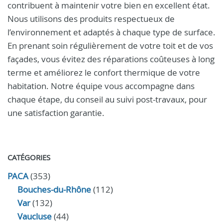
contribuent à maintenir votre bien en excellent état.
Nous utilisons des produits respectueux de
l’environnement et adaptés à chaque type de surface.
En prenant soin régulièrement de votre toit et de vos
façades, vous évitez des réparations coûteuses à long
terme et améliorez le confort thermique de votre
habitation. Notre équipe vous accompagne dans
chaque étape, du conseil au suivi post-travaux, pour
une satisfaction garantie.
CATÉGORIES
PACA
(353)
Bouches-du-Rhône
(112)
Var
(132)
Vaucluse
(44)