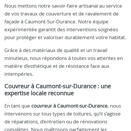
Nous mettons notre savoir-faire artisanal au service
de vos travaux de couverture et de ravalement de
façade à Caumont-Sur-Durance. Notre équipe
expérimentée garantit des interventions soignées
pour protéger et valoriser durablement votre habitat.
Grâce à des matériaux de qualité et un travail
minutieux, nous répondons à toutes vos attentes en
matière d’esthétique et de résistance face aux
intempéries.
Couvreur à Caumont-sur-Durance
: une
expertise locale reconnue
En tant que
couvreur à Caumont-sur-Durance
, nous
intervenons sur tous types de toitures, qu’il s’agisse
de réparations, d’entretien ou de rénovations
complètes. Nous maîtrisons parfaitement les