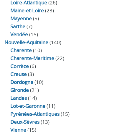
Loire-Atlantique
(26)
Maine-et-Loire
(23)
Mayenne
(5)
Sarthe
(7)
Vendée
(15)
Nouvelle-Aquitaine
(140)
Charente
(10)
Charente-Maritime
(22)
Corrèze
(6)
Creuse
(3)
Dordogne
(10)
Gironde
(21)
Landes
(14)
Lot-et-Garonne
(11)
Pyrénées-Atlantiques
(15)
Deux-Sèvres
(13)
Vienne
(15)